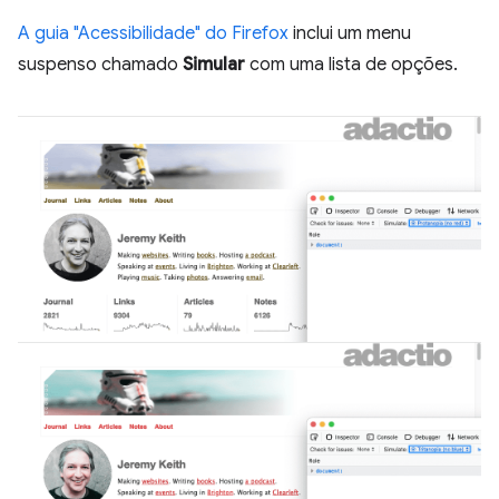
A guia "Acessibilidade" do Firefox
inclui um menu
suspenso chamado
Simular
com uma lista de opções.