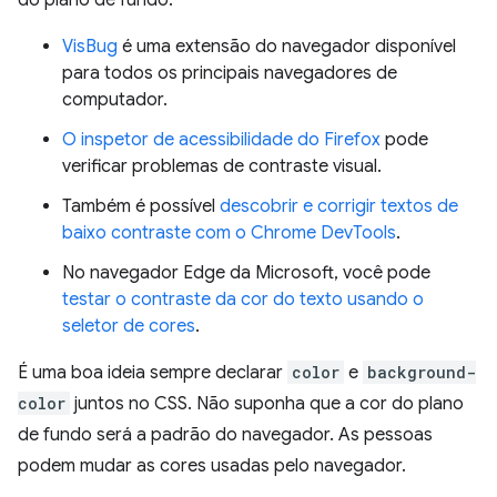
do plano de fundo:
VisBug
é uma extensão do navegador disponível
para todos os principais navegadores de
computador.
O inspetor de acessibilidade do Firefox
pode
verificar problemas de contraste visual.
Também é possível
descobrir e corrigir textos de
baixo contraste com o Chrome DevTools
.
No navegador Edge da Microsoft, você pode
testar o contraste da cor do texto usando o
seletor de cores
.
É uma boa ideia sempre declarar
color
e
background-
color
juntos no CSS. Não suponha que a cor do plano
de fundo será a padrão do navegador. As pessoas
podem mudar as cores usadas pelo navegador.