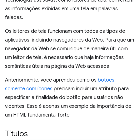
as informações exibidas em uma tela em palavras
faladas.
Os leitores de tela funcionam com todos os tipos de
aplicativos, incluindo navegadores da Web. Para que um
navegador da Web se comunique de maneira útil com
um leitor de tela, é necessário que haja informações
semânticas úteis na página da Web acessada.
Anteriormente, você aprendeu como os
botões
somente com ícones
precisam incluir um atributo para
especificar a finalidade do botão para usuários não
videntes. Esse é apenas um exemplo da importância de
um HTML fundamental forte.
Títulos