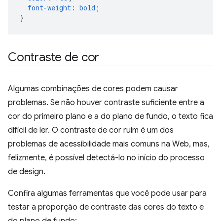
font-weight
:
bold
;
}
Contraste de cor
Algumas combinações de cores podem causar
problemas. Se não houver contraste suficiente entre a
cor do primeiro plano e a do plano de fundo, o texto fica
difícil de ler. O contraste de cor ruim é um dos
problemas de acessibilidade mais comuns na Web, mas,
felizmente, é possível detectá-lo no início do processo
de design.
Confira algumas ferramentas que você pode usar para
testar a proporção de contraste das cores do texto e