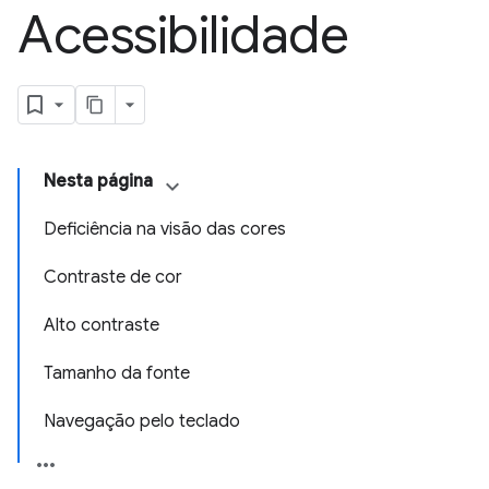
Acessibilidade
Nesta página
Deficiência na visão das cores
Contraste de cor
Alto contraste
Tamanho da fonte
Navegação pelo teclado