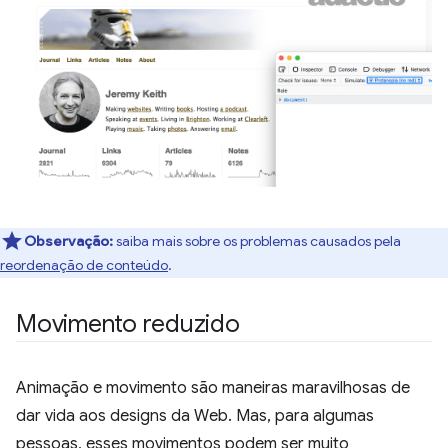
Observação:
saiba mais sobre os problemas causados pela
reordenação de conteúdo
.
Movimento reduzido
Animação e movimento são maneiras maravilhosas de
dar vida aos designs da Web. Mas, para algumas
pessoas, esses movimentos podem ser muito