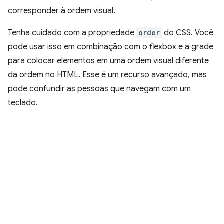
corresponder à ordem visual.
Tenha cuidado com a propriedade
order
do CSS. Você
pode usar isso em combinação com o flexbox e a grade
para colocar elementos em uma ordem visual diferente
da ordem no HTML. Esse é um recurso avançado, mas
pode confundir as pessoas que navegam com um
teclado.