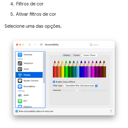
Filtros de cor
Ativar filtros de cor
Selecione uma das opções.