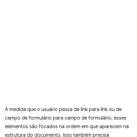
À medida que o usuário passa de link para link ou de
campo de formulário para campo de formulário, esses
elementos são focados na ordem em que aparecem na
estrutura do documento. Isso também precisa