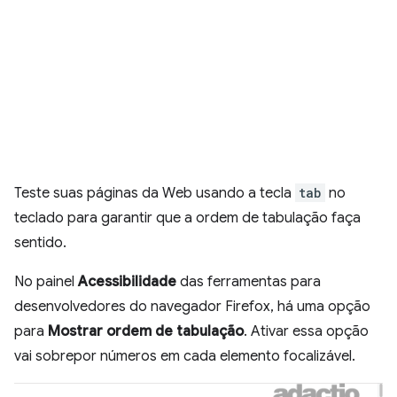
Teste suas páginas da Web usando a tecla
tab
no
teclado para garantir que a ordem de tabulação faça
sentido.
No painel
Acessibilidade
das ferramentas para
desenvolvedores do navegador Firefox, há uma opção
para
Mostrar ordem de tabulação
. Ativar essa opção
vai sobrepor números em cada elemento focalizável.