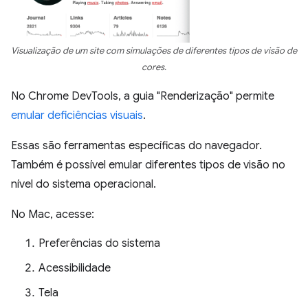
Visualização de um site com simulações de diferentes tipos de visão de
cores.
No Chrome DevTools, a guia "Renderização" permite
emular deficiências visuais
.
Essas são ferramentas específicas do navegador.
Também é possível emular diferentes tipos de visão no
nível do sistema operacional.
No Mac, acesse:
Preferências do sistema
Acessibilidade
Tela