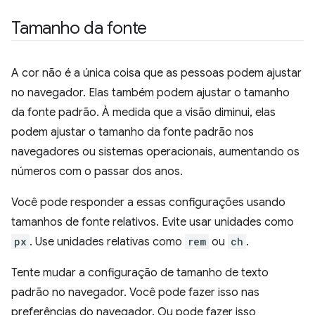
Tamanho da fonte
A cor não é a única coisa que as pessoas podem ajustar
no navegador. Elas também podem ajustar o tamanho
da fonte padrão. À medida que a visão diminui, elas
podem ajustar o tamanho da fonte padrão nos
navegadores ou sistemas operacionais, aumentando os
números com o passar dos anos.
Você pode responder a essas configurações usando
tamanhos de fonte relativos. Evite usar unidades como
px
. Use unidades relativas como
rem
ou
ch
.
Tente mudar a configuração de tamanho de texto
padrão no navegador. Você pode fazer isso nas
preferências do navegador. Ou pode fazer isso