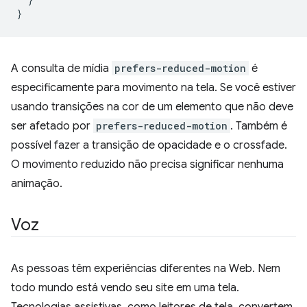
}
A consulta de mídia
prefers-reduced-motion
é
especificamente para movimento na tela. Se você estiver
usando transições na cor de um elemento que não deve
ser afetado por
prefers-reduced-motion
. Também é
possível fazer a transição de opacidade e o crossfade.
O movimento reduzido não precisa significar nenhuma
animação.
Voz
As pessoas têm experiências diferentes na Web. Nem
todo mundo está vendo seu site em uma tela.
Tecnologias assistivas, como leitores de tela, convertem