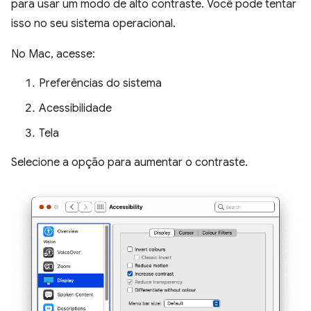
para usar um modo de alto contraste. Você pode tentar
isso no seu sistema operacional.
No Mac, acesse:
Preferências do sistema
Acessibilidade
Tela
Selecione a opção para aumentar o contraste.