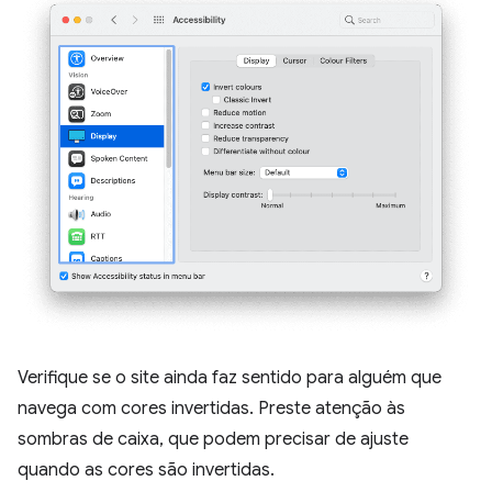
Verifique se o site ainda faz sentido para alguém que
navega com cores invertidas. Preste atenção às
sombras de caixa, que podem precisar de ajuste
quando as cores são invertidas.