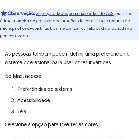
Observação:
as propriedades personalizadas do CSS
são uma
ótima maneira de agrupar declarações de cores. Use o recurso de
mídia
para atualizar os valores da propriedade
prefers-contrast
personalizada.
As pessoas também podem definir uma preferência no
sistema operacional para usar cores invertidas.
No Mac, acesse:
Preferências do sistema
Acessibilidade
Tela
Selecione a opção para inverter as cores.