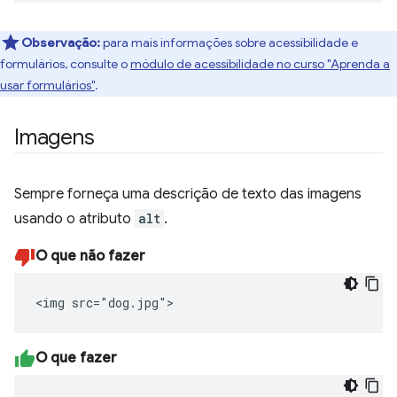
Observação:
para mais informações sobre acessibilidade e
formulários, consulte o
módulo de acessibilidade no curso "Aprenda a
usar formulários"
.
Imagens
Sempre forneça uma descrição de texto das imagens
usando o atributo
alt
.
O que não fazer
<img src="dog.jpg">
O que fazer