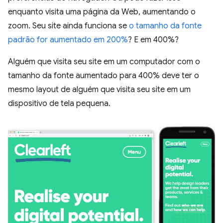
enquanto visita uma página da Web, aumentando o
zoom. Seu site ainda funciona se
o tamanho da fonte
padrão for aumentado em 200%
? E em 400%?
Alguém que visita seu site em um computador com o
tamanho da fonte aumentado para 400% deve ter o
mesmo layout de alguém que visita seu site em um
dispositivo de tela pequena.