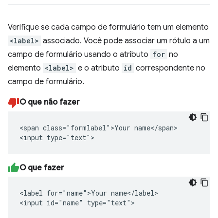
Verifique se cada campo de formulário tem um elemento
<label>
associado. Você pode associar um rótulo a um
campo de formulário usando o atributo
for
no
elemento
<label>
e o atributo
id
correspondente no
campo de formulário.
O que não fazer
<span class="formlabel">Your name</span>

<input type="text">
O que fazer
<label for="name">Your name</label>

<input id="name" type="text">