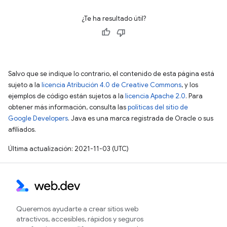
¿Te ha resultado útil?
Salvo que se indique lo contrario, el contenido de esta página está
sujeto a la
licencia Atribución 4.0 de Creative Commons
, y los
ejemplos de código están sujetos a la
licencia Apache 2.0
. Para
obtener más información, consulta las
políticas del sitio de
Google Developers
. Java es una marca registrada de Oracle o sus
afiliados.
Última actualización: 2021-11-03 (UTC)
Queremos ayudarte a crear sitios web
atractivos, accesibles, rápidos y seguros