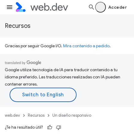
Acceder
Recursos
Gracias por seguir Google I/O.
Mira contenido a pedido
.
Google utiliza tecnología de IA para traducir contenido a tu
idioma preferido. Las traducciones realizadas con IA pueden
contener errores.
web.dev
Recursos
Un diseño responsivo
¿Te ha resultado útil?