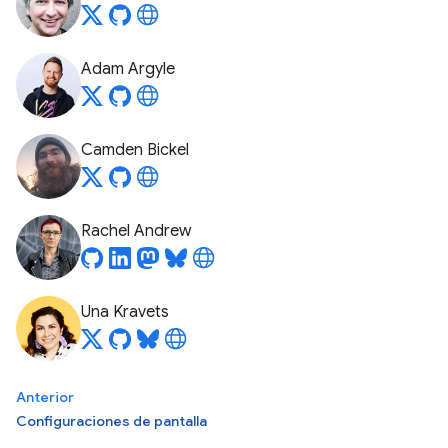
Adam Argyle
Camden Bickel
Rachel Andrew
Una Kravets
Anterior
Configuraciones de pantalla