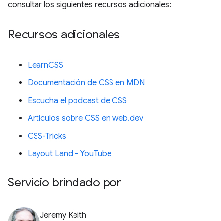
consultar los siguientes recursos adicionales:
Recursos adicionales
LearnCSS
Documentación de CSS en MDN
Escucha el podcast de CSS
Artículos sobre CSS en web.dev
CSS-Tricks
Layout Land - YouTube
Servicio brindado por
Jeremy Keith