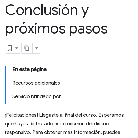
Conclusión y
próximos pasos
En esta página
Recursos adicionales
Servicio brindado por
¡Felicitaciones! Llegaste al final del curso. Esperamos
que hayas disfrutado este resumen del diseño
responsivo. Para obtener más información, puedes