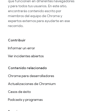
que funcionen en diferentes navegadores
y para todos tus usuarios. En este sitio,
encontrarás contenido escrito por
miembros del equipo de Chrome y
expertos externos para ayudarte en ese
recorrido.
Contribuir
Informar un error
Ver incidentes abiertos
Contenido relacionado
Chrome para desarrolladores
Actualizaciones de Chromium
Casos de éxito
Podcasts y programas