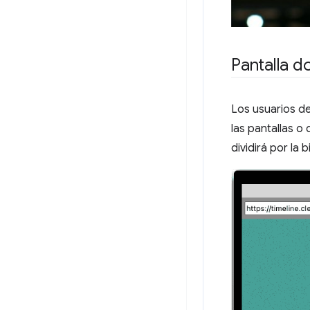
Pantalla d
Los usuarios de
las pantallas o
dividirá por la 