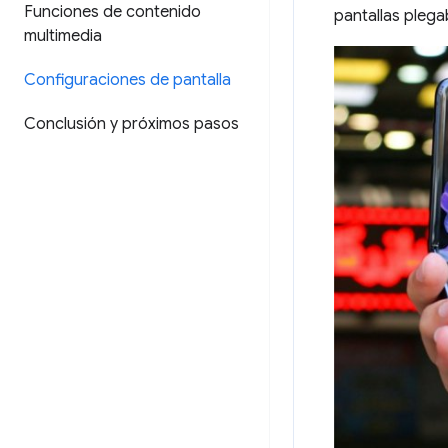
Funciones de contenido
pantallas plega
multimedia
Configuraciones de pantalla
Conclusión y próximos pasos