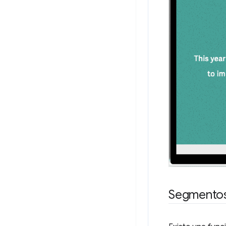
Segmentos