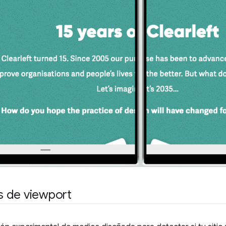
 de viewport