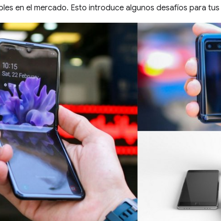
bles en el mercado. Esto introduce algunos desafíos para tus