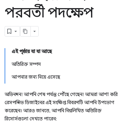
পরবর্তী পদক্ষেপ
এই পৃষ্ঠায় যা যা আছে
অতিরিক্ত সম্পদ
আপনার জন্য নিয়ে এসেছে
অভিনন্দন! আপনি শেষ পর্যন্ত পৌঁছে গেছেন! আমরা আশা করি
রেসপন্সিভ ডিজাইনের এই সংক্ষিপ্ত বিবরণটি আপনি উপভোগ
করেছেন। আরও জানতে, আপনি নিম্নলিখিত অতিরিক্ত
রিসোর্সগুলো দেখতে পারেন: