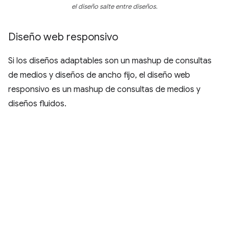
el diseño salte entre diseños.
Diseño web responsivo
Si los diseños adaptables son un mashup de consultas
de medios y diseños de ancho fijo, el diseño web
responsivo es un mashup de consultas de medios y
diseños fluidos.