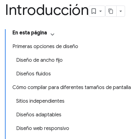
Introducción
En esta página
Primeras opciones de diseño
Diseño de ancho fijo
Diseños fluidos
Cómo compilar para diferentes tamaños de pantalla
Sitios independientes
Diseños adaptables
Diseño web responsivo