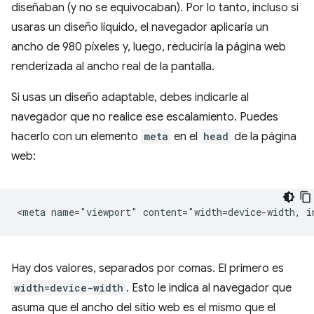
diseñaban (y no se equivocaban). Por lo tanto, incluso si
usaras un diseño líquido, el navegador aplicaría un
ancho de 980 píxeles y, luego, reduciría la página web
renderizada al ancho real de la pantalla.
Si usas un diseño adaptable, debes indicarle al
navegador que no realice ese escalamiento. Puedes
hacerlo con un elemento
meta
en el
head
de la página
web:
Hay dos valores, separados por comas. El primero es
width=device-width
. Esto le indica al navegador que
asuma que el ancho del sitio web es el mismo que el