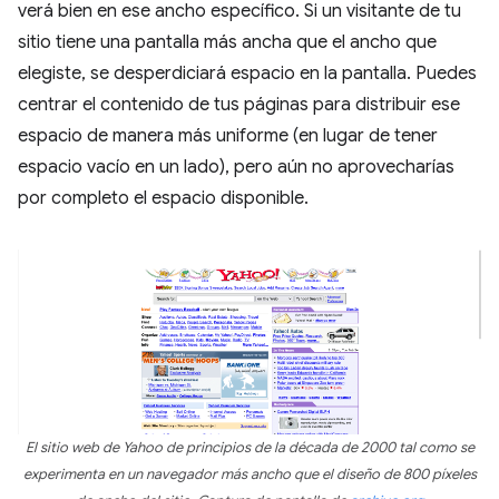
verá bien en ese ancho específico. Si un visitante de tu
sitio tiene una pantalla más ancha que el ancho que
elegiste, se desperdiciará espacio en la pantalla. Puedes
centrar el contenido de tus páginas para distribuir ese
espacio de manera más uniforme (en lugar de tener
espacio vacío en un lado), pero aún no aprovecharías
por completo el espacio disponible.
El sitio web de Yahoo de principios de la década de 2000 tal como se
experimenta en un navegador más ancho que el diseño de 800 píxeles