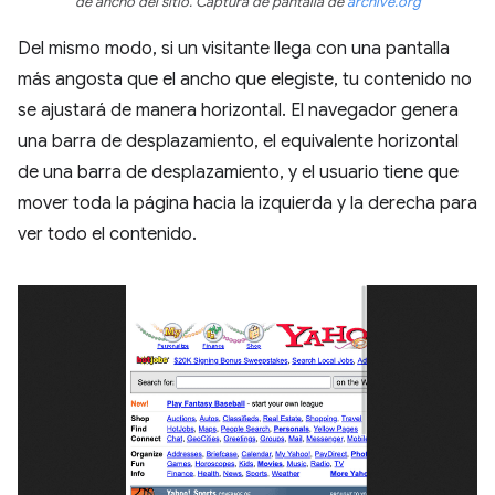
de ancho del sitio. Captura de pantalla de
archive.org
Del mismo modo, si un visitante llega con una pantalla
más angosta que el ancho que elegiste, tu contenido no
se ajustará de manera horizontal. El navegador genera
una barra de desplazamiento, el equivalente horizontal
de una barra de desplazamiento, y el usuario tiene que
mover toda la página hacia la izquierda y la derecha para
ver todo el contenido.