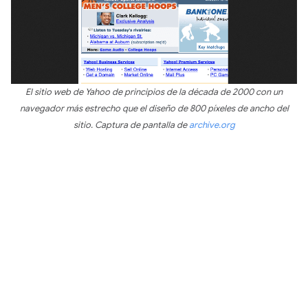
El sitio web de Yahoo de principios de la década de 2000 con un
navegador más estrecho que el diseño de 800 píxeles de ancho del
sitio. Captura de pantalla de
archive.org