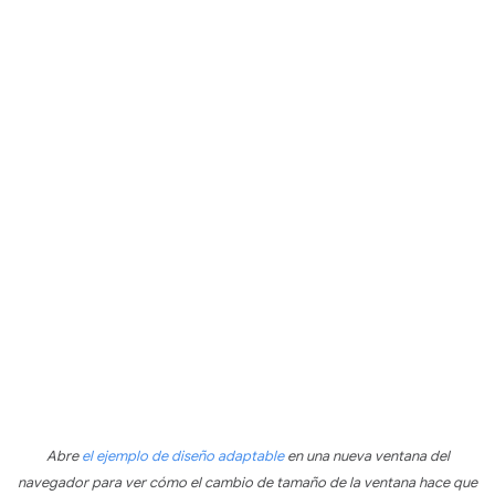
Abre
el ejemplo de diseño adaptable
en una nueva ventana del
navegador para ver cómo el cambio de tamaño de la ventana hace que