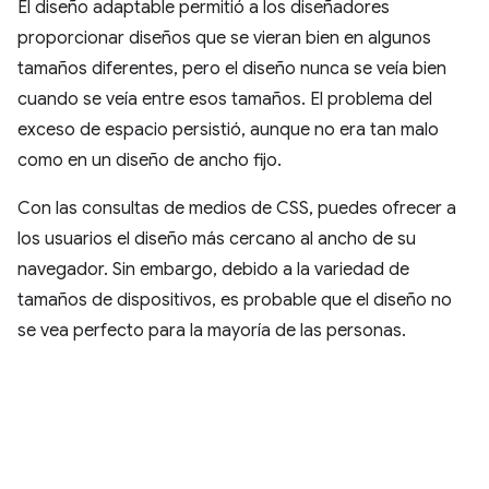
El diseño adaptable permitió a los diseñadores
proporcionar diseños que se vieran bien en algunos
tamaños diferentes, pero el diseño nunca se veía bien
cuando se veía entre esos tamaños. El problema del
exceso de espacio persistió, aunque no era tan malo
como en un diseño de ancho fijo.
Con las consultas de medios de CSS, puedes ofrecer a
los usuarios el diseño más cercano al ancho de su
navegador. Sin embargo, debido a la variedad de
tamaños de dispositivos, es probable que el diseño no
se vea perfecto para la mayoría de las personas.