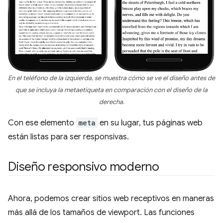
En el teléfono de la izquierda, se muestra cómo se ve el diseño antes de
que se incluya la metaetiqueta en comparación con el diseño de la
derecha.
Con ese elemento
meta
en su lugar, tus páginas web
están listas para ser responsivas.
Diseño responsivo moderno
Ahora, podemos crear sitios web receptivos en maneras
más allá de los tamaños de viewport. Las funciones