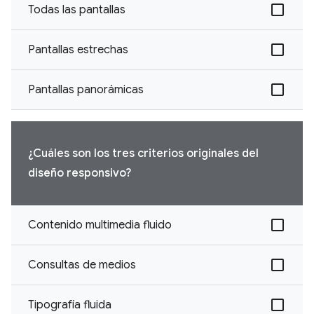
Todas las pantallas
Pantallas estrechas
Pantallas panorámicas
¿Cuáles son los tres criterios originales del
diseño responsivo?
Contenido multimedia fluido
Consultas de medios
Tipografía fluida