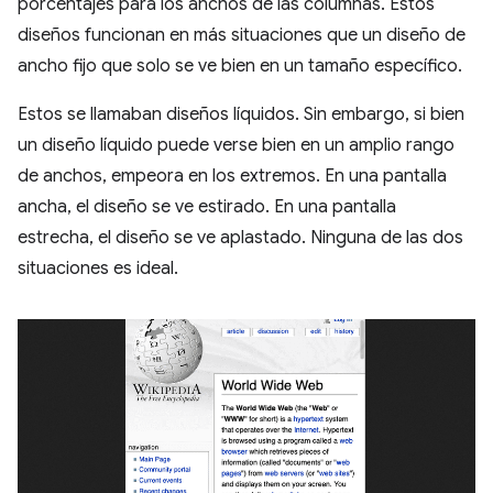
porcentajes para los anchos de las columnas. Estos
diseños funcionan en más situaciones que un diseño de
ancho fijo que solo se ve bien en un tamaño específico.
Estos se llamaban diseños líquidos. Sin embargo, si bien
un diseño líquido puede verse bien en un amplio rango
de anchos, empeora en los extremos. En una pantalla
ancha, el diseño se ve estirado. En una pantalla
estrecha, el diseño se ve aplastado. Ninguna de las dos
situaciones es ideal.