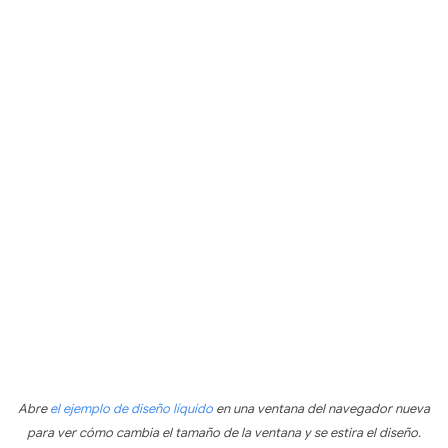
Abre
el ejemplo de diseño líquido
en una ventana del navegador nueva
para ver cómo cambia el tamaño de la ventana y se estira el diseño.