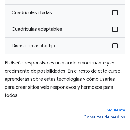
Cuadrículas fluidas
Cuadrículas adaptables
Diseño de ancho fijo
El diseño responsivo es un mundo emocionante y en
crecimiento de posibilidades. En el resto de este curso,
aprenderás sobre estas tecnologías y cómo usarlas
para crear sitios web responsivos y hermosos para
todos.
Siguiente
Consultas de medios