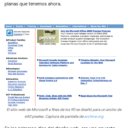
planas que tenemos ahora.
El sitio web de Microsoft a fines de los 90 se diseñó para un ancho de
640 píxeles. Captura de pantalla de
archive.org