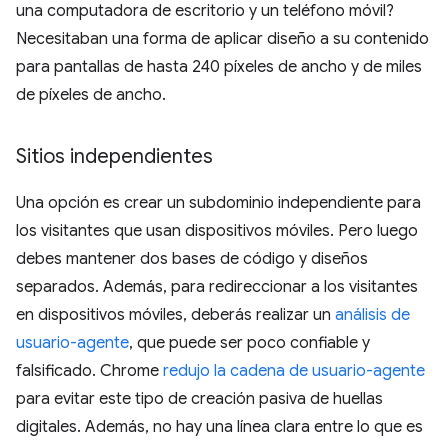
una computadora de escritorio y un teléfono móvil?
Necesitaban una forma de aplicar diseño a su contenido
para pantallas de hasta 240 píxeles de ancho y de miles
de píxeles de ancho.
Sitios independientes
Una opción es crear un subdominio independiente para
los visitantes que usan dispositivos móviles. Pero luego
debes mantener dos bases de código y diseños
separados. Además, para redireccionar a los visitantes
en dispositivos móviles, deberás realizar un
análisis de
usuario-agente
, que puede ser poco confiable y
falsificado. Chrome
redujo la cadena de usuario-agente
para evitar este tipo de creación pasiva de huellas
digitales. Además, no hay una línea clara entre lo que es