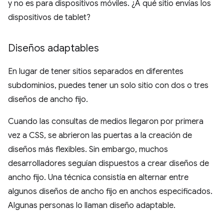
y no es para dispositivos móviles. ¿A qué sitio envías los
dispositivos de tablet?
Diseños adaptables
En lugar de tener sitios separados en diferentes
subdominios, puedes tener un solo sitio con dos o tres
diseños de ancho fijo.
Cuando las consultas de medios llegaron por primera
vez a CSS, se abrieron las puertas a la creación de
diseños más flexibles. Sin embargo, muchos
desarrolladores seguían dispuestos a crear diseños de
ancho fijo. Una técnica consistía en alternar entre
algunos diseños de ancho fijo en anchos especificados.
Algunas personas lo llaman diseño adaptable.