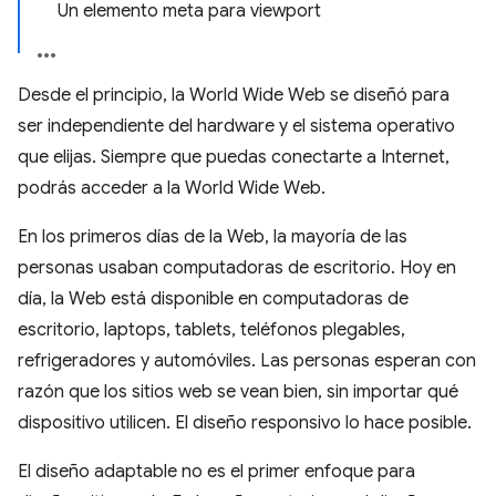
Un elemento meta para viewport
Desde el principio, la World Wide Web se diseñó para
ser independiente del hardware y el sistema operativo
que elijas. Siempre que puedas conectarte a Internet,
podrás acceder a la World Wide Web.
En los primeros días de la Web, la mayoría de las
personas usaban computadoras de escritorio. Hoy en
día, la Web está disponible en computadoras de
escritorio, laptops, tablets, teléfonos plegables,
refrigeradores y automóviles. Las personas esperan con
razón que los sitios web se vean bien, sin importar qué
dispositivo utilicen. El diseño responsivo lo hace posible.
El diseño adaptable no es el primer enfoque para