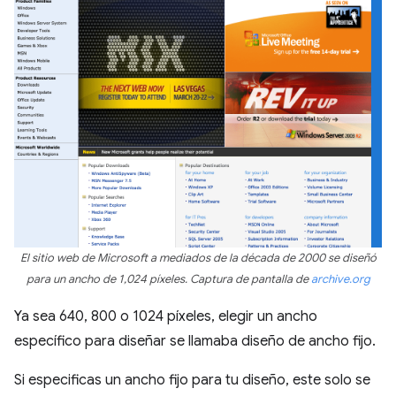
El sitio web de Microsoft a mediados de la década de 2000 se diseñó
para un ancho de 1,024 píxeles. Captura de pantalla de
archive.org
Ya sea 640, 800 o 1024 píxeles, elegir un ancho
específico para diseñar se llamaba diseño de ancho fijo.
Si especificas un ancho fijo para tu diseño, este solo se