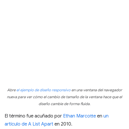
Abre
el ejemplo de diseño responsivo
en una ventana del navegador
nueva para ver cómo el cambio de tamaño de la ventana hace que el
diseño cambie de forma fluida.
El término fue acuñado por
Ethan Marcotte
en
un
artículo de A List Apart
en 2010.