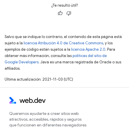
¿Te resultó útil?
Salvo que se indique lo contrario, el contenido de esta página está
sujeto a la
licencia Atribución 4.0 de Creative Commons
, y los
ejemplos de código están sujetos a la
licencia Apache 2.0
. Para
obtener más información, consulta las
políticas del sitio de
Google Developers
. Java es una marca registrada de Oracle o sus
afiliados.
Última actualización: 2021-11-03 (UTC)
Queremos ayudarte a crear sitios web
atractivos, accesibles, rápidos y seguros
que funcionen en diferentes navegadores