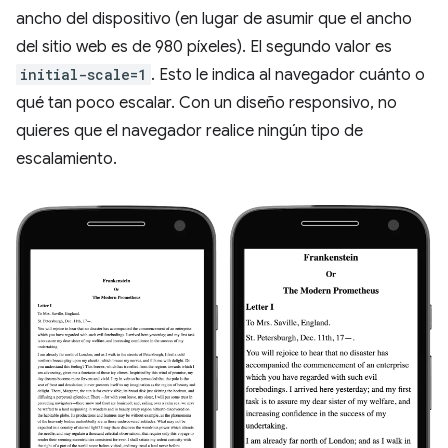
ancho del dispositivo (en lugar de asumir que el ancho
del sitio web es de 980 píxeles). El segundo valor es
initial-scale=1
. Esto le indica al navegador cuánto o
qué tan poco escalar. Con un diseño responsivo, no
quieres que el navegador realice ningún tipo de
escalamiento.