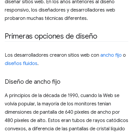
diseñar sitios web. En los años anteriores al diseño
responsivo, los diseñadores y desarrolladores web
probaron muchas técnicas diferentes.
Primeras opciones de diseño
Los desarrolladores crearon sitios web con
ancho fijo
o
diseños fluidos
.
Diseño de ancho fijo
A principios de la década de 1990, cuando la Web se
volvía popular, la mayoría de los monitores tenían
dimensiones de pantalla de 640 píxeles de ancho por
480 píxeles de alto. Estos eran tubos de rayos catódicos
convexos, a diferencia de las pantallas de cristal líquido