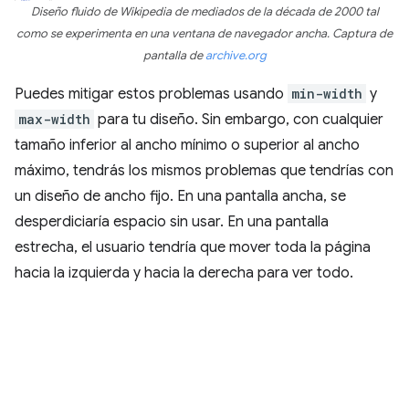
Diseño fluido de Wikipedia de mediados de la década de 2000 tal
como se experimenta en una ventana de navegador ancha. Captura de
pantalla de
archive.org
Puedes mitigar estos problemas usando
min-width
y
max-width
para tu diseño. Sin embargo, con cualquier
tamaño inferior al ancho mínimo o superior al ancho
máximo, tendrás los mismos problemas que tendrías con
un diseño de ancho fijo. En una pantalla ancha, se
desperdiciaría espacio sin usar. En una pantalla
estrecha, el usuario tendría que mover toda la página
hacia la izquierda y hacia la derecha para ver todo.