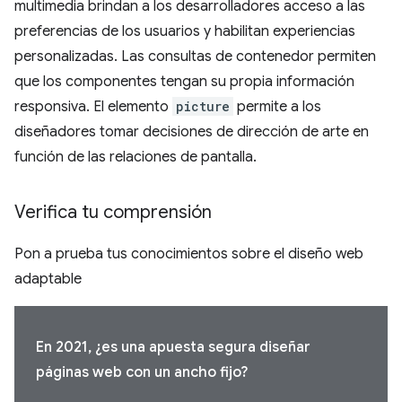
multimedia brindan a los desarrolladores acceso a las
preferencias de los usuarios y habilitan experiencias
personalizadas. Las consultas de contenedor permiten
que los componentes tengan su propia información
responsiva. El elemento
picture
permite a los
diseñadores tomar decisiones de dirección de arte en
función de las relaciones de pantalla.
Verifica tu comprensión
Pon a prueba tus conocimientos sobre el diseño web
adaptable
En 2021, ¿es una apuesta segura diseñar
páginas web con un ancho fijo?