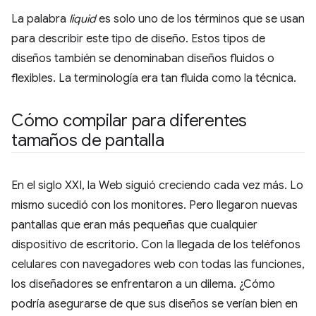
La palabra
liquid
es solo uno de los términos que se usan
para describir este tipo de diseño. Estos tipos de
diseños también se denominaban diseños fluidos o
flexibles. La terminología era tan fluida como la técnica.
Cómo compilar para diferentes
tamaños de pantalla
En el siglo XXI, la Web siguió creciendo cada vez más. Lo
mismo sucedió con los monitores. Pero llegaron nuevas
pantallas que eran más pequeñas que cualquier
dispositivo de escritorio. Con la llegada de los teléfonos
celulares con navegadores web con todas las funciones,
los diseñadores se enfrentaron a un dilema. ¿Cómo
podría asegurarse de que sus diseños se verían bien en