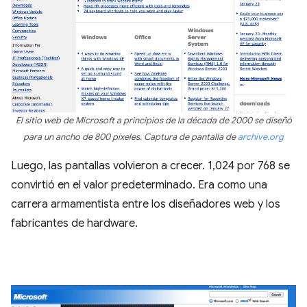
El sitio web de Microsoft a principios de la década de 2000 se diseñó
para un ancho de 800 píxeles. Captura de pantalla de
archive.org
Luego, las pantallas volvieron a crecer. 1,024 por 768 se
convirtió en el valor predeterminado. Era como una
carrera armamentista entre los diseñadores web y los
fabricantes de hardware.