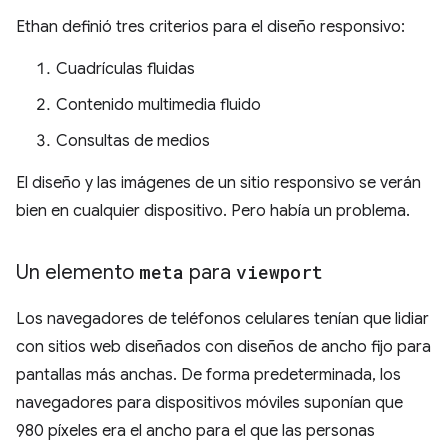
Ethan definió tres criterios para el diseño responsivo:
Cuadrículas fluidas
Contenido multimedia fluido
Consultas de medios
El diseño y las imágenes de un sitio responsivo se verán
bien en cualquier dispositivo. Pero había un problema.
Un elemento
meta
para
viewport
Los navegadores de teléfonos celulares tenían que lidiar
con sitios web diseñados con diseños de ancho fijo para
pantallas más anchas. De forma predeterminada, los
navegadores para dispositivos móviles suponían que
980 píxeles era el ancho para el que las personas