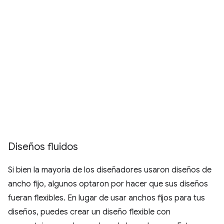
Diseños fluidos
Si bien la mayoría de los diseñadores usaron diseños de
ancho fijo, algunos optaron por hacer que sus diseños
fueran flexibles. En lugar de usar anchos fijos para tus
diseños, puedes crear un diseño flexible con