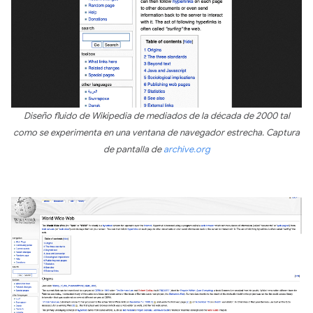
Diseño fluido de Wikipedia de mediados de la década de 2000 tal
como se experimenta en una ventana de navegador estrecha. Captura
de pantalla de
archive.org