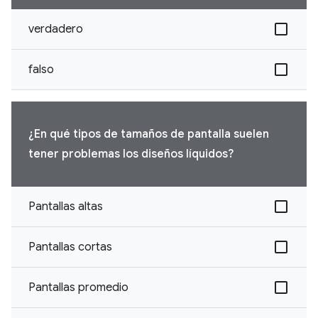
verdadero
falso
¿En qué tipos de tamaños de pantalla suelen
tener problemas los diseños líquidos?
Pantallas altas
Pantallas cortas
Pantallas promedio