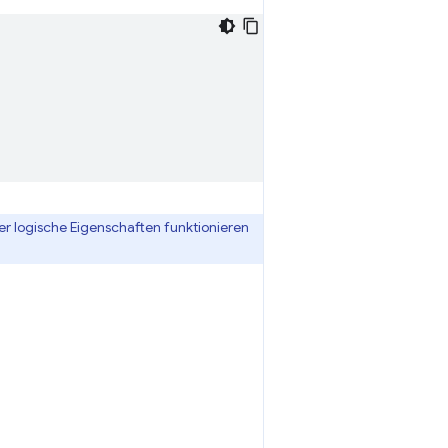
r logische Eigenschaften funktionieren