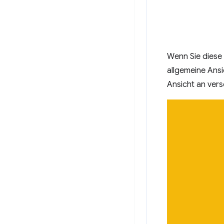
Wenn Sie diese
allgemeine Ansi
Ansicht an ver