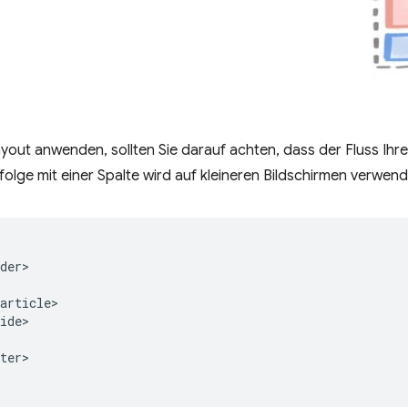
yout anwenden, sollten Sie darauf achten, dass der Fluss Ihrer 
olge mit einer Spalte wird auf kleineren Bildschirmen verwend
der>

article>

ide>

ter>
