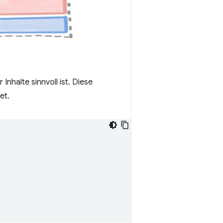
Inhalte sinnvoll ist. Diese
et.