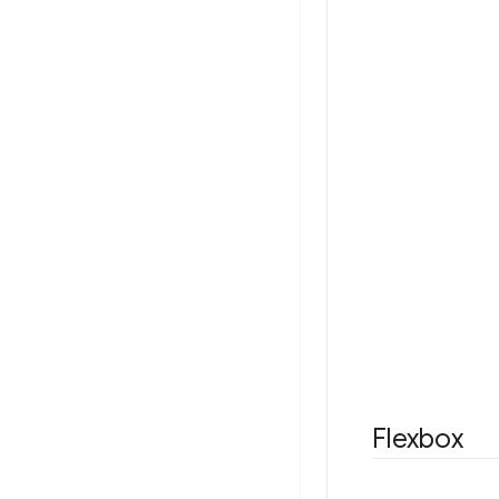
Flexbox