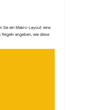
 Sie ein Makro-Layout: eine
SS Regeln angeben, wie diese