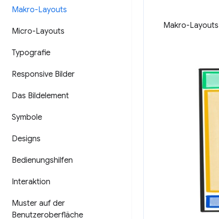
Makro-Layouts
Makro-Layouts 
Micro-Layouts
Typografie
Responsive Bilder
Das Bildelement
Symbole
Designs
Bedienungshilfen
Interaktion
Muster auf der
Benutzeroberfläche