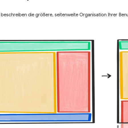
beschreiben die größere, seitenweite Organisation Ihrer Ben