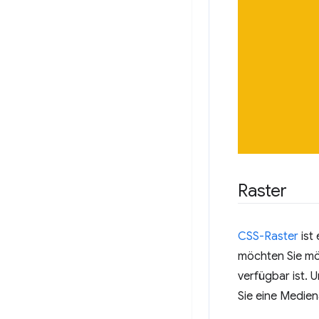
Raster
CSS-Raster
ist
möchten Sie mö
verfügbar ist. 
Sie eine Medien