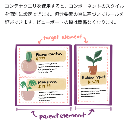
コンテナクエリを使用すると、コンポーネントのスタイル
を個別に設定できます。包含要素の幅に基づいてルールを
記述できます。ビューポートの幅は関係なくなります。