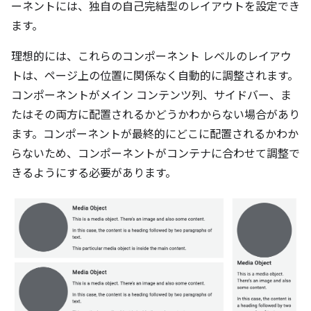
ーネントには、独自の自己完結型のレイアウトを設定でき
ます。
理想的には、これらのコンポーネント レベルのレイアウ
トは、ページ上の位置に関係なく自動的に調整されます。
コンポーネントがメイン コンテンツ列、サイドバー、ま
たはその両方に配置されるかどうかわからない場合があり
ます。コンポーネントが最終的にどこに配置されるかわか
らないため、コンポーネントがコンテナに合わせて調整で
きるようにする必要があります。