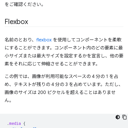
をご確認ください。
Flexbox
名前のとおり、
flexbox
を使用してコンポーネントを柔軟
にすることができます。コンポーネント内のどの要素に最
小サイズまたは最大サイズを設定するかを宣言し、他の要
素をそれに応じて伸縮させることができます。
この例では、画像が利用可能なスペースの 4 分の 1 を占
め、テキストが残りの 4 分の 3 を占めています。ただし、
画像のサイズは 200 ピクセルを超えることはありませ
ん。
.
media
{