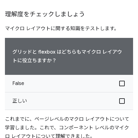
理解度をチェックしましょう
マイクロ レイアウトに関する知識をテストします。
グリッドと flexbox はどちらもマイクロ レイアウ
トに役立ちますか？
False
正しい
これまでに、ページレベルのマクロ レイアウトについて
学習しました。これで、コンポーネント レベルのマイク
ロ レイアウトについて理解できました。