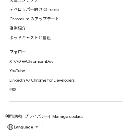
関連コンテンツ
デベロッパー向け Chrome
Chromium のアップデート
事例紹介
ポッドキャストと番組
フォロー
X での @ChromiumDev
YouTube
LinkedIn の Chrome for Developers
RSS
利用規約
プライバシー
Manage cookies