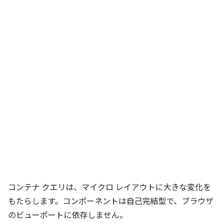
コンテナ クエリは、マイクロ レイアウトに大きな変化を
もたらします。コンポーネントは自己完結型で、ブラウザ
のビューポートに依存しません。