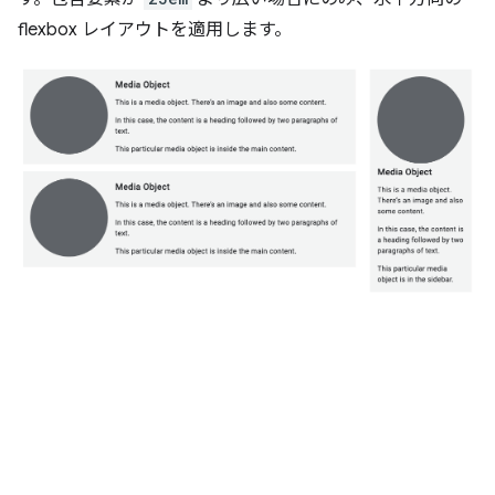
flexbox レイアウトを適用します。