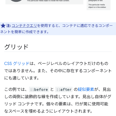
注:
コンテナクエリ
を使用すると、コンテナに適応できるコンポー
ネントを簡単に作成できます。
グリッド
CSS グリッド
は、ページレベルのレイアウトだけのもの
ではありません。また、その中に存在するコンポーネント
にも適しています。
この例では、
::before
と
::after
の
疑似要素
が、見出
しの両側に装飾的な線を作成しています。見出し自体がグ
リッド コンテナです。個々の要素は、行が常に使用可能
なスペースを埋めるようにレイアウトされます。