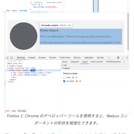
Firefox と Chrome のデベロッパー ツールを使用すると、flexbox コン
ポーネントの形状を視覚化できます。