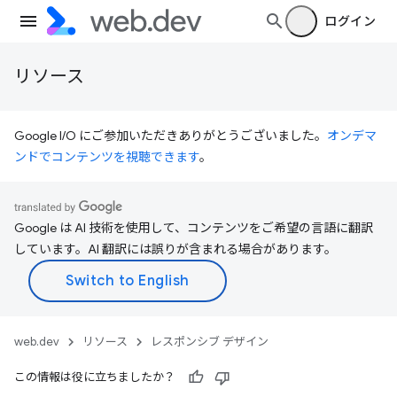
ログイン
リソース
Google I/O にご参加いただきありがとうございました。
オンデマ
ンドでコンテンツを視聴できます
。
Google は AI 技術を使用して、コンテンツをご希望の言語に翻訳
しています。AI 翻訳には誤りが含まれる場合があります。
web.dev
リソース
レスポンシブ デザイン
この情報は役に立ちましたか？