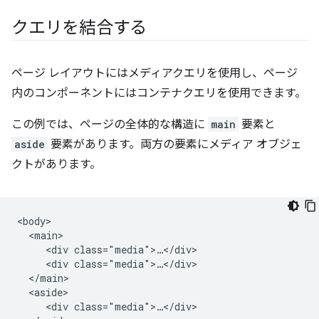
クエリを結合する
ページ レイアウトにはメディアクエリを使用し、ページ
内のコンポーネントにはコンテナクエリを使用できます。
この例では、ページの全体的な構造に
main
要素と
aside
要素があります。両方の要素にメディア オブジェ
クトがあります。
<body>

  <main>

     <div class="media">…</div>

     <div class="media">…</div>

  </main>

  <aside>

     <div class="media">…</div>
