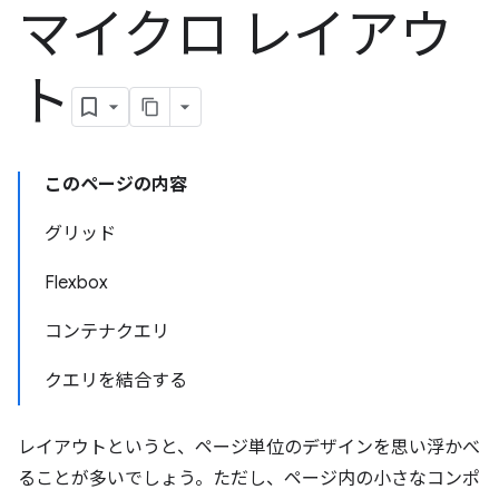
マイクロ レイアウ
ト
このページの内容
グリッド
Flexbox
コンテナクエリ
クエリを結合する
レイアウトというと、ページ単位のデザインを思い浮かべ
ることが多いでしょう。ただし、ページ内の小さなコンポ