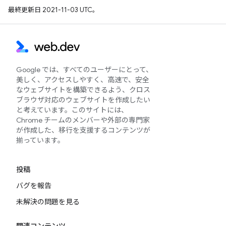
最終更新日 2021-11-03 UTC。
Google では、すべてのユーザーにとって、
美しく、アクセスしやすく、高速で、安全
なウェブサイトを構築できるよう、クロス
ブラウザ対応のウェブサイトを作成したい
と考えています。このサイトには、
Chrome チームのメンバーや外部の専門家
が作成した、移行を支援するコンテンツが
揃っています。
投稿
バグを報告
未解決の問題を見る