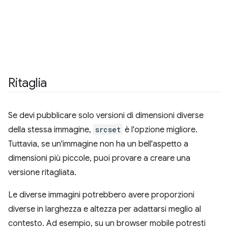
Ritaglia
Se devi pubblicare solo versioni di dimensioni diverse
della stessa immagine,
srcset
è l'opzione migliore.
Tuttavia, se un'immagine non ha un bell'aspetto a
dimensioni più piccole, puoi provare a creare una
versione ritagliata.
Le diverse immagini potrebbero avere proporzioni
diverse in larghezza e altezza per adattarsi meglio al
contesto. Ad esempio, su un browser mobile potresti