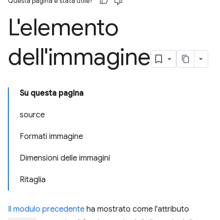
Questa pagina è stata utile?
L'elemento
dell'immagine
Su questa pagina
source
Formati immagine
Dimensioni delle immagini
Ritaglia
Il modulo precedente
ha mostrato come l'attributo