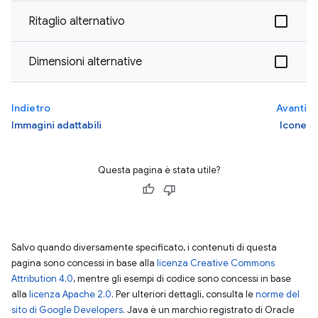
Ritaglio alternativo
Dimensioni alternative
Indietro
Avanti
Immagini adattabili
Icone
Questa pagina è stata utile?
Salvo quando diversamente specificato, i contenuti di questa
pagina sono concessi in base alla
licenza Creative Commons
Attribution 4.0
, mentre gli esempi di codice sono concessi in base
alla
licenza Apache 2.0
. Per ulteriori dettagli, consulta le
norme del
sito di Google Developers
. Java è un marchio registrato di Oracle