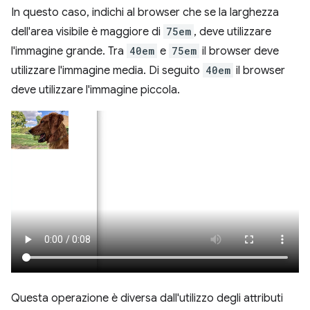
In questo caso, indichi al browser che se la larghezza
dell'area visibile è maggiore di
75em
, deve utilizzare
l'immagine grande. Tra
40em
e
75em
il browser deve
utilizzare l'immagine media. Di seguito
40em
il browser
deve utilizzare l'immagine piccola.
Questa operazione è diversa dall'utilizzo degli attributi