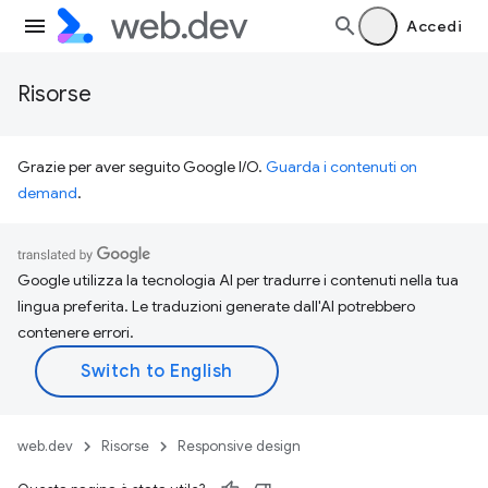
Accedi
Risorse
Grazie per aver seguito Google I/O.
Guarda i contenuti on
demand
.
Google utilizza la tecnologia AI per tradurre i contenuti nella tua
lingua preferita. Le traduzioni generate dall'AI potrebbero
contenere errori.
web.dev
Risorse
Responsive design