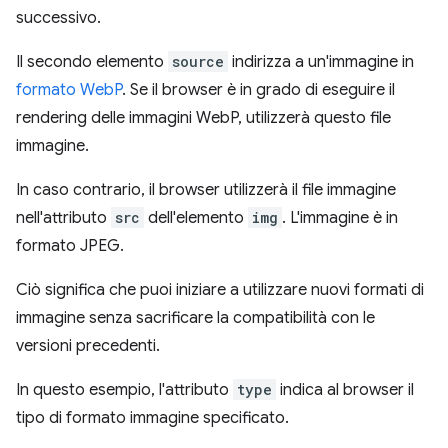
successivo.
Il secondo elemento
source
indirizza a un'immagine in
formato WebP
. Se il browser è in grado di eseguire il
rendering delle immagini WebP, utilizzerà questo file
immagine.
In caso contrario, il browser utilizzerà il file immagine
nell'attributo
src
dell'elemento
img
. L'immagine è in
formato JPEG.
Ciò significa che puoi iniziare a utilizzare nuovi formati di
immagine senza sacrificare la compatibilità con le
versioni precedenti.
In questo esempio, l'attributo
type
indica al browser il
tipo di formato immagine specificato.