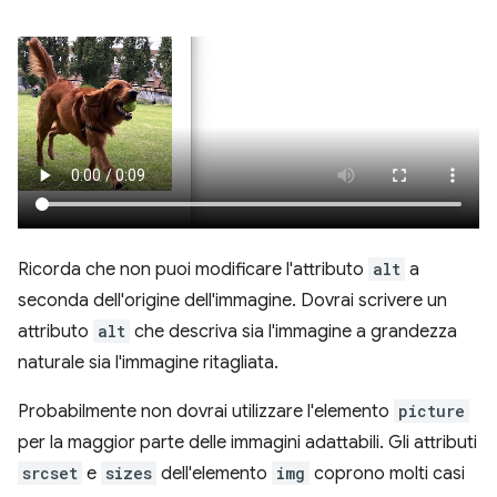
Ricorda che non puoi modificare l'attributo
alt
a
seconda dell'origine dell'immagine. Dovrai scrivere un
attributo
alt
che descriva sia l'immagine a grandezza
naturale sia l'immagine ritagliata.
Probabilmente non dovrai utilizzare l'elemento
picture
per la maggior parte delle immagini adattabili. Gli attributi
srcset
e
sizes
dell'elemento
img
coprono molti casi