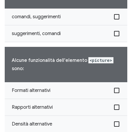
comandi, suggerimenti
suggerimenti, comandi
Alcune funzionalità dell'elemento
<picture>
sono:
Formati alternativi
Rapporti alternativi
Densità alternative