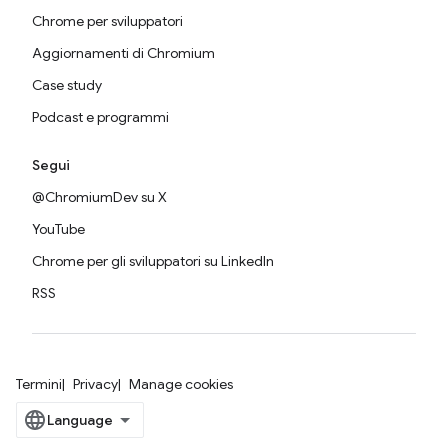
Chrome per sviluppatori
Aggiornamenti di Chromium
Case study
Podcast e programmi
Segui
@ChromiumDev su X
YouTube
Chrome per gli sviluppatori su LinkedIn
RSS
Termini
Privacy
Manage cookies