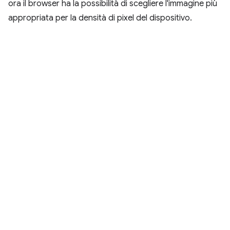
ora il browser ha la possibilità di scegliere l'immagine più
appropriata per la densità di pixel del dispositivo.