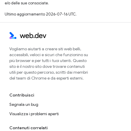
e/o delle sue consociate.
Ultimo aggiornamento 2026-07-16 UTC.
Vogliamo aiutarti a creare siti web belli,
accessibili, veloci e sicuri che funzionino su
più browser e per tutti i tuoi utenti. Questo
sito è il nostro sito dove trovare contenuti
utili per questo percorso, scritti dai membri
del team di Chrome e da esperti esterni.
Contribuisci
Segnala un bug
Visualizza i problemi aperti
Contenuti correlati