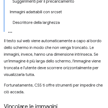
Suggerimenti per il precaricamento
Immagini adattabili con srcset
Descrittore della larghezza
Il testo sul web viene automaticamente a capo al bordo
dello schermo in modo che non venga troncato. Le
immagini, invece, hanno una dimensione intrinseca. Se
un'immagine è più larga dello schermo, l'immagine viene
troncata e l'utente deve scorrere orizzontalmente per
visualizzarla tutta.
Fortunatamente, CSS ti offre strumenti per impedire che
ciò accada.
Vincolare le immagini