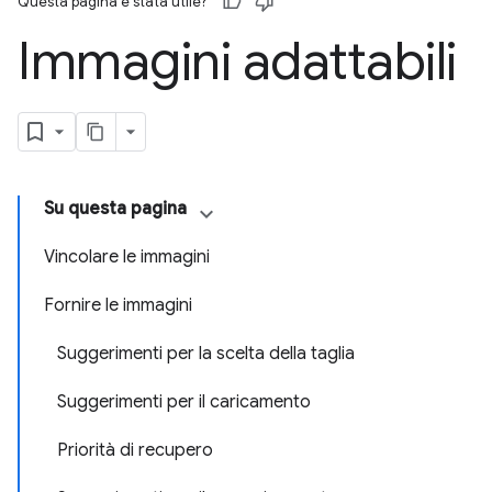
Questa pagina è stata utile?
Immagini adattabili
Su questa pagina
Vincolare le immagini
Fornire le immagini
Suggerimenti per la scelta della taglia
Suggerimenti per il caricamento
Priorità di recupero