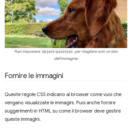
Puoi impostare
object-position
per ritagliare solo un lato
dell'immagine.
Fornire le immagini
Queste regole CSS indicano al browser come vuoi che
vengano visualizzate le immagini. Puoi anche fornire
suggerimenti in HTML su come il browser deve gestire
queste immagini.