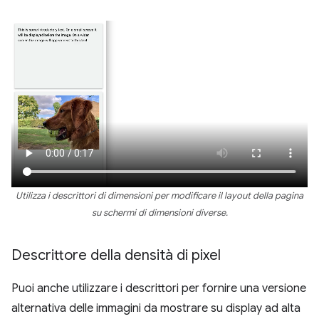
Utilizza i descrittori di dimensioni per modificare il layout della pagina
su schermi di dimensioni diverse.
Descrittore della densità di pixel
Puoi anche utilizzare i descrittori per fornire una versione
alternativa delle immagini da mostrare su display ad alta