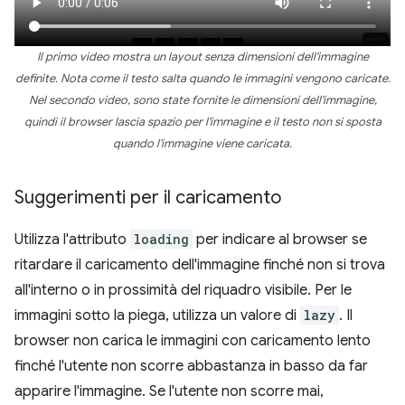
Il primo video mostra un layout senza dimensioni dell'immagine
definite. Nota come il testo salta quando le immagini vengono caricate.
Nel secondo video, sono state fornite le dimensioni dell'immagine,
quindi il browser lascia spazio per l'immagine e il testo non si sposta
quando l'immagine viene caricata.
Suggerimenti per il caricamento
Utilizza l'attributo
loading
per indicare al browser se
ritardare il caricamento dell'immagine finché non si trova
all'interno o in prossimità del riquadro visibile. Per le
immagini sotto la piega, utilizza un valore di
lazy
. Il
browser non carica le immagini con caricamento lento
finché l'utente non scorre abbastanza in basso da far
apparire l'immagine. Se l'utente non scorre mai,