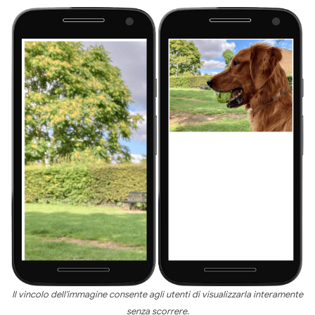
Il vincolo dell'immagine consente agli utenti di visualizzarla interamente
senza scorrere.