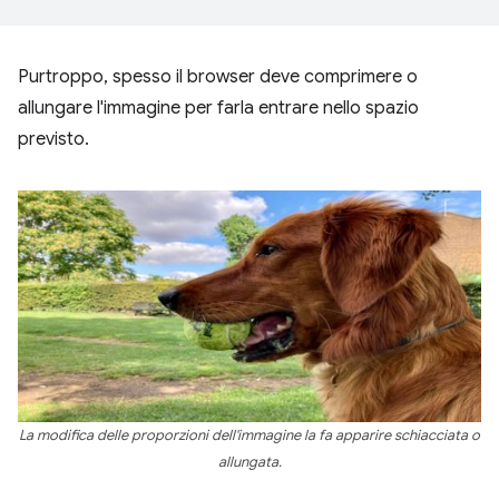
Purtroppo, spesso il browser deve comprimere o
allungare l'immagine per farla entrare nello spazio
previsto.
La modifica delle proporzioni dell'immagine la fa apparire schiacciata o
allungata.