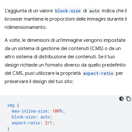
L'aggiunta di un valore
block-size
di
auto
indica che il
browser mantiene le proporzioni delle immagini durante il
ridimensionamento.
A volte, le dimensioni di un'immagine vengono impostate
da un sistema di gestione dei contenuti (CMS) o da un
altro sistema di distribuzione dei contenuti. Se il tuo
design richiede un formato diverso da quello predefinito
del CMS, puoi utilizzare la proprietà
aspect-ratio
per
preservare il design del tuo sito:
img
{
max-inline-size
:
100
%
;
block-size
:
auto
;
aspect-ratio
:
2
/
1
;
}