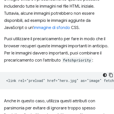
includendo tutte le immagini nel file HTML iniziale.
Tuttavia, alcune immagini potrebbero non essere
disponibili, ad esempio le immagini aggiunte da
JavaScript o un'
immagine di sfondo
CSS.
Puoi utilizzare il precaricamento per fare in modo che il
browser recuperi queste immagini importanti in anticipo.
Per le immagini davvero importanti, puoi combinare il
precaricamento con l'attributo
fetchpriority
:
Anche in questo caso, utilizza questi attributi con
parsimonia per evitare di ignorare troppo spesso