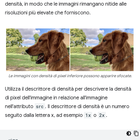
densità, in modo che le immagini rimangano nitide alle
risoluzioni più elevate che forniscono.
Le immagini con densità di pixel inferiore possono apparire sfocate.
Utilizza il descrittore di densità per descrivere la densità
di pixel dell'immagine in relazione all'immagine
nell'attributo
src
. Il descrittore di densità è un numero
seguito dalla lettera x, ad esempio
1x
o
2x
.