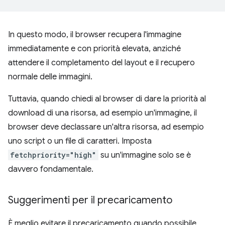
In questo modo, il browser recupera l'immagine
immediatamente e con priorità elevata, anziché
attendere il completamento del layout e il recupero
normale delle immagini.
Tuttavia, quando chiedi al browser di dare la priorità al
download di una risorsa, ad esempio un'immagine, il
browser deve declassare un'altra risorsa, ad esempio
uno script o un file di caratteri. Imposta
fetchpriority="high"
su un'immagine solo se è
davvero fondamentale.
Suggerimenti per il precaricamento
È meglio evitare il precaricamento quando possibile