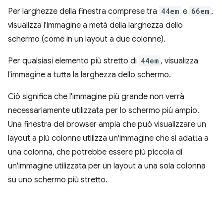
Per larghezze della finestra comprese tra
44em
e
66em
,
visualizza l'immagine a metà della larghezza dello
schermo (come in un layout a due colonne).
Per qualsiasi elemento più stretto di
44em
, visualizza
l'immagine a tutta la larghezza dello schermo.
Ciò significa che l'immagine più grande non verrà
necessariamente utilizzata per lo schermo più ampio.
Una finestra del browser ampia che può visualizzare un
layout a più colonne utilizza un'immagine che si adatta a
una colonna, che potrebbe essere più piccola di
un'immagine utilizzata per un layout a una sola colonna
su uno schermo più stretto.