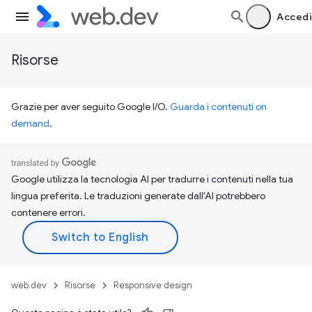
Accedi
Risorse
Grazie per aver seguito Google I/O.
Guarda i contenuti on
demand
.
Google utilizza la tecnologia AI per tradurre i contenuti nella tua
lingua preferita. Le traduzioni generate dall'AI potrebbero
contenere errori.
web.dev
Risorse
Responsive design