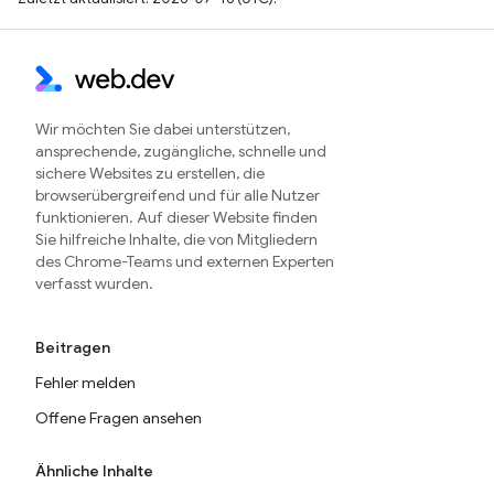
Wir möchten Sie dabei unterstützen,
ansprechende, zugängliche, schnelle und
sichere Websites zu erstellen, die
browserübergreifend und für alle Nutzer
funktionieren. Auf dieser Website finden
Sie hilfreiche Inhalte, die von Mitgliedern
des Chrome-Teams und externen Experten
verfasst wurden.
Beitragen
Fehler melden
Offene Fragen ansehen
Ähnliche Inhalte