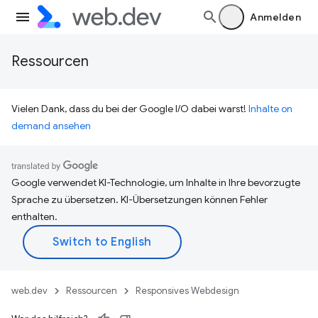
Anmelden
Ressourcen
Vielen Dank, dass du bei der Google I/O dabei warst!
Inhalte on
demand ansehen
Google verwendet KI-Technologie, um Inhalte in Ihre bevorzugte
Sprache zu übersetzen. KI-Übersetzungen können Fehler
enthalten.
web.dev
Ressourcen
Responsives Webdesign