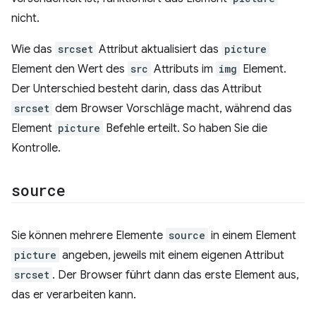
nicht.
Wie das
srcset
Attribut aktualisiert das
picture
Element den Wert des
src
Attributs im
img
Element.
Der Unterschied besteht darin, dass das Attribut
srcset
dem Browser Vorschläge macht, während das
Element
picture
Befehle erteilt. So haben Sie die
Kontrolle.
source
Sie können mehrere Elemente
source
in einem Element
picture
angeben, jeweils mit einem eigenen Attribut
srcset
. Der Browser führt dann das erste Element aus,
das er verarbeiten kann.