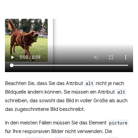
Beachten Sie, dass Sie das Attribut
alt
nicht je nach
Bildquelle ändern können. Sie müssen ein Attribut
alt
schreiben, das sowohl das Bild in voller Größe als auch
das zugeschnittene Bild beschreibt.
In den meisten Fällen müssen Sie das Element
picture
für Ihre responsiven Bilder nicht verwenden. Die