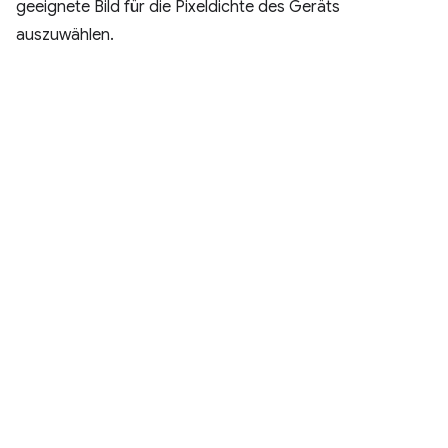
geeignete Bild für die Pixeldichte des Geräts
auszuwählen.