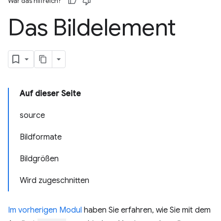
War das hilfreich?
Das Bildelement
Auf dieser Seite
source
Bildformate
Bildgrößen
Wird zugeschnitten
Im vorherigen Modul
haben Sie erfahren, wie Sie mit dem