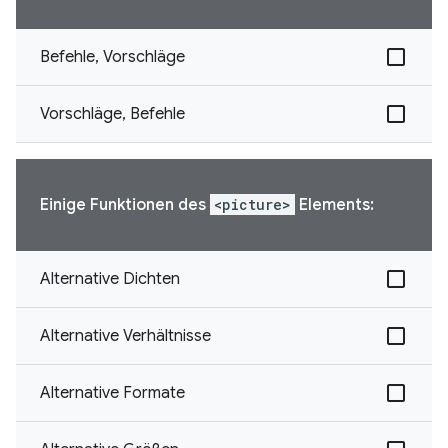
Befehle, Vorschläge
Vorschläge, Befehle
Einige Funktionen des
<picture>
Elements:
Alternative Dichten
Alternative Verhältnisse
Alternative Formate