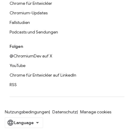
Chrome für Entwickler
Chromium-Updates
Fallstudien
Podcasts und Sendungen
Folgen
@ChromiumDev auf X
YouTube
Chrome für Entwickler auf LinkedIn
RSS
Nutzungsbedingungen
Datenschutz
Manage cookies