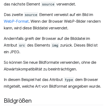
das nächste Element
source
verwendet.
Das zweite
source
Element verweist auf ein Bild im
WebP-Format
. Wenn der Browser WebP-Bilder rendern
kann, wird diese Bilddatei verwendet.
Andernfalls greift der Browser auf die Bilddatei im
Attribut
src
des Elements
img
zurück. Dieses Bild ist
ein JPEG.
So können Sie neue Bildformate verwenden, ohne die
Abwärtskompatibilität zu beeinträchtigen.
In diesem Beispiel hat das Attribut
type
dem Browser
mitgeteilt, welche Art von Bildformat angegeben wurde.
Bildgrößen