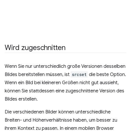
Wird zugeschnitten
Wenn Sie nur unterschiedlich große Versionen desselben
Bildes bereitstellen müssen, ist
srcset
die beste Option.
Wenn ein Bild bei kleineren Größen nicht gut aussieht,
können Sie stattdessen eine zugeschnittene Version des
Bildes erstellen.
Die verschiedenen Bilder können unterschiedliche
Breiten- und Höhenverhältnisse haben, um besser zu
ihrem Kontext zu passen. In einem mobilen Browser