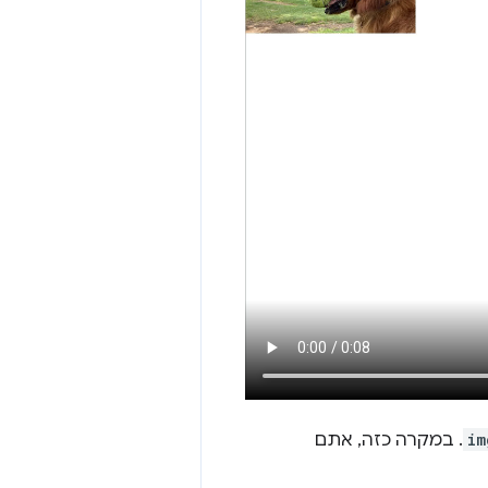
im
. במקרה כזה, אתם