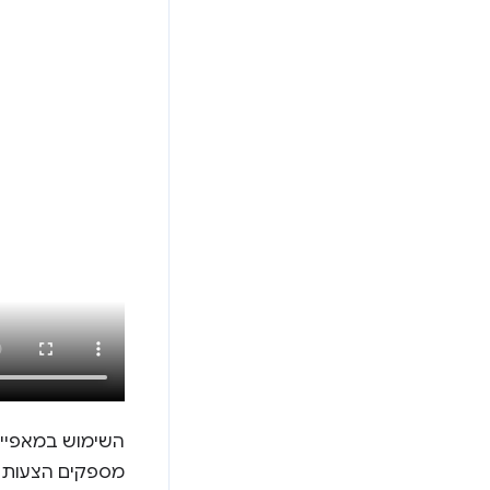
השימוש במאפיינ
מספקים הצעות 