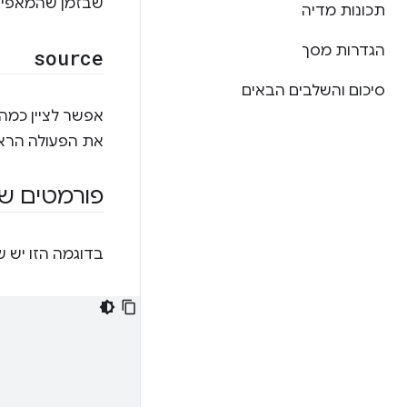
שבזמן שהמאפיי
תכונות מדיה
הגדרות מסך
source
סיכום והשלבים הבאים
אפשר לציין כמה
את הפעולה הראש
פורמטים של
בדוגמה הזו יש ש