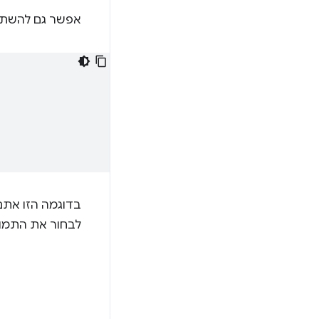
אפשר גם להשתמש
בדוגמה הזו אתם
לבחור את התמונ