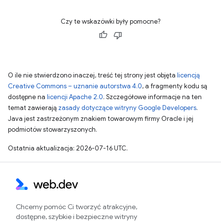
Czy te wskazówki były pomocne?
O ile nie stwierdzono inaczej, treść tej strony jest objęta
licencją
Creative Commons – uznanie autorstwa 4.0
, a fragmenty kodu są
dostępne na
licencji Apache 2.0
. Szczegółowe informacje na ten
temat zawierają
zasady dotyczące witryny Google Developers
.
Java jest zastrzeżonym znakiem towarowym firmy Oracle i jej
podmiotów stowarzyszonych.
Ostatnia aktualizacja: 2026-07-16 UTC.
Chcemy pomóc Ci tworzyć atrakcyjne,
dostępne, szybkie i bezpieczne witryny