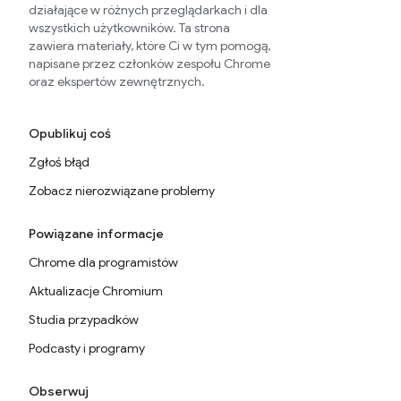
działające w różnych przeglądarkach i dla
wszystkich użytkowników. Ta strona
zawiera materiały, które Ci w tym pomogą,
napisane przez członków zespołu Chrome
oraz ekspertów zewnętrznych.
Opublikuj coś
Zgłoś błąd
Zobacz nierozwiązane problemy
Powiązane informacje
Chrome dla programistów
Aktualizacje Chromium
Studia przypadków
Podcasty i programy
Obserwuj