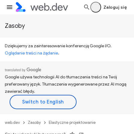
Zaloguj się
Zasoby
Dziękujemy za zainteresowanie konferencją Google I/O.
Oglądanie treści na żądanie
.
Google używa technologii AI do tłumaczenia treści na Twój
preferowany język. Tłumaczenia wygenerowane przez AI mogą
zawierać błędy.
web.dev
Zasoby
Elastyczne projektowanie