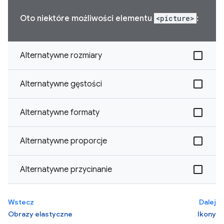
Oto niektóre możliwości elementu
<picture>
:
Alternatywne rozmiary
Alternatywne gęstości
Alternatywne formaty
Alternatywne proporcje
Alternatywne przycinanie
Wstecz
Dalej
Obrazy elastyczne
Ikony