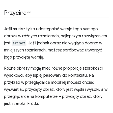
Przycinam
Jeśli musisz tylko udostępniać wersje tego samego
obrazu w różnych rozmiarach, najlepszym rozwiązaniem
jest
srcset
. Jeśli jednak obraz nie wygląda dobrze w
mniejszych rozmiarach, możesz spróbować utworzyć
jego przyciętą wersję.
Różne obrazy mogą mieć różne proporcje szerokości i
wysokości, aby lepiej pasowały do kontekstu. Na
przykład w przeglądarce mobilnej możesz chcieć
wyświetlać przycięty obraz, który jest wąski i wysoki, a w
przeglądarce na komputerze – przycięty obraz, który
jest szeroki i krótki.