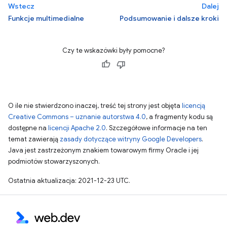
Wstecz
Dalej
Funkcje multimedialne
Podsumowanie i dalsze kroki
Czy te wskazówki były pomocne?
O ile nie stwierdzono inaczej, treść tej strony jest objęta
licencją
Creative Commons – uznanie autorstwa 4.0
, a fragmenty kodu są
dostępne na
licencji Apache 2.0
. Szczegółowe informacje na ten
temat zawierają
zasady dotyczące witryny Google Developers
.
Java jest zastrzeżonym znakiem towarowym firmy Oracle i jej
podmiotów stowarzyszonych.
Ostatnia aktualizacja: 2021-12-23 UTC.