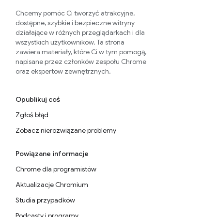
Chcemy pomóc Ci tworzyć atrakcyjne,
dostępne, szybkie i bezpieczne witryny
działające w różnych przeglądarkach i dla
wszystkich użytkowników. Ta strona
zawiera materiały, które Ci w tym pomogą,
napisane przez członków zespołu Chrome
oraz ekspertów zewnętrznych.
Opublikuj coś
Zgłoś błąd
Zobacz nierozwiązane problemy
Powiązane informacje
Chrome dla programistów
Aktualizacje Chromium
Studia przypadków
Podcasty i programy