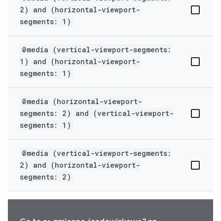
2) and (horizontal-viewport-
segments: 1)
@media (vertical-viewport-segments:
1) and (horizontal-viewport-
segments: 1)
@media (horizontal-viewport-
segments: 2) and (vertical-viewport-
segments: 1)
@media (vertical-viewport-segments:
2) and (horizontal-viewport-
segments: 2)