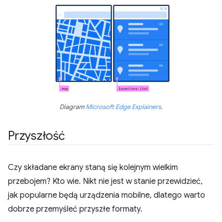
Diagram
Microsoft Edge Explainers
.
Przyszłość
Czy składane ekrany staną się kolejnym wielkim
przebojem? Kto wie. Nikt nie jest w stanie przewidzieć,
jak popularne będą urządzenia mobilne, dlatego warto
dobrze przemyśleć przyszłe formaty.