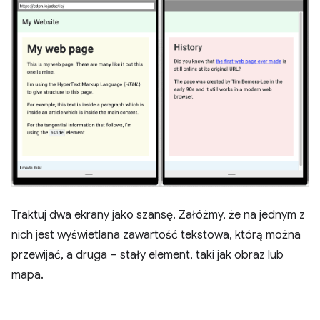
Traktuj dwa ekrany jako szansę. Załóżmy, że na jednym z
nich jest wyświetlana zawartość tekstowa, którą można
przewijać, a druga – stały element, taki jak obraz lub
mapa.