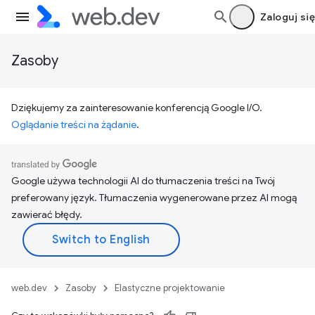
Zaloguj się
Zasoby
Dziękujemy za zainteresowanie konferencją Google I/O.
Oglądanie treści na żądanie
.
Google używa technologii AI do tłumaczenia treści na Twój
preferowany język. Tłumaczenia wygenerowane przez AI mogą
zawierać błędy.
web.dev
Zasoby
Elastyczne projektowanie