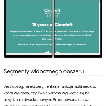
Segmenty widocznego obszaru
Jest dostępna eksperymentalna funkcja multimediów,
która wykrywa, czy Twoja witryna wyświetla się na
urządzeniu dwuekranowym. Proponowana nazwa