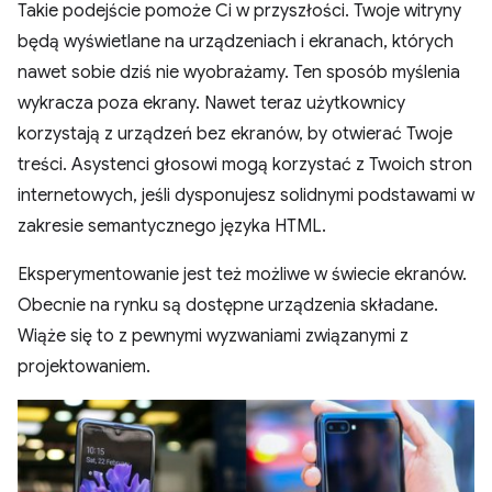
Takie podejście pomoże Ci w przyszłości. Twoje witryny
będą wyświetlane na urządzeniach i ekranach, których
nawet sobie dziś nie wyobrażamy. Ten sposób myślenia
wykracza poza ekrany. Nawet teraz użytkownicy
korzystają z urządzeń bez ekranów, by otwierać Twoje
treści. Asystenci głosowi mogą korzystać z Twoich stron
internetowych, jeśli dysponujesz solidnymi podstawami w
zakresie semantycznego języka HTML.
Eksperymentowanie jest też możliwe w świecie ekranów.
Obecnie na rynku są dostępne urządzenia składane.
Wiąże się to z pewnymi wyzwaniami związanymi z
projektowaniem.