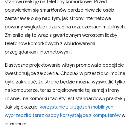
stanowi reakcję na telefony komórkowe. Przed
pojawieniem się smartfonów bardzo niewiele osób
zastanawiało się nad tym, jak strony internetowe
powinny wyglądać i działać na urządzeniach mobilnych.
Zmieniło się to wraz z gwałtownym wzrostem liczby
telefonów komórkowych z wbudowanymi
przeglądarkami internetowymi.
Elastyczne projektowanie witryn promowało podejście
kwestionujące założenia. Chociaż w przeszłości można
było zakładać, że stronę będzie można wyświetlić tylko
na komputerze, teraz projektowanie tej samej strony
również na komórki i tablety jest standardową praktyką.
Jak się okazuje,
korzystanie z urządzeń mobilnych
wyprzedziło teraz osoby korzystające z komputerów
w
internecie.