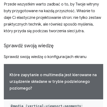
Przede wszystkim warto zadbać o to, by Twoje witryny
były przygotowane na każdą przyszłość. Właśnie to
daje Ci elastyczne projektowanie stron: nie tylko zestaw
praktycznych technik, ale również sposób myślenia,
który przyda się podczas tworzenia sieci jutra.
Sprawdź swoją wiedzę
Sprawdź swoją wiedzę o konfiguracjach ekranu
Które zapytanie o multimedia jest kierowane na
urządzenie składane w trybie podzielonego
poziomego?
@media (vertical-viewport-segments: