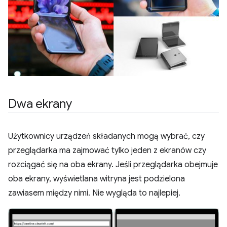
Dwa ekrany
Użytkownicy urządzeń składanych mogą wybrać, czy
przeglądarka ma zajmować tylko jeden z ekranów czy
rozciągać się na oba ekrany. Jeśli przeglądarka obejmuje
oba ekrany, wyświetlana witryna jest podzielona
zawiasem między nimi. Nie wygląda to najlepiej.