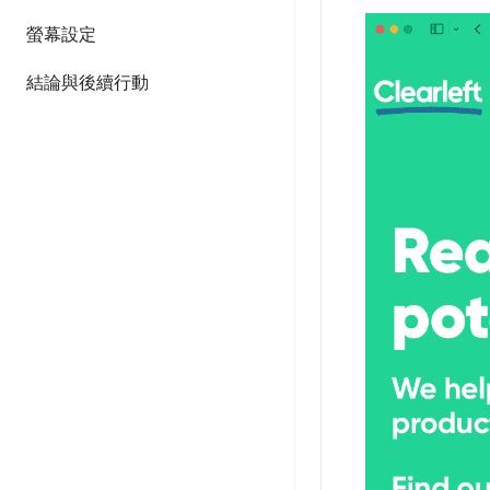
螢幕設定
結論與後續行動