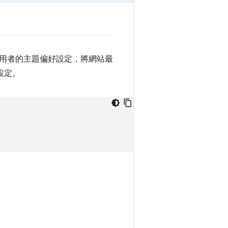
用者的主題偏好設定，將網站最
設定。