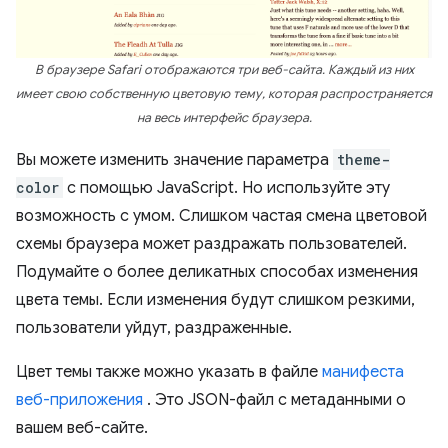
В браузере Safari отображаются три веб-сайта. Каждый из них
имеет свою собственную цветовую тему, которая распространяется
на весь интерфейс браузера.
Вы можете изменить значение параметра
theme-
color
с помощью JavaScript. Но используйте эту
возможность с умом. Слишком частая смена цветовой
схемы браузера может раздражать пользователей.
Подумайте о более деликатных способах изменения
цвета темы. Если изменения будут слишком резкими,
пользователи уйдут, раздраженные.
Цвет темы также можно указать в файле
манифеста
веб-приложения
. Это JSON-файл с метаданными о
вашем веб-сайте.