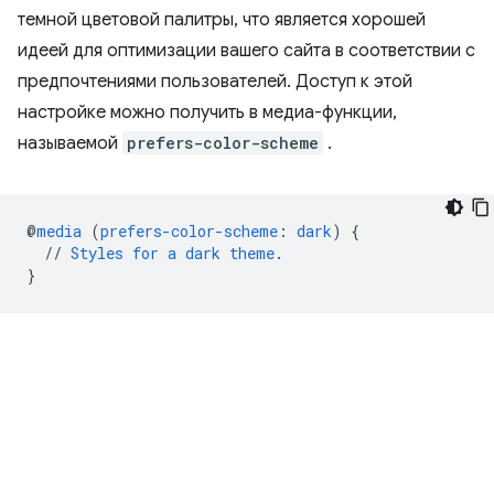
темной цветовой палитры, что является хорошей
идеей для оптимизации вашего сайта в соответствии с
предпочтениями пользователей. Доступ к этой
настройке можно получить в медиа-функции,
называемой
prefers-color-scheme
.
@
media
(
prefers-color-scheme
:
dark
)
{
//
Styles
for
a
dark
theme
.
}