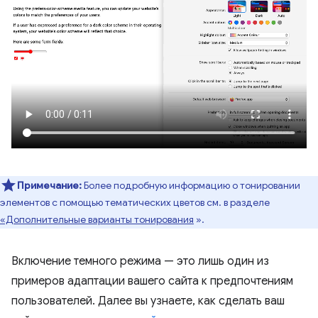
Примечание:
Более подробную информацию о тонировании
элементов с помощью тематических цветов см. в разделе
«Дополнительные варианты тонирования
».
Включение темного режима — это лишь один из
примеров адаптации вашего сайта к предпочтениям
пользователей. Далее вы узнаете, как сделать ваш