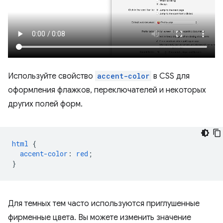
Используйте свойство
accent-color
в CSS для
оформления флажков, переключателей и некоторых
других полей форм.
html
{
accent-color
:
red
;
}
Для темных тем часто используются приглушенные
фирменные цвета. Вы можете изменить значение