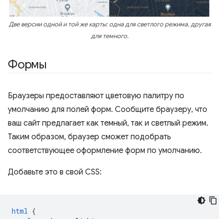
Две версии одной и той же карты: одна для светлого режима, другая
для темного.
Формы
Браузеры предоставляют цветовую палитру по
умолчанию для полей форм. Сообщите браузеру, что
ваш сайт предлагает как темный, так и светлый режим.
Таким образом, браузер сможет подобрать
соответствующее оформление форм по умолчанию.
Добавьте это в свой CSS:
html
{