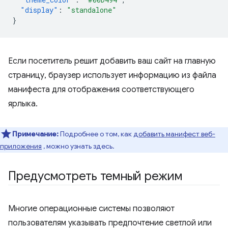
"display"
:
"standalone"
}
Если посетитель решит добавить ваш сайт на главную
страницу, браузер использует информацию из файла
манифеста для отображения соответствующего
ярлыка.
Примечание:
Подробнее о том, как
добавить манифест веб-
приложения
, можно узнать здесь.
Предусмотреть темный режим
Многие операционные системы позволяют
пользователям указывать предпочтение светлой или