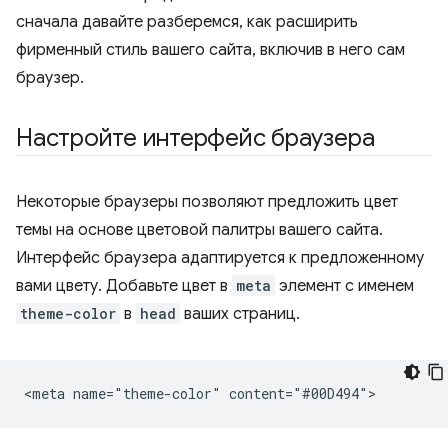
сначала давайте разберемся, как расширить
фирменный стиль вашего сайта, включив в него сам
браузер.
Настройте интерфейс браузера
Некоторые браузеры позволяют предложить цвет
темы на основе цветовой палитры вашего сайта.
Интерфейс браузера адаптируется к предложенному
вами цвету. Добавьте цвет в
meta
элемент с именем
theme-color
в
head
ваших страниц.