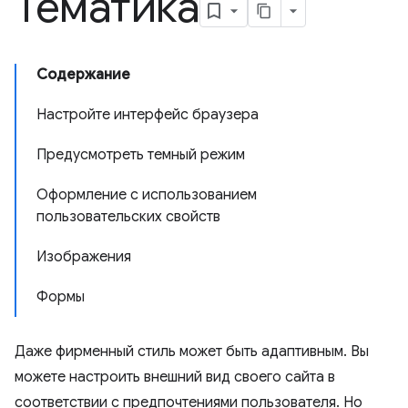
Тематика
Содержание
Настройте интерфейс браузера
Предусмотреть темный режим
Оформление с использованием
пользовательских свойств
Изображения
Формы
Даже фирменный стиль может быть адаптивным. Вы
можете настроить внешний вид своего сайта в
соответствии с предпочтениями пользователя. Но