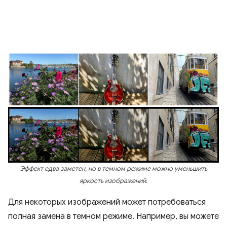
Эффект едва заметен, но в темном режиме можно уменьшить
яркость изображений.
Для некоторых изображений может потребоваться
полная замена в темном режиме. Например, вы можете