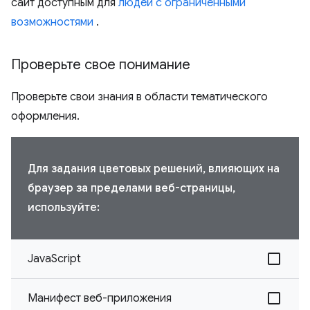
сайт доступным для
людей с ограниченными
возможностями
.
Проверьте свое понимание
Проверьте свои знания в области тематического
оформления.
Для задания цветовых решений, влияющих на
браузер за пределами веб-страницы,
используйте:
JavaScript
Манифест веб-приложения