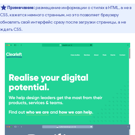
Примечание:
размещение информации о стилях в HTML, а не в
CSS, кажется немного странным, но это позволяет браузеру
обновлять свой интерфейс сразу после загрузки страницы, а не
ждать CSS.