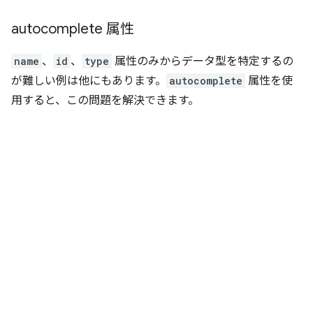
autocomplete 属性
name
、
id
、
type
属性のみからデータ型を特定するの
が難しい例は他にもあります。
autocomplete
属性を使
用すると、この問題を解決できます。