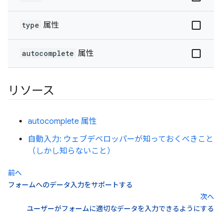
type
属性
autocomplete
属性
リソース
autocomplete 属性
自動入力: ウェブデベロッパーが知っておくべきこと
（しかし知らないこと）
前へ
フォームへのデータ入力をサポートする
次へ
ユーザーがフォームに適切なデータを入力できるようにする