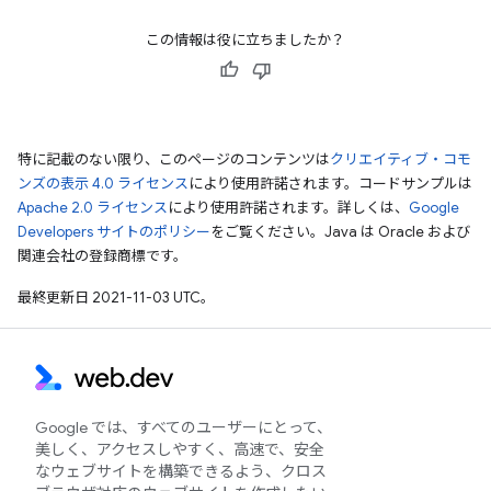
この情報は役に立ちましたか？
特に記載のない限り、このページのコンテンツは
クリエイティブ・コモ
ンズの表示 4.0 ライセンス
により使用許諾されます。コードサンプルは
Apache 2.0 ライセンス
により使用許諾されます。詳しくは、
Google
Developers サイトのポリシー
をご覧ください。Java は Oracle および
関連会社の登録商標です。
最終更新日 2021-11-03 UTC。
Google では、すべてのユーザーにとって、
美しく、アクセスしやすく、高速で、安全
なウェブサイトを構築できるよう、クロス