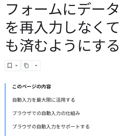
フォームにデータ
を再入力しなくて
も済むようにする
このページの内容
自動入力を最大限に活用する
ブラウザでの自動入力の仕組み
ブラウザの自動入力をサポートする