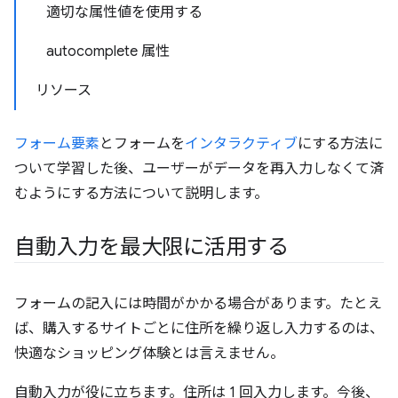
適切な属性値を使用する
autocomplete 属性
リソース
フォーム要素
とフォームを
インタラクティブ
にする方法に
ついて学習した後、ユーザーがデータを再入力しなくて済
むようにする方法について説明します。
自動入力を最大限に活用する
フォームの記入には時間がかかる場合があります。たとえ
ば、購入するサイトごとに住所を繰り返し入力するのは、
快適なショッピング体験とは言えません。
自動入力が役に立ちます。住所は 1 回入力します。今後、