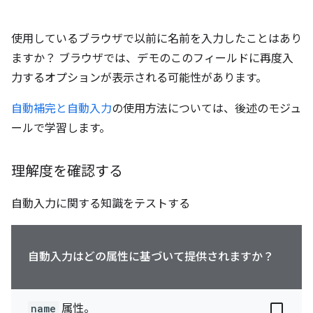
使用しているブラウザで以前に名前を入力したことはあり
ますか？ ブラウザでは、デモのこのフィールドに再度入
力するオプションが表示される可能性があります。
自動補完と自動入力
の使用方法については、後述のモジュ
ールで学習します。
理解度を確認する
自動入力に関する知識をテストする
自動入力はどの属性に基づいて提供されますか？
name
属性。