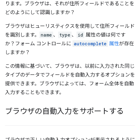
ります。ブラウザは、それが住所フィールドであることを
どのようにして認識しますか？
ブラウザはヒューリスティクスを使用して住所フィールド
を識別します。
name
、
type
、
id
属性の値は何です
か？フォーム コントロールに
autocomplete
属性
が存在
しますか？
この情報に基づいて、ブラウザは、以前に入力された同じ
タイプのデータでフィールドを自動入力するオプションを
提供できます。ブラウザによっては、フォーム全体を自動
入力することもできます。
ブラウザの自動入力をサポートする