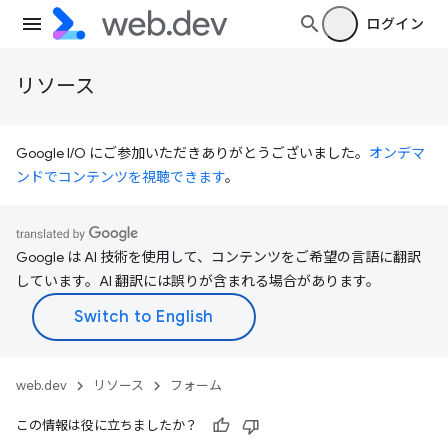
ログイン
リソース
Google I/O にご参加いただきありがとうございました。
オンデマ
ンドでコンテンツを視聴できます
。
Google は AI 技術を使用して、コンテンツをご希望の言語に翻訳
しています。AI 翻訳には誤りが含まれる場合があります。
web.dev
リソース
フォーム
この情報は役に立ちましたか？