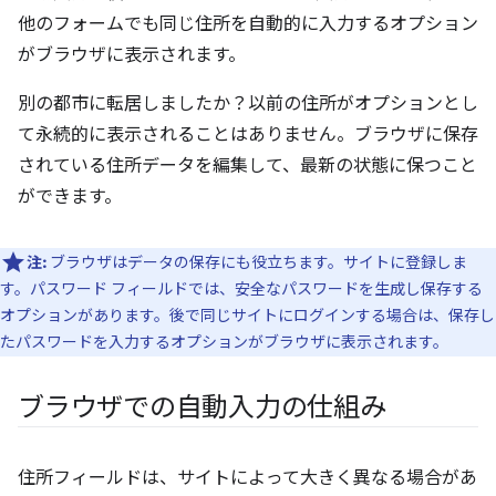
他のフォームでも同じ住所を自動的に入力するオプション
がブラウザに表示されます。
別の都市に転居しましたか？以前の住所がオプションとし
て永続的に表示されることはありません。ブラウザに保存
されている住所データを編集して、最新の状態に保つこと
ができます。
注:
ブラウザはデータの保存にも役立ちます。サイトに登録しま
す。パスワード フィールドでは、安全なパスワードを生成し保存する
オプションがあります。後で同じサイトにログインする場合は、保存し
たパスワードを入力するオプションがブラウザに表示されます。
ブラウザでの自動入力の仕組み
住所フィールドは、サイトによって大きく異なる場合があ