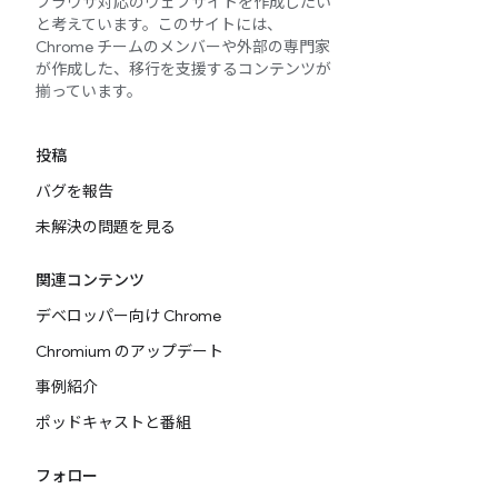
ブラウザ対応のウェブサイトを作成したい
と考えています。このサイトには、
Chrome チームのメンバーや外部の専門家
が作成した、移行を支援するコンテンツが
揃っています。
投稿
バグを報告
未解決の問題を見る
関連コンテンツ
デベロッパー向け Chrome
Chromium のアップデート
事例紹介
ポッドキャストと番組
フォロー