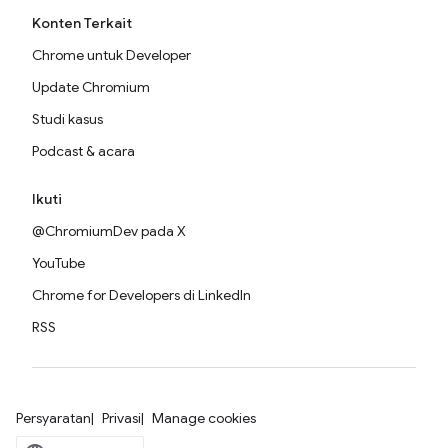
Konten Terkait
Chrome untuk Developer
Update Chromium
Studi kasus
Podcast & acara
Ikuti
@ChromiumDev pada X
YouTube
Chrome for Developers di LinkedIn
RSS
Persyaratan
Privasi
Manage cookies