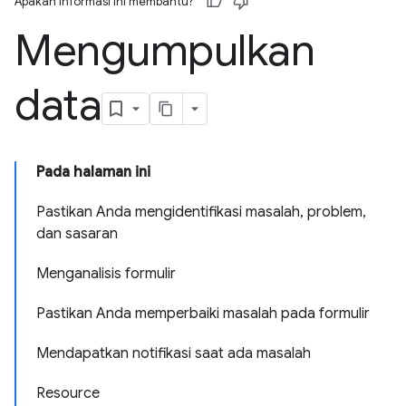
Apakah informasi ini membantu?
Mengumpulkan
data
Pada halaman ini
Pastikan Anda mengidentifikasi masalah, problem,
dan sasaran
Menganalisis formulir
Pastikan Anda memperbaiki masalah pada formulir
Mendapatkan notifikasi saat ada masalah
Resource