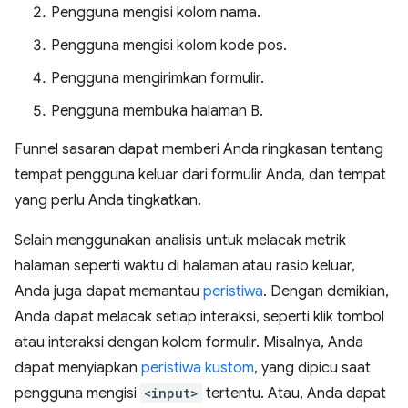
Pengguna mengisi kolom nama.
Pengguna mengisi kolom kode pos.
Pengguna mengirimkan formulir.
Pengguna membuka halaman B.
Funnel sasaran dapat memberi Anda ringkasan tentang
tempat pengguna keluar dari formulir Anda, dan tempat
yang perlu Anda tingkatkan.
Selain menggunakan analisis untuk melacak metrik
halaman seperti waktu di halaman atau rasio keluar,
Anda juga dapat memantau
peristiwa
. Dengan demikian,
Anda dapat melacak setiap interaksi, seperti klik tombol
atau interaksi dengan kolom formulir. Misalnya, Anda
dapat menyiapkan
peristiwa kustom
, yang dipicu saat
pengguna mengisi
<input>
tertentu. Atau, Anda dapat