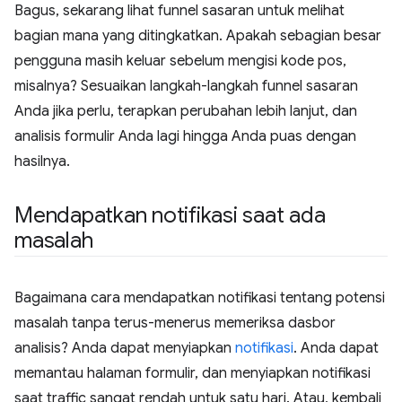
Bagus, sekarang lihat funnel sasaran untuk melihat
bagian mana yang ditingkatkan. Apakah sebagian besar
pengguna masih keluar sebelum mengisi kode pos,
misalnya? Sesuaikan langkah-langkah funnel sasaran
Anda jika perlu, terapkan perubahan lebih lanjut, dan
analisis formulir Anda lagi hingga Anda puas dengan
hasilnya.
Mendapatkan notifikasi saat ada
masalah
Bagaimana cara mendapatkan notifikasi tentang potensi
masalah tanpa terus-menerus memeriksa dasbor
analisis? Anda dapat menyiapkan
notifikasi
. Anda dapat
memantau halaman formulir, dan menyiapkan notifikasi
saat traffic sangat rendah untuk satu hari. Atau, kembali