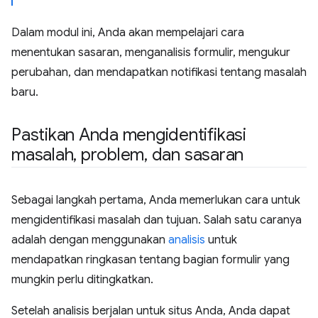
Dalam modul ini, Anda akan mempelajari cara
menentukan sasaran, menganalisis formulir, mengukur
perubahan, dan mendapatkan notifikasi tentang masalah
baru.
Pastikan Anda mengidentifikasi
masalah
,
problem
,
dan sasaran
Sebagai langkah pertama, Anda memerlukan cara untuk
mengidentifikasi masalah dan tujuan. Salah satu caranya
adalah dengan menggunakan
analisis
untuk
mendapatkan ringkasan tentang bagian formulir yang
mungkin perlu ditingkatkan.
Setelah analisis berjalan untuk situs Anda, Anda dapat