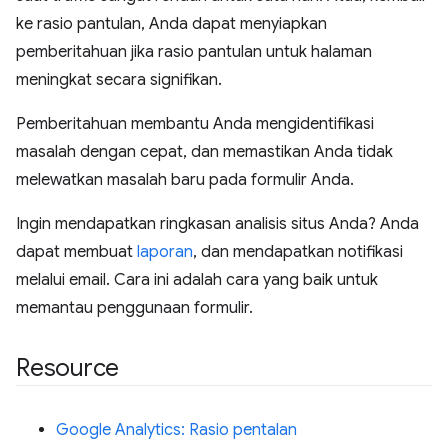
ke rasio pantulan, Anda dapat menyiapkan
pemberitahuan jika rasio pantulan untuk halaman
meningkat secara signifikan.
Pemberitahuan membantu Anda mengidentifikasi
masalah dengan cepat, dan memastikan Anda tidak
melewatkan masalah baru pada formulir Anda.
Ingin mendapatkan ringkasan analisis situs Anda? Anda
dapat membuat
laporan
, dan mendapatkan notifikasi
melalui email. Cara ini adalah cara yang baik untuk
memantau penggunaan formulir.
Resource
Google Analytics: Rasio pentalan