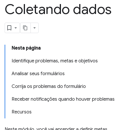
Coletando dados
Nesta página
Identifique problemas, metas e objetivos
Analisar seus formulários
Corrija os problemas do formulário
Receber notificações quando houver problemas
Recursos
Neste módulo, você vai aprender a definir metas,