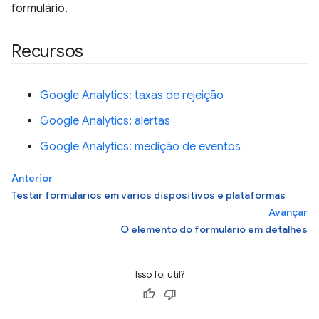
formulário.
Recursos
Google Analytics: taxas de rejeição
Google Analytics: alertas
Google Analytics: medição de eventos
Anterior
Testar formulários em vários dispositivos e plataformas
Avançar
O elemento do formulário em detalhes
Isso foi útil?