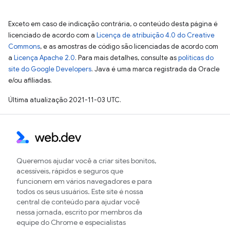
Exceto em caso de indicação contrária, o conteúdo desta página é
licenciado de acordo com a
Licença de atribuição 4.0 do Creative
Commons
, e as amostras de código são licenciadas de acordo com
a
Licença Apache 2.0
. Para mais detalhes, consulte as
políticas do
site do Google Developers
. Java é uma marca registrada da Oracle
e/ou afiliadas.
Última atualização 2021-11-03 UTC.
Queremos ajudar você a criar sites bonitos,
acessíveis, rápidos e seguros que
funcionem em vários navegadores e para
todos os seus usuários. Este site é nossa
central de conteúdo para ajudar você
nessa jornada, escrito por membros da
equipe do Chrome e especialistas