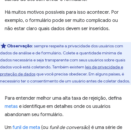
Há muitos motivos possíveis para isso acontecer. Por
exemplo, o formulário pode ser muito complicado ou
não estar claro quais dados devem ser inseridos.
Observação
:
sempre respeite a privacidade dos usuários com
dados de análise e de formulário. Colete a quantidade mínima de
dados necessária e seja transparente com seus usuários sobre quais
dados você está coletando. Também existem
leis de privacidade e
proteção de dados
que você precisa obedecer. Em alguns países, é
necessário ter o consentimento de um usuário antes de coletar dados.
Para entender melhor uma alta taxa de rejeição, defina
metas
e identifique em detalhes onde os usuários
abandonam seu formulário.
Um
funil de meta
(ou
funil de conversão
) é uma série de