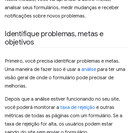
analisar seus formulários, medir mudanças e receber
notificações sobre novos problemas.
Identifique problemas
,
metas e
objetivos
Primeiro, você precisa identificar problemas e metas.
Uma maneira de fazer isso é usar a
análise
para ter uma
visão geral de onde o formulário pode precisar de
melhorias.
Depois que a análise estiver funcionando no seu site,
você poderá monitorar a
taxa de rejeição
e outras
métricas de todas as páginas com um formulário. Se a
taxa de rejeição for alta, os usuários podem estar
saindo do site sem enviar o formulário.