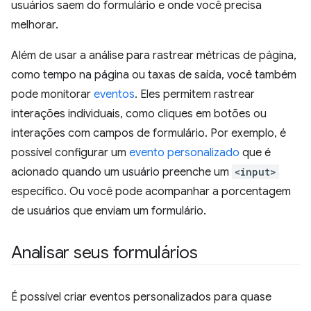
usuários saem do formulário e onde você precisa
melhorar.
Além de usar a análise para rastrear métricas de página,
como tempo na página ou taxas de saída, você também
pode monitorar
eventos
. Eles permitem rastrear
interações individuais, como cliques em botões ou
interações com campos de formulário. Por exemplo, é
possível configurar um
evento personalizado
que é
acionado quando um usuário preenche um
<input>
específico. Ou você pode acompanhar a porcentagem
de usuários que enviam um formulário.
Analisar seus formulários
É possível criar eventos personalizados para quase