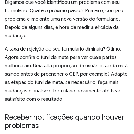
Digamos que você identificou um problema com seu
formulário. Qual é o próximo passo? Primeiro, corrija o
problema e implante uma nova versão do formulário.
Depois de alguns dias, é hora de medir a eficácia da
mudança.
A taxa de rejeição do seu formulário diminuiu? Ótimo.
Agora confira o funil de meta para ver quais partes
melhoraram. Uma alta proporção de usuários ainda está
saindo antes de preencher o CEP, por exemplo? Adapte
as etapas do funil de meta, se necessário, faça mais
mudanças e analise o formulário novamente até ficar
satisfeito com o resultado.
Receber notificações quando houver
problemas