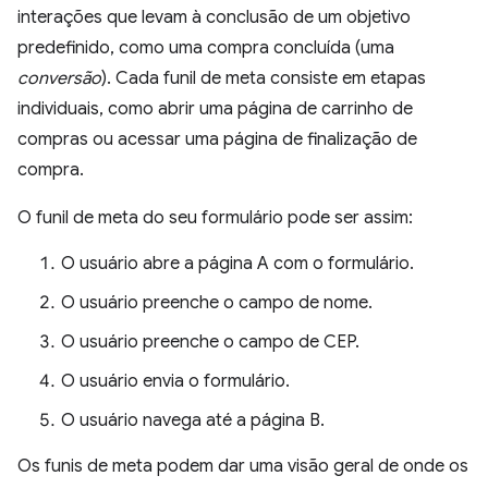
interações que levam à conclusão de um objetivo
predefinido, como uma compra concluída (uma
conversão
). Cada funil de meta consiste em etapas
individuais, como abrir uma página de carrinho de
compras ou acessar uma página de finalização de
compra.
O funil de meta do seu formulário pode ser assim:
O usuário abre a página A com o formulário.
O usuário preenche o campo de nome.
O usuário preenche o campo de CEP.
O usuário envia o formulário.
O usuário navega até a página B.
Os funis de meta podem dar uma visão geral de onde os