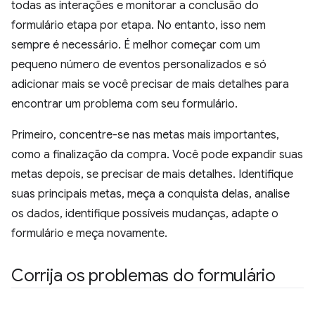
todas as interações e monitorar a conclusão do
formulário etapa por etapa. No entanto, isso nem
sempre é necessário. É melhor começar com um
pequeno número de eventos personalizados e só
adicionar mais se você precisar de mais detalhes para
encontrar um problema com seu formulário.
Primeiro, concentre-se nas metas mais importantes,
como a finalização da compra. Você pode expandir suas
metas depois, se precisar de mais detalhes. Identifique
suas principais metas, meça a conquista delas, analise
os dados, identifique possíveis mudanças, adapte o
formulário e meça novamente.
Corrija os problemas do formulário