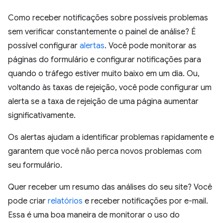
Como receber notificações sobre possíveis problemas
sem verificar constantemente o painel de análise? É
possível configurar
alertas
. Você pode monitorar as
páginas do formulário e configurar notificações para
quando o tráfego estiver muito baixo em um dia. Ou,
voltando às taxas de rejeição, você pode configurar um
alerta se a taxa de rejeição de uma página aumentar
significativamente.
Os alertas ajudam a identificar problemas rapidamente e
garantem que você não perca novos problemas com
seu formulário.
Quer receber um resumo das análises do seu site? Você
pode criar
relatórios
e receber notificações por e-mail.
Essa é uma boa maneira de monitorar o uso do