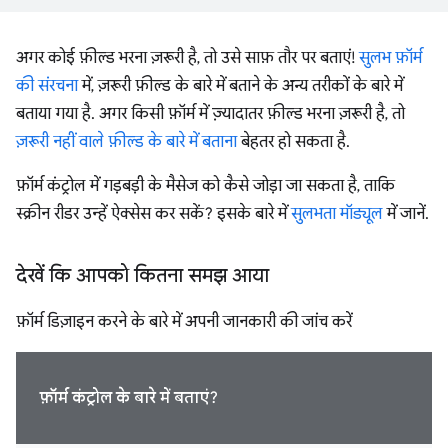
अगर कोई फ़ील्ड भरना ज़रूरी है, तो उसे साफ़ तौर पर बताएं!
सुलभ फ़ॉर्म
की संरचना
में, ज़रूरी फ़ील्ड के बारे में बताने के अन्य तरीकों के बारे में
बताया गया है. अगर किसी फ़ॉर्म में ज़्यादातर फ़ील्ड भरना ज़रूरी है, तो
ज़रूरी नहीं वाले फ़ील्ड के बारे में बताना
बेहतर हो सकता है.
फ़ॉर्म कंट्रोल में गड़बड़ी के मैसेज को कैसे जोड़ा जा सकता है, ताकि
स्क्रीन रीडर उन्हें ऐक्सेस कर सकें? इसके बारे में
सुलभता मॉड्यूल
में जानें.
देखें कि आपको कितना समझ आया
फ़ॉर्म डिज़ाइन करने के बारे में अपनी जानकारी की जांच करें
फ़ॉर्म कंट्रोल के बारे में बताएं?