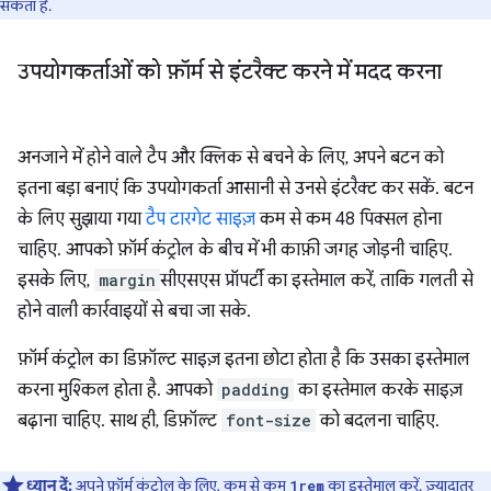
सकता है.
उपयोगकर्ताओं को फ़ॉर्म से इंटरैक्ट करने में मदद करना
अनजाने में होने वाले टैप और क्लिक से बचने के लिए, अपने बटन को
इतना बड़ा बनाएं कि उपयोगकर्ता आसानी से उनसे इंटरैक्ट कर सकें. बटन
के लिए सुझाया गया
टैप टारगेट साइज़
कम से कम 48 पिक्सल होना
चाहिए. आपको फ़ॉर्म कंट्रोल के बीच में भी काफ़ी जगह जोड़नी चाहिए.
इसके लिए,
margin
सीएसएस प्रॉपर्टी का इस्तेमाल करें, ताकि गलती से
होने वाली कार्रवाइयों से बचा जा सके.
फ़ॉर्म कंट्रोल का डिफ़ॉल्ट साइज़ इतना छोटा होता है कि उसका इस्तेमाल
करना मुश्किल होता है. आपको
padding
का इस्तेमाल करके साइज़
बढ़ाना चाहिए. साथ ही, डिफ़ॉल्ट
font-size
को बदलना चाहिए.
ध्यान दें:
अपने फ़ॉर्म कंट्रोल के लिए, कम से कम
का इस्तेमाल करें. ज़्यादातर
1rem