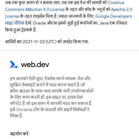
जब तक कुछ अलग से न बताया जाए, तब तक इस पेज की सामग्री को
Creative
Commons Attribution 4.0 License
के तहत और कोड के नमूनों को
Apache 2.0
License
के तहत लाइसेंस मिला है. ज़्यादा जानकारी के लिए,
Google Developers
साइट नीतियां
देखें. Oracle और/या इससे जुड़ी हुई कंपनियों का, Java एक रजिस्टर
किया हुआ ट्रेडमार्क है.
आखिरी बार 2021-11-03 (UTC) को अपडेट किया गया.
हम आपको ऐसी सुंदर, ऐक्सेस करने लायक, तेज़ और
सुरक्षित वेबसाइटें बनाने में मदद करना चाहते हैं जो
क्रॉस-ब्राउज़र के साथ-साथ आपके सभी उपयोगकर्ताओं
के लिए काम करती हों. इस साइट पर, हमारा ऐसा
कॉन्टेंट है जो इस सफ़र में आपकी मदद कर सकता है.
इसे Chrome टीम के सदस्यों और बाहरी विशेषज्ञों ने
लिखा है.
सहयोग करें