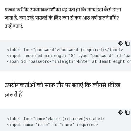
पक्का करें कि उपयोगकर्ताओं को यह पता हो कि मान्य डेटा कैसे डाला
जाता है. क्या उन्हें पासवर्ड के लिए कम से कम आठ वर्ण डालने होंगे?
उन्हें बताएं.
<label for="password">Password (required)</label>

<input required minlength="8" type="password" id="pa
उपयोगकर्ताओं को साफ़ तौर पर बताएं कि कौनसे फ़ील्ड
ज़रूरी हैं
<label for="name">Name (required)</label>
