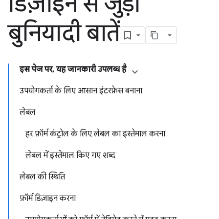
डिज़ाइन से जुड़ी
बुनियादी बातें
इस पेज पर, यह जानकारी उपलब्ध है
उपयोगकर्ता के लिए आसान इंटरफ़ेस बनाना
लेबल
हर फ़ॉर्म कंट्रोल के लिए लेबल का इस्तेमाल करना
लेबल में इस्तेमाल किए गए शब्द
लेबल की स्थिति
फ़ॉर्म डिज़ाइन करना