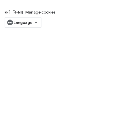
शर्तें
निजता
Manage cookies