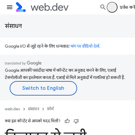
प्रवेश करें
संसाधन
Google I/O से जुड़े रहने के लिए धन्यवाद!
मांग पर वीडियो देखें
.
Google आपकी पसंदीदा भाषा में कॉन्टेंट का अनुवाद करने के लिए, एआई
टेक्नोलॉजी का इस्तेमाल करता है. एआई से मिले अनुवादों में गलतियां हो सकती हैं.
web.dev
संसाधन
फ़ॉर्म
क्या इस कॉन्टेंट से आपको मदद मिली?