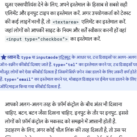
यूज़र एक्सपीरियंस देने के लिए, अपने इस्तेमाल के हिसाब से सबसे सही
एलिमेंट और इनपुट टाइप का इस्तेमाल करें. अगर उपयोगकर्ता को टेक्स्ट
की कई लाइनें भरनी हैं, तो
<textarea>
एलिमेंट का इस्तेमाल करें.
जहां लोगों को आपकी साइट के नियम और शर्तें स्वीकार करनी हों वहां
<input type="checkbox">
का इस्तेमाल करें.
ध्यान दें:
या
एट्रिब्यूट
के आधार पर, टच डिवाइसों पर अलग-अलग
type
inputmode
ऑन-स्क्रीन कीबोर्ड दिखाए जाते हैं.
का इस्तेमाल करने पर, टच डिवाइसों पर
type="tel"
मौजूद लोगों को ऐसा कीबोर्ड दिखता है जिसमें सिर्फ़ फ़ोन नंबर डालने के लिए ज़रूरी वर्ण होते
हैं.
का इस्तेमाल करने पर, मोबाइल डिवाइस पर ईमेल पता डालने के लिए
type="email"
ऑप्टिमाइज़ किया गया कीबोर्ड दिखता है.
आपको अलग-अलग तरह के फ़ॉर्म कंट्रोल के बीच अंतर भी दिखाना
चाहिए. बटन, बटन जैसा दिखना चाहिए. इनपुट के तौर पर इनपुट. इससे
लोगों को फ़ॉर्म कंट्रोल के मकसद को समझने में आसानी होती है.
उदाहरण के लिए, अगर कोई चीज़ लिंक की तरह दिखती है, तो उस पर