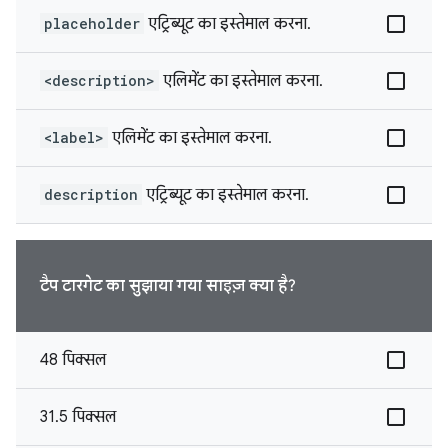
placeholder
एट्रिब्यूट का इस्तेमाल करना.
<description>
एलिमेंट का इस्तेमाल करना.
<label>
एलिमेंट का इस्तेमाल करना.
description
एट्रिब्यूट का इस्तेमाल करना.
टैप टारगेट का सुझाया गया साइज़ क्या है?
48 पिक्सल
31.5 पिक्सल