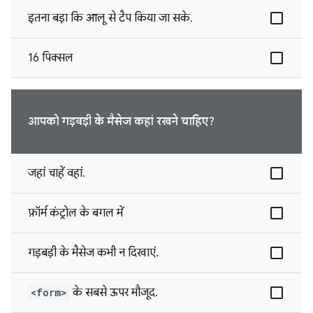
इतना बड़ा कि आलू से टैप किया जा सके.
16 पिक्सल
आपको गड़बड़ी के मैसेज कहां रखने चाहिए?
जहां चाहें वहां.
फ़ॉर्म कंट्रोल के बगल में
गड़बड़ी के मैसेज कभी न दिखाएं.
<form>
के सबसे ऊपर मौजूद.