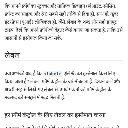
कि आपने फ़ॉर्म का स्ट्रक्चर और ग्राफ़िक डिज़ाइन (लेआउट, स्पेसिंग,
फ़ॉन्ट का साइज़, और रंग) सबसे सही तरीके से दिया हो. साथ ही, यूज़र
इंटरफ़ेस (यूआई) लॉजिकल हो. जैसे, लेबल के शब्द और सही इनपुट
टाइप. देखें कि अपने फ़ॉर्म को बेहतर कैसे बनाया जा सकता है, ताकि उसे
आसानी से इस्तेमाल किया जा सके.
लेबल
क्या आपको याद है कि
<label>
एलिमेंट का इस्तेमाल किस लिए
किया जाता है? लेबल, फ़ॉर्म कंट्रोल के बारे में बताता है. दिखने वाले और
अच्छी तरह से लिखे गए लेबल से, उपयोगकर्ता को फ़ॉर्म कंट्रोल के
मकसद को समझने में मदद मिलती है.
हर फ़ॉर्म कंट्रोल के लिए लेबल का इस्तेमाल करना