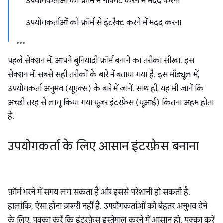
उपयोगकर्ताओं को फ़ॉर्म में नेविगेट करने में मदद करना
उपयोगकर्ताओं को फ़ॉर्म से इंटरैक्ट करने में मदद करना
पहले सेक्शन में, आपने बुनियादी फ़ॉर्म बनाने का तरीका सीखा. इस
सेक्शन में, सबसे सही तरीकों के बारे में बताया गया है. इस मॉड्यूल में,
उपयोगकर्ता अनुभव (यूएक्स) के बारे में जानें. साथ ही, यह भी जानें कि
अच्छी तरह से लागू किया गया यूज़र इंटरफ़ेस (यूआई) कितना अहम होता
है.
उपयोगकर्ता के लिए आसान इंटरफ़ेस बनाना
फ़ॉर्म भरने में समय लग सकता है और इससे परेशानी हो सकती है.
हालांकि, ऐसा होना ज़रूरी नहीं है. उपयोगकर्ताओं को बेहतर अनुभव देने
के लिए, पक्का करें कि इंटरफ़ेस इस्तेमाल करने में आसान हो. पक्का करें