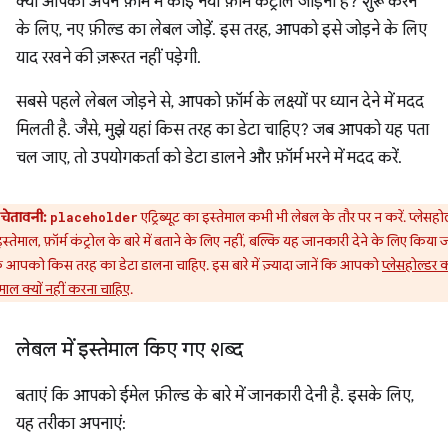
क्या आपको अपने फ़ॉर्म में कोई नया फ़ॉर्म कंट्रोल जोड़ना है? शुरू करने
के लिए, नए फ़ील्ड का लेबल जोड़ें. इस तरह, आपको इसे जोड़ने के लिए
याद रखने की ज़रूरत नहीं पड़ेगी.
सबसे पहले लेबल जोड़ने से, आपको फ़ॉर्म के लक्ष्यों पर ध्यान देने में मदद
मिलती है. जैसे, मुझे यहां किस तरह का डेटा चाहिए? जब आपको यह पता
चल जाए, तो उपयोगकर्ता को डेटा डालने और फ़ॉर्म भरने में मदद करें.
चेतावनी:
एट्रिब्यूट का इस्तेमाल कभी भी लेबल के तौर पर न करें. प्लेसहो
placeholder
स्तेमाल, फ़ॉर्म कंट्रोल के बारे में बताने के लिए नहीं, बल्कि यह जानकारी देने के लिए किया 
ि आपको किस तरह का डेटा डालना चाहिए. इस बारे में ज़्यादा जानें कि आपको
प्लेसहोल्डर 
ेमाल क्यों नहीं करना चाहिए
.
लेबल में इस्तेमाल किए गए शब्द
बताएं कि आपको ईमेल फ़ील्ड के बारे में जानकारी देनी है. इसके लिए,
यह तरीका अपनाएं: