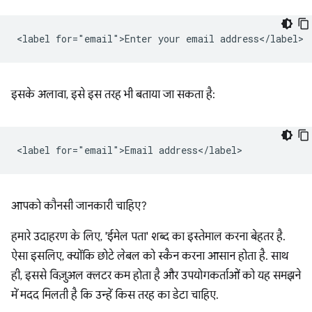
इसके अलावा, इसे इस तरह भी बताया जा सकता है:
आपको कौनसी जानकारी चाहिए?
हमारे उदाहरण के लिए, 'ईमेल पता' शब्द का इस्तेमाल करना बेहतर है.
ऐसा इसलिए, क्योंकि छोटे लेबल को स्कैन करना आसान होता है. साथ
ही, इससे विज़ुअल क्लटर कम होता है और उपयोगकर्ताओं को यह समझने
में मदद मिलती है कि उन्हें किस तरह का डेटा चाहिए.