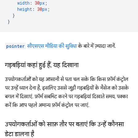
width
:
30
px
;
height
:
30
px
;
}
}
pointer
सीएसएस मीडिया की सुविधा
के बारे में ज़्यादा जानें.
गड़बड़ियां कहां हुई हैं
,
यह दिखाना
उपयोगकर्ताओं को यह आसानी से पता चल सके कि किस फ़ॉर्म कंट्रोल
पर उन्हें ध्यान देना है, इसलिए उससे जुड़ी गड़बड़ियों के मैसेज को उसके
बगल में दिखाएं. फ़ॉर्म सबमिट करने पर गड़बड़ियां दिखाते समय, पक्का
करें कि आप पहले अमान्य फ़ॉर्म कंट्रोल पर जाएं.
उपयोगकर्ताओं को साफ़ तौर पर बताएं कि उन्हें कौनसा
डेटा डालना है