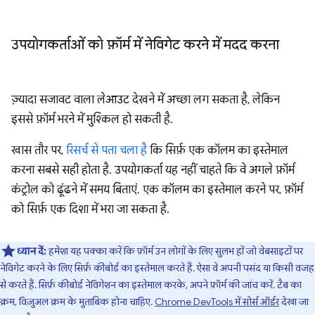
उपयोगकर्ताओं को फ़ॉर्म में नेविगेट करने में मदद करना
ज़्यादा सजावट वाला लेआउट देखने में अच्छा लग सकता है, लेकिन
इससे फ़ॉर्म भरने में मुश्किल हो सकती है.
खास तौर पर,
रिसर्च से पता चला है
कि सिर्फ़ एक कॉलम का इस्तेमाल
करना सबसे सही होता है. उपयोगकर्ता यह नहीं चाहते कि वे अगले फ़ॉर्म
कंट्रोल को ढूंढने में समय बिताएं. एक कॉलम का इस्तेमाल करने पर, फ़ॉर्म
को सिर्फ़ एक दिशा में भरा जा सकता है.
ध्यान दें:
हमेशा यह पक्का करें कि फ़ॉर्म उन लोगों के लिए सुलभ हों जो वेबसाइटों पर
नेविगेट करने के लिए सिर्फ़ कीबोर्ड का इस्तेमाल करते हैं. ऐसा वे अपनी पसंद या किसी वजह
से करते हैं. सिर्फ़ कीबोर्ड नेविगेशन का इस्तेमाल करके, अपने फ़ॉर्म की जांच करें. टैब का
क्रम, विज़ुअल क्रम के मुताबिक होना चाहिए.
Chrome DevTools में सोर्स ऑर्डर
देखा जा