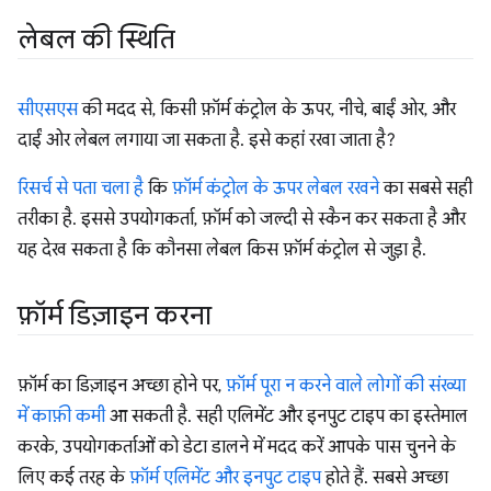
लेबल की स्थिति
सीएसएस
की मदद से, किसी फ़ॉर्म कंट्रोल के ऊपर, नीचे, बाईं ओर, और
दाईं ओर लेबल लगाया जा सकता है. इसे कहां रखा जाता है?
रिसर्च से पता चला है
कि
फ़ॉर्म कंट्रोल के ऊपर लेबल रखने
का सबसे सही
तरीका है. इससे उपयोगकर्ता, फ़ॉर्म को जल्दी से स्कैन कर सकता है और
यह देख सकता है कि कौनसा लेबल किस फ़ॉर्म कंट्रोल से जुड़ा है.
फ़ॉर्म डिज़ाइन करना
फ़ॉर्म का डिज़ाइन अच्छा होने पर,
फ़ॉर्म पूरा न करने वाले लोगों की संख्या
में काफ़ी कमी
आ सकती है. सही एलिमेंट और इनपुट टाइप का इस्तेमाल
करके, उपयोगकर्ताओं को डेटा डालने में मदद करें आपके पास चुनने के
लिए कई तरह के
फ़ॉर्म एलिमेंट और इनपुट टाइप
होते हैं. सबसे अच्छा