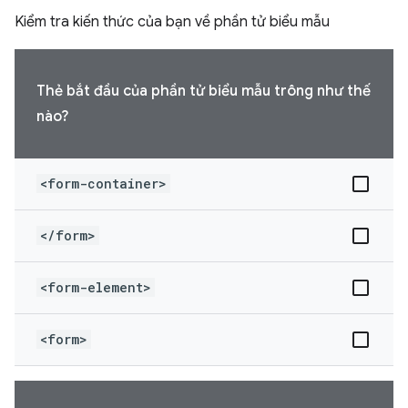
Kiểm tra kiến thức của bạn về phần tử biểu mẫu
Thẻ bắt đầu của phần tử biểu mẫu trông như thế
nào?
<form-container>
</form>
<form-element>
<form>