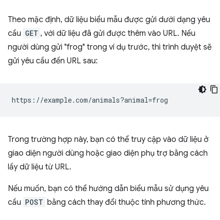
Theo mặc định, dữ liệu biểu mẫu được gửi dưới dạng yêu
cầu
GET
, với dữ liệu đã gửi được thêm vào URL. Nếu
người dùng gửi "frog" trong ví dụ trước, thì trình duyệt sẽ
gửi yêu cầu đến URL sau:
Trong trường hợp này, bạn có thể truy cập vào dữ liệu ở
giao diện người dùng hoặc giao diện phụ trợ bằng cách
lấy dữ liệu từ URL.
Nếu muốn, bạn có thể hướng dẫn biểu mẫu sử dụng yêu
cầu
POST
bằng cách thay đổi thuộc tính phương thức.