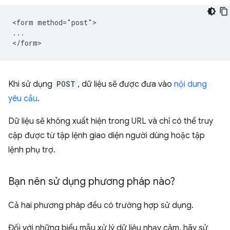
<form method="post">

...

Khi sử dụng
POST
, dữ liệu sẽ được đưa vào
nội dung
yêu cầu
.
Dữ liệu sẽ không xuất hiện trong URL và chỉ có thể truy
cập được từ tập lệnh giao diện người dùng hoặc tập
lệnh phụ trợ.
Bạn nên sử dụng phương pháp nào?
Cả hai phương pháp đều có trường hợp sử dụng.
Đối với những biểu mẫu xử lý dữ liệu nhạy cảm, hãy sử