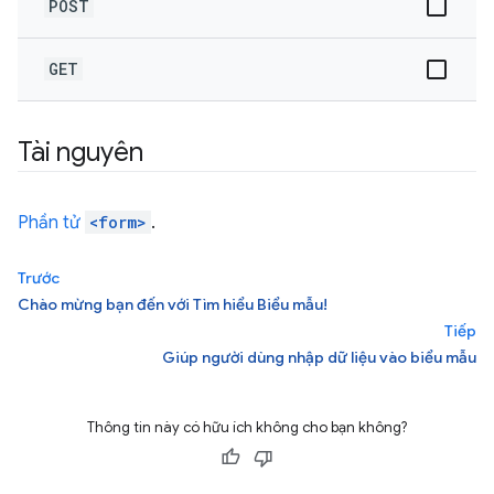
POST
GET
Tài nguyên
Phần tử
<form>
.
Trước
Chào mừng bạn đến với Tìm hiểu Biểu mẫu!
Tiếp
Giúp người dùng nhập dữ liệu vào biểu mẫu
Thông tin này có hữu ích không cho bạn không?