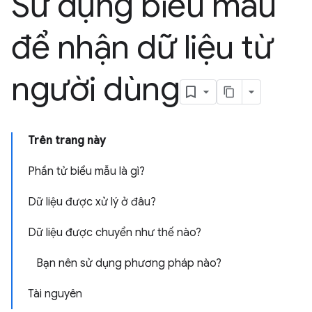
Sử dụng biểu mẫu
để nhận dữ liệu từ
người dùng
Trên trang này
Phần tử biểu mẫu là gì?
Dữ liệu được xử lý ở đâu?
Dữ liệu được chuyển như thế nào?
Bạn nên sử dụng phương pháp nào?
Tài nguyên