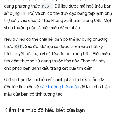
dụng phương thức
POST
. Dữ liệu được mã hoá (nếu bạn
sử dụng HTTPS) và chỉ có thể truy cập bằng tập lệnh phụ
trợ xử lý yêu cầu. Dữ liệu không xuất hiện trong URL. Một
ví dụ thường gặp là biểu mẫu đăng nhập.
Nếu dữ liệu có thể chia sẻ, bạn có thể sử dụng phương
thức
GET
. Sau đó, dữ liệu sẽ được thêm vào nhật ký
trình duyệt của bạn vì dữ liệu đó có trong URL. Biểu mẫu
tìm kiếm thường sử dụng thuộc tính này. Thao tác này
cho phép bạn đánh dấu trang kết quả tìm kiếm.
Giờ khi bạn đã tìm hiểu về chính phần tử biểu mẫu, đã
đến lúc tìm hiểu về
các trường biểu mẫu
để làm cho biểu
mẫu của bạn có tính tương tác.
Kiểm tra mức độ hiểu biết của bạn