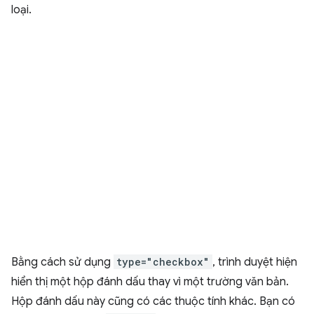
loại.
Bằng cách sử dụng
type="checkbox"
, trình duyệt hiện
hiển thị một hộp đánh dấu thay vì một trường văn bản.
Hộp đánh dấu này cũng có các thuộc tính khác. Bạn có