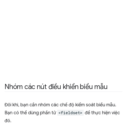
Nhóm các nút điều khiển biểu mẫu
Đôi khi, bạn cần nhóm các chế độ kiểm soát biểu mẫu.
Bạn có thể dùng phần tử
<fieldset>
để thực hiện việc
đó.