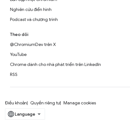
Nghiên cứu điển hình
Podcast và chương trình
Theo dõi
@ChromiumDev trên X
YouTube
Chrome dành cho nhà phát triển trên LinkedIn
RSS
Điều khoản
Quyền riêng tư
Manage cookies