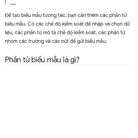
Để tạo biểu mẫu tương tác, bạn cần thêm các phần tử
biểu mẫu. Có các chế độ kiểm soát để nhập và chọn dữ
liệu, các phần tử mô tả chế độ kiểm soát, các phần tử
nhóm các trường và các nút để gửi biểu mẫu.
Phần tử biểu mẫu là gì?