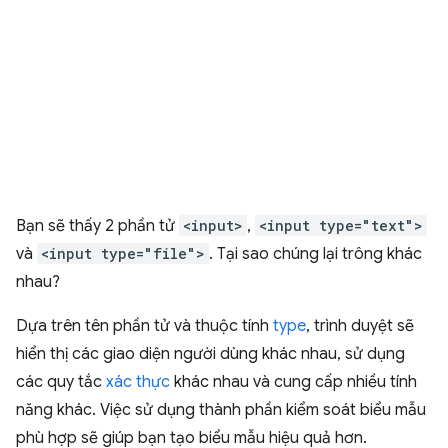
Bạn sẽ thấy 2 phần tử
<input>
,
<input type="text">
và
<input type="file">
. Tại sao chúng lại trông khác
nhau?
Dựa trên tên phần tử và thuộc tính
type
, trình duyệt sẽ
hiển thị các giao diện người dùng khác nhau, sử dụng
các quy tắc
xác thực
khác nhau và cung cấp nhiều tính
năng khác. Việc sử dụng thành phần kiểm soát biểu mẫu
phù hợp sẽ giúp bạn tạo biểu mẫu hiệu quả hơn.