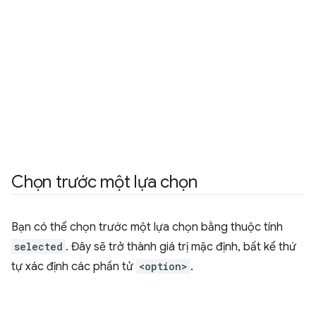
Chọn trước một lựa chọn
Bạn có thể chọn trước một lựa chọn bằng thuộc tính
selected
. Đây sẽ trở thành giá trị mặc định, bất kể thứ
tự xác định các phần tử
<option>
.