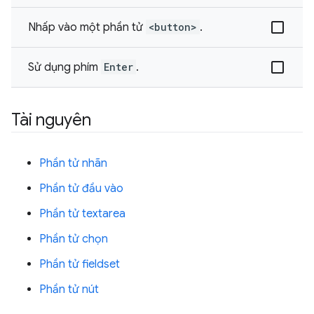
Nhấp vào một phần tử
<button>
.
Sử dụng phím
Enter
.
Tài nguyên
Phần tử nhãn
Phần tử đầu vào
Phần tử textarea
Phần tử chọn
Phần tử fieldset
Phần tử nút