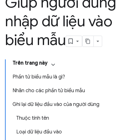
Giúp người dùng
nhập dữ liệu vào
biểu mẫu
Trên trang này
Phần tử biểu mẫu là gì?
Nhãn cho các phần tử biểu mẫu
Ghi lại dữ liệu đầu vào của người dùng
Thuộc tính tên
Loại dữ liệu đầu vào