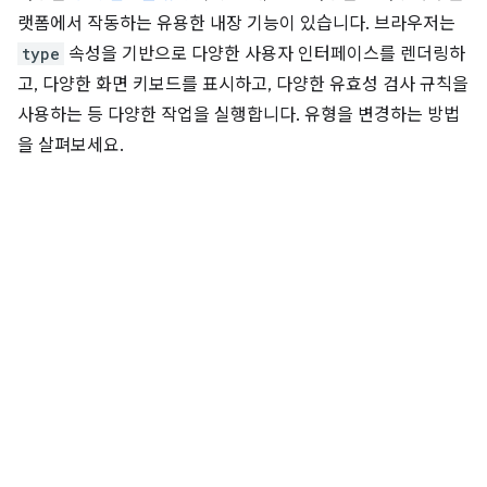
랫폼에서 작동하는 유용한 내장 기능이 있습니다. 브라우저는
type
속성을 기반으로 다양한 사용자 인터페이스를 렌더링하
고, 다양한 화면 키보드를 표시하고, 다양한 유효성 검사 규칙을
사용하는 등 다양한 작업을 실행합니다. 유형을 변경하는 방법
을 살펴보세요.