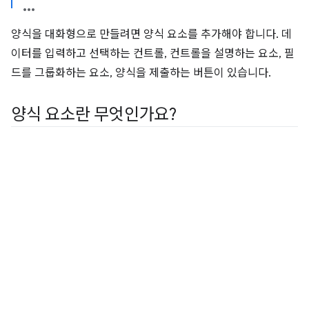
양식을 대화형으로 만들려면 양식 요소를 추가해야 합니다. 데
이터를 입력하고 선택하는 컨트롤, 컨트롤을 설명하는 요소, 필
드를 그룹화하는 요소, 양식을 제출하는 버튼이 있습니다.
양식 요소란 무엇인가요?