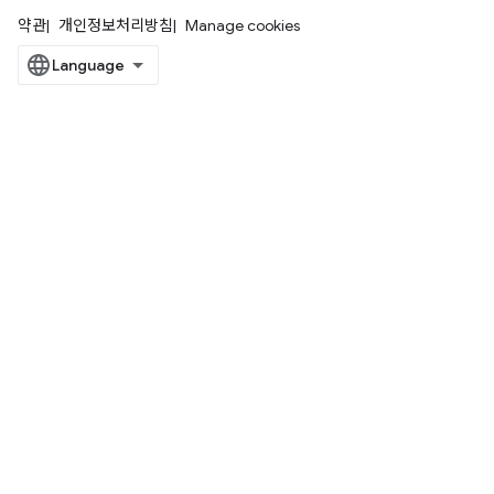
약관
개인정보처리방침
Manage cookies