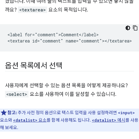
겠습니다. 이때 여러 줄의 텍스트를 입력할 수 있으면 좋지 않을
까요?
<textarea>
요소의 목적입니다.
<label for="comment">Comment</label>

옵션 목록에서 선택
사용자에게 선택할 수 있는 옵션 목록을 어떻게 제공하나요?
<select>
요소를 사용하여 이를 달성할 수 있습니다.
참고:
추가 사전 정의 옵션으로 텍스트 입력을 사용 설정하려면
<input>
요소와
요소
를 함께 사용해도 됩니다.
예시
를 사용
<datalist>
<datalist>
해 보세요.