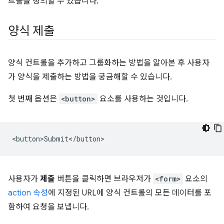
트롤을 정의할 수 있습니다.
양식 제출
양식 컨트롤을 추가하고 그룹화하는 방법을 알아본 후 사용자
가 양식을 제출하는 방법을 궁금해할 수 있습니다.
첫 번째 옵션은
<button>
요소를 사용하는 것입니다.
사용자가
제출
버튼을 클릭하면 브라우저가
<form>
요소의
action 속성
에 지정된 URL에 양식 컨트롤의 모든 데이터를 포
함하여 요청을 보냅니다.