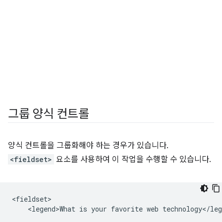
그룹 양식 컨트롤
양식 컨트롤을 그룹화해야 하는 경우가 있습니다.
<fieldset>
요소를 사용하여 이 작업을 수행할 수 있습니다.
<fieldset>

    <legend>What is your favorite web technology</leg