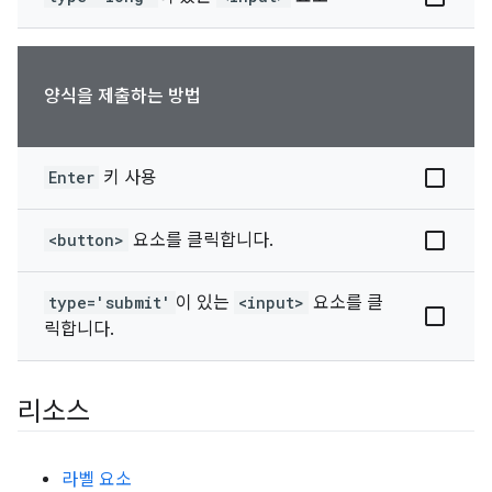
양식을 제출하는 방법
Enter
키 사용
<button>
요소를 클릭합니다.
type='submit'
이 있는
<input>
요소를 클
릭합니다.
리소스
라벨 요소