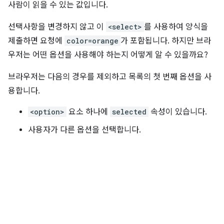
사람이 읽을 수 있는 값입니다.
선택사항을 변경하지 않고 이
<select>
를 사용하여 양식을
제출하면 요청에
color=orange
가 포함됩니다. 하지만 브라
우저는 어떤 옵션을 사용해야 하는지 어떻게 알 수 있을까요?
브라우저는 다음의 경우를 제외하고 목록의 첫 번째 옵션을 사
용합니다.
<option>
요소 하나에
selected
속성이 있습니다.
사용자가 다른 옵션을 선택합니다.