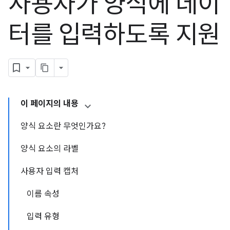
사용자가 양식에 데이
터를 입력하도록 지원
이 페이지의 내용
양식 요소란 무엇인가요?
양식 요소의 라벨
사용자 입력 캡처
이름 속성
입력 유형