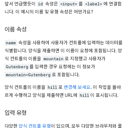
앞서 언급했듯이
id
속성은
<input>
를
<label>
에 연결합
니다. 이 예시의 이름 및 유형 속성은 어떤가요?
이름 속성
name
속성을 사용하여 사용자가 컨트롤에 입력하는 데이터를
식별합니다. 양식을 제출하면 이 이름이 요청에 포함됩니다. 양
식 컨트롤의 이름을
mountain
로 지정했고 사용자가
Gutenberg
를 입력한 경우 요청에는 이 정보가
mountain=Gutenberg
로 포함됩니다.
양식 컨트롤의 이름을
hill
로
변경해 보세요
. 이 작업을 올바
르게 수행하고 양식을 제출하면 URL에
hill
이 표시됩니다.
입력 유형
다양한
양식 컨트롤 유형
이 있으며, 모두 다양한 브라우저와 플