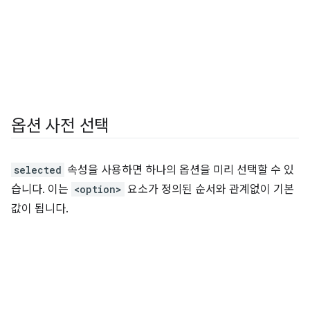
옵션 사전 선택
selected
속성을 사용하면 하나의 옵션을 미리 선택할 수 있
습니다. 이는
<option>
요소가 정의된 순서와 관계없이 기본
값이 됩니다.