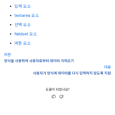
입력 요소
textarea 요소
선택 요소
fieldset 요소
버튼 요소
이전
양식을 사용하여 사용자로부터 데이터 가져오기
다음
사용자가 양식에 데이터를 다시 입력하지 않도록 지원
도움이 되었나요?