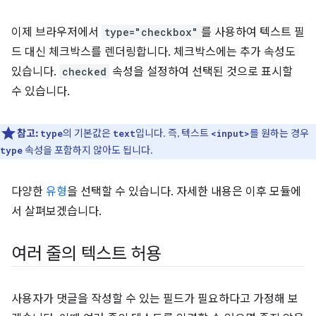
이제 브라우저에서
type="checkbox"
를 사용하여 텍스트 필
드 대신 체크박스를 렌더링합니다. 체크박스에는 추가 속성도
있습니다.
checked
속성을 설정하여 선택된 것으로 표시할
수 있습니다.
참고:
의 기본값은
입니다. 즉, 텍스트
를 원하는 경우
type
text
<input>
속성을 포함하지 않아도 됩니다.
type
다양한
유형
을 선택할 수 있습니다. 자세한 내용은 이후 모듈에
서 살펴보겠습니다.
여러 줄의 텍스트 허용
사용자가 댓글을 작성할 수 있는 필드가 필요하다고 가정해 보