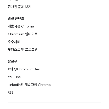
공개된 문제 보기
관련 콘텐츠
개발자용 Chrome
Chromium 업데이트
우수사례
팟캐스트 및 프로그램
팔로우
X의 @ChromiumDev
YouTube
LinkedIn의 개발자용 Chrome
RSS