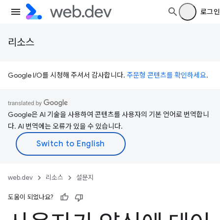
로그인
리소스
Google I/O를 시청해 주셔서 감사합니다.
주문형 콘텐츠를 확인하세요
.
Google은 AI 기술을 사용하여 콘텐츠를 사용자의 기본 언어로 번역합니
다. AI 번역에는 오류가 있을 수 있습니다.
web.dev
리소스
설문지
도움이 되었나요?