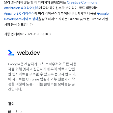
달리 명시되지 않는 한 이 페이지의 콘텐츠에는
Creative Commons
Attribution 4.0 라이선스
에 따라 라이선스가 부여되며, 코드 샘플에는
Apache 2.0 라이선스
에 따라 라이선스가 부여됩니다. 자세한 내용은
Google
Developers 사이트 정책
을 참조하세요. 자바는 Oracle 및/또는 Oracle 계열
사의 등록 상표입니다.
최종 업데이트: 2021-11-03(UTC)
Google은 개발자가 교차 브라우저와 모든 사용
자를 위해 멋지고 접근하기 쉬우며 빠르고 안전
한 웹사이트를 구축할 수 있도록 돕고자 합니다.
이 사이트는 Chrome 팀원과 외부 전문가가 작
성한 여정에 도움이 되는 콘텐츠를 모아놓은 공
간입니다.
참여
버그 신고