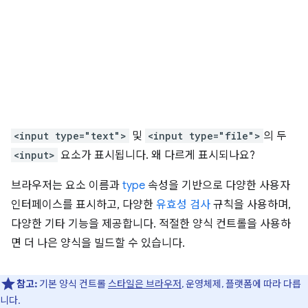
<input type="text">
및
<input type="file">
의 두
<input>
요소가 표시됩니다. 왜 다르게 표시되나요?
브라우저는 요소 이름과
type
속성을 기반으로 다양한 사용자
인터페이스를 표시하고, 다양한
유효성 검사
규칙을 사용하며,
다양한 기타 기능을 제공합니다. 적절한 양식 컨트롤을 사용하
면 더 나은 양식을 빌드할 수 있습니다.
참고:
기본 양식 컨트롤
스타일은 브라우저
, 운영체제, 플랫폼에 따라 다릅
니다.