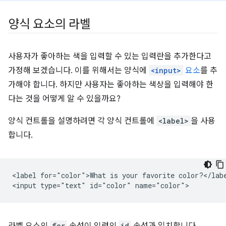
양식 요소의 라벨
사용자가 좋아하는 색을 입력할 수 있는 입력란을 추가한다고
가정해 보겠습니다. 이를 위해서는 양식에
<input>
요소
를 추
가해야 합니다. 하지만 사용자는 좋아하는 색상을 입력해야 한
다는 것을 어떻게 알 수 있을까요?
양식 컨트롤을 설명하려면 각 양식 컨트롤에
<label>
을 사용
합니다.
<label for="color">What is your favorite color?</labe
for
id