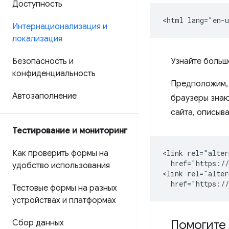
Доступность
Интернационализация и
локализация
Безопасность и
Узнайте больш
конфиденциальность
Предположим, 
Автозаполнение
браузеры знаю
сайта, описыв
Тестирование и мониторинг
Как проверить формы на
<link rel="alter
  href="https://
удобство использования
<link rel="alter
Тестовые формы на разных
устройствах и платформах
Помогите
Сбор данных