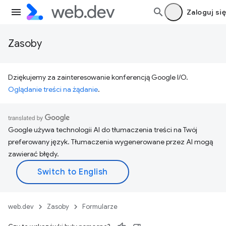
Zaloguj się
Zasoby
Dziękujemy za zainteresowanie konferencją Google I/O.
Oglądanie treści na żądanie
.
Google używa technologii AI do tłumaczenia treści na Twój
preferowany język. Tłumaczenia wygenerowane przez AI mogą
zawierać błędy.
web.dev
Zasoby
Formularze