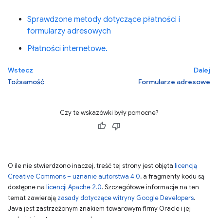
Sprawdzone metody dotyczące płatności i
formularzy adresowych
Płatności internetowe.
Wstecz
Dalej
Tożsamość
Formularze adresowe
Czy te wskazówki były pomocne?
O ile nie stwierdzono inaczej, treść tej strony jest objęta
licencją
Creative Commons – uznanie autorstwa 4.0
, a fragmenty kodu są
dostępne na
licencji Apache 2.0
. Szczegółowe informacje na ten
temat zawierają
zasady dotyczące witryny Google Developers
.
Java jest zastrzeżonym znakiem towarowym firmy Oracle i jej