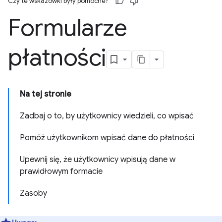
Czy te wskazówki były pomocne?
Formularze
płatności
Na tej stronie
Zadbaj o to, by użytkownicy wiedzieli, co wpisać
Pomóż użytkownikom wpisać dane do płatności
Upewnij się, że użytkownicy wpisują dane w
prawidłowym formacie
Zasoby