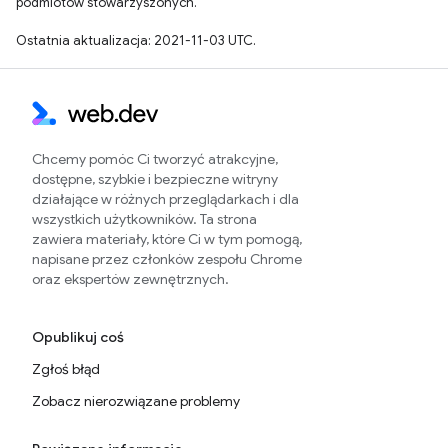
podmiotów stowarzyszonych.
Ostatnia aktualizacja: 2021-11-03 UTC.
Chcemy pomóc Ci tworzyć atrakcyjne,
dostępne, szybkie i bezpieczne witryny
działające w różnych przeglądarkach i dla
wszystkich użytkowników. Ta strona
zawiera materiały, które Ci w tym pomogą,
napisane przez członków zespołu Chrome
oraz ekspertów zewnętrznych.
Opublikuj coś
Zgłoś błąd
Zobacz nierozwiązane problemy