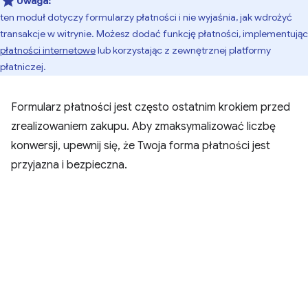
Uwaga:
ten moduł dotyczy formularzy płatności i nie wyjaśnia, jak wdrożyć
transakcje w witrynie. Możesz dodać funkcję płatności, implementując
płatności internetowe
lub korzystając z zewnętrznej platformy
płatniczej.
Formularz płatności jest często ostatnim krokiem przed
zrealizowaniem zakupu. Aby zmaksymalizować liczbę
konwersji, upewnij się, że Twoja forma płatności jest
przyjazna i bezpieczna.