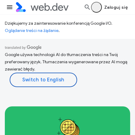
Zaloguj się
Dziękujemy za zainteresowanie konferencją Google I/O.
Oglądanie treści na żądanie
.
Google używa technologii AI do tłumaczenia treści na Twój
preferowany język. Tłumaczenia wygenerowane przez AI mogą
zawierać błędy.