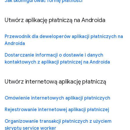
Jak skonfigurować formę płatności
Utwórz aplikację płatniczą na Androida
Przewodnik dla deweloperów aplikacji płatniczych na
Androida
Dostarczanie informacji o dostawie i danych
kontaktowych z aplikacji płatniczej na Androida
Utwórz internetową aplikację płatniczą
Omówienie internetowych aplikacji płatniczych
Rejestrowanie internetowej aplikacji płatniczej
Organizowanie transakcji płatniczych z użyciem
skryptu service worker