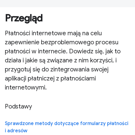
Przegląd
Płatności internetowe mają na celu
zapewnienie bezproblemowego procesu
płatności w internecie. Dowiedz się, jak to
działa i jakie są związane z nim korzyści, i
przygotuj się do zintegrowania swojej
aplikacji płatniczej z płatnościami
internetowymi.
Podstawy
Sprawdzone metody dotyczące formularzy płatności
i adresów