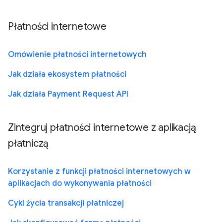
Płatności internetowe
Omówienie płatności internetowych
Jak działa ekosystem płatności
Jak działa Payment Request API
Zintegruj płatności internetowe z aplikacją
płatniczą
Korzystanie z funkcji płatności internetowych w
aplikacjach do wykonywania płatności
Cykl życia transakcji płatniczej