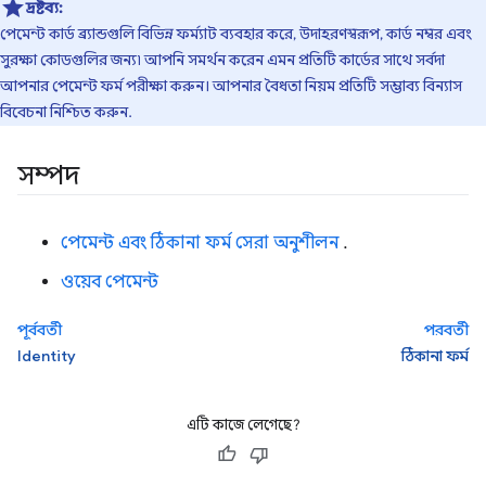
দ্রষ্টব্য:
পেমেন্ট কার্ড ব্র্যান্ডগুলি বিভিন্ন ফর্ম্যাট ব্যবহার করে, উদাহরণস্বরূপ, কার্ড নম্বর এবং
সুরক্ষা কোডগুলির জন্য৷ আপনি সমর্থন করেন এমন প্রতিটি কার্ডের সাথে সর্বদা
আপনার পেমেন্ট ফর্ম পরীক্ষা করুন। আপনার বৈধতা নিয়ম প্রতিটি সম্ভাব্য বিন্যাস
বিবেচনা নিশ্চিত করুন.
সম্পদ
পেমেন্ট এবং ঠিকানা ফর্ম সেরা অনুশীলন
.
ওয়েব পেমেন্ট
পূর্ববর্তী
পরবর্তী
Identity
ঠিকানা ফর্ম
এটি কাজে লেগেছে?