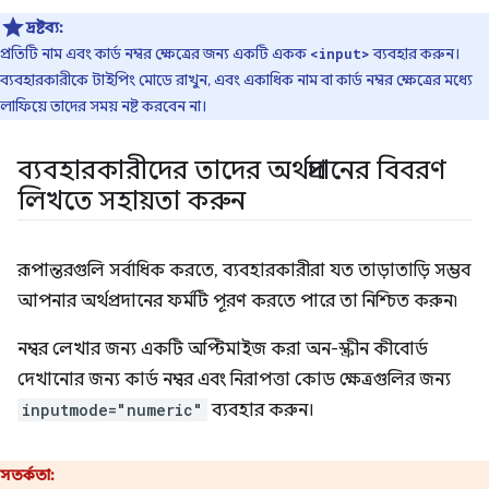
দ্রষ্টব্য:
প্রতিটি নাম এবং কার্ড নম্বর ক্ষেত্রের জন্য একটি একক
ব্যবহার করুন।
<input>
ব্যবহারকারীকে টাইপিং মোডে রাখুন, এবং একাধিক নাম বা কার্ড নম্বর ক্ষেত্রের মধ্যে
লাফিয়ে তাদের সময় নষ্ট করবেন না।
ব্যবহারকারীদের তাদের অর্থপ্রদানের বিবরণ
লিখতে সহায়তা করুন
রূপান্তরগুলি সর্বাধিক করতে, ব্যবহারকারীরা যত তাড়াতাড়ি সম্ভব
আপনার অর্থপ্রদানের ফর্মটি পূরণ করতে পারে তা নিশ্চিত করুন৷
নম্বর লেখার জন্য একটি অপ্টিমাইজ করা অন-স্ক্রীন কীবোর্ড
দেখানোর জন্য কার্ড নম্বর এবং নিরাপত্তা কোড ক্ষেত্রগুলির জন্য
inputmode="numeric"
ব্যবহার করুন।
সতর্কতা: