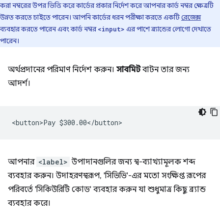
করা নম্বরের উপর ভিত্তি করে কার্ডের প্রকার নির্দেশ করে আপনার কার্ড নম্বর ক্ষেত্রটি
উন্নত করতে চাইতে পারেন। আপনি কার্ডের ধরন পরীক্ষা করতে একটি
রেজেক্স
ব্যবহার করতে পারেন এবং কার্ড নম্বর
এর পাশে ব্র্যান্ডের লোগো দেখাতে
<input>
পারেন।
অর্থপ্রদানের পরিমাণ নির্দেশ করুন।
সাবমিট
বাটন তার জন্য
আদর্শ।
আপনার
<label>
উপাদানগুলির জন্য স্ব-ব্যাখ্যামূলক শব্দ
ব্যবহার করুন। উদাহরণস্বরূপ, 'সিভিভি'-এর মতো সংক্ষিপ্ত রূপের
পরিবর্তে 'সিকিউরিটি কোড' ব্যবহার করুন যা শুধুমাত্র কিছু ব্র্যান্ড
ব্যবহার করে।