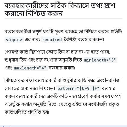
ব্যবহারকারীদের সঠিক বিন্যাসে তথ্য প্রবেশ
করানো নিশ্চিত করুন
ব্যবহারকারীরা সম্পূর্ণ ফর্মটি পূরণ করেছে তা নিশ্চিত করতে প্রতিটি
<input>
এর জন্য
required
বৈশিষ্ট্য ব্যবহার করুন।
পেমেন্ট কার্ড নিরাপত্তা কোড তিন বা চার সংখ্যা হতে পারে.
শুধুমাত্র তিন এবং চার সংখ্যার অনুমতি দিতে
minlength="3"
এবং
maxlength="4"
ব্যবহার করুন৷
নিশ্চিত করুন যে ব্যবহারকারীরা শুধুমাত্র কার্ড নম্বর এবং নিরাপত্তা
কোডের জন্য নম্বর লিখছেন।
pattern="[0-9 ]+"
ব্যবহার
করুন ব্যবহারকারীদের একটি কার্ড নম্বর প্রবেশ করার সময় স্পেস
অন্তর্ভুক্ত করার অনুমতি দিতে, যেহেতু এইভাবে সংখ্যাগুলি প্রকৃত
কার্ডগুলিতে প্রদর্শিত হয়৷