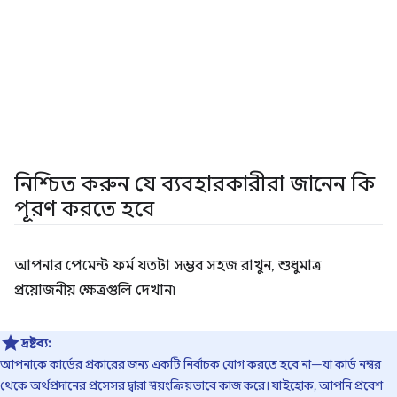
নিশ্চিত করুন যে ব্যবহারকারীরা জানেন কি
পূরণ করতে হবে
আপনার পেমেন্ট ফর্ম যতটা সম্ভব সহজ রাখুন, শুধুমাত্র
প্রয়োজনীয় ক্ষেত্রগুলি দেখান৷
দ্রষ্টব্য:
আপনাকে কার্ডের প্রকারের জন্য একটি নির্বাচক যোগ করতে হবে না—যা কার্ড নম্বর
থেকে অর্থপ্রদানের প্রসেসর দ্বারা স্বয়ংক্রিয়ভাবে কাজ করে। যাইহোক, আপনি প্রবেশ