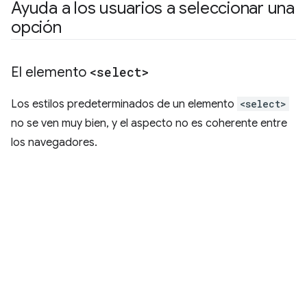
Ayuda a los usuarios a seleccionar una
opción
El elemento
<select>
Los estilos predeterminados de un elemento
<select>
no se ven muy bien, y el aspecto no es coherente entre
los navegadores.