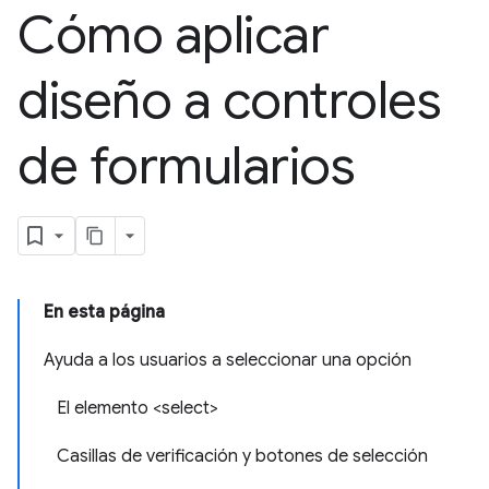
Cómo aplicar
diseño a controles
de formularios
En esta página
Ayuda a los usuarios a seleccionar una opción
El elemento <select>
Casillas de verificación y botones de selección