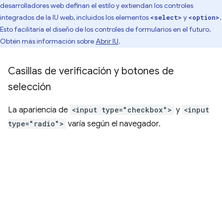
desarrolladores web definan el estilo y extiendan los controles
integrados de la IU web, incluidos los elementos
y
.
<select>
<option>
Esto facilitaría el diseño de los controles de formularios en el futuro.
Obtén más información sobre
Abrir IU
.
Casillas de verificación y botones de
selección
La apariencia de
<input type="checkbox">
y
<input
type="radio">
varía según el navegador.