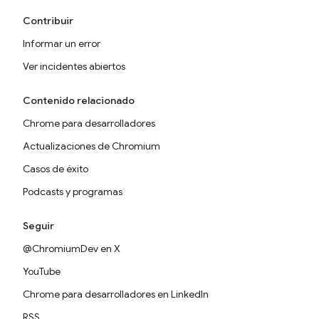
Contribuir
Informar un error
Ver incidentes abiertos
Contenido relacionado
Chrome para desarrolladores
Actualizaciones de Chromium
Casos de éxito
Podcasts y programas
Seguir
@ChromiumDev en X
YouTube
Chrome para desarrolladores en LinkedIn
RSS