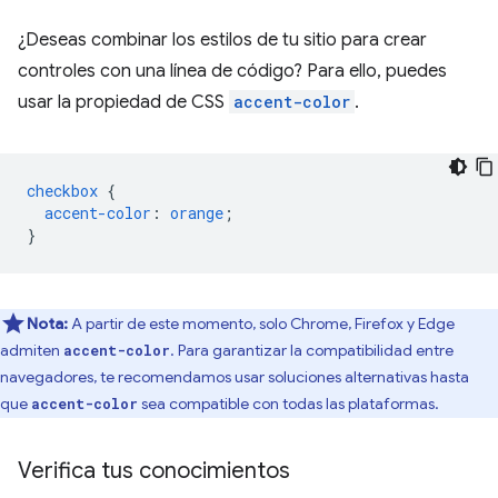
¿Deseas combinar los estilos de tu sitio para crear
controles con una línea de código? Para ello, puedes
usar la propiedad de CSS
accent-color
.
checkbox
{
accent-color
:
orange
;
}
Nota:
A partir de este momento, solo Chrome, Firefox y Edge
admiten
. Para garantizar la compatibilidad entre
accent-color
navegadores, te recomendamos usar soluciones alternativas hasta
que
sea compatible con todas las plataformas.
accent-color
Verifica tus conocimientos