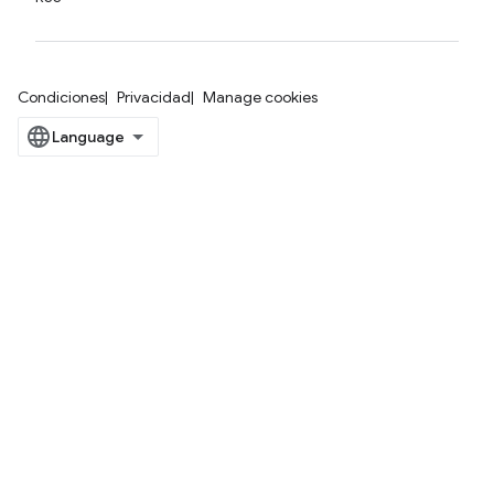
Condiciones
Privacidad
Manage cookies