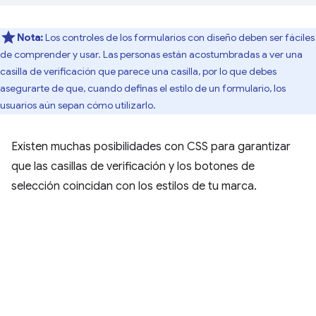
Nota:
Los controles de los formularios con diseño deben ser fáciles
de comprender y usar. Las personas están acostumbradas a ver una
casilla de verificación que parece una casilla, por lo que debes
asegurarte de que, cuando definas el estilo de un formulario, los
usuarios aún sepan cómo utilizarlo.
Existen muchas posibilidades con CSS para garantizar
que las casillas de verificación y los botones de
selección coincidan con los estilos de tu marca.