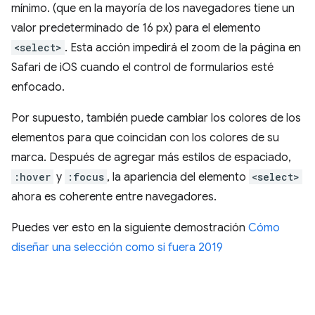
mínimo. (que en la mayoría de los navegadores tiene un
valor predeterminado de 16 px) para el elemento
<select>
. Esta acción impedirá el zoom de la página en
Safari de iOS cuando el control de formularios esté
enfocado.
Por supuesto, también puede cambiar los colores de los
elementos para que coincidan con los colores de su
marca. Después de agregar más estilos de espaciado,
:hover
y
:focus
, la apariencia del elemento
<select>
ahora es coherente entre navegadores.
Puedes ver esto en la siguiente demostración
Cómo
diseñar una selección como si fuera 2019