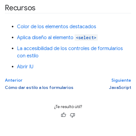
Recursos
Color de los elementos destacados
Aplica diseño al elemento
<select>
La accesibilidad de los controles de formularios
con estilo
Abrir IU
Anterior
Siguiente
Cómo dar estilo a los formularios
JavaScript
¿Te resultó útil?