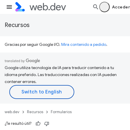
Acceder
Recursos
Gracias por seguir Google I/O.
Mira contenido a pedido
.
Google utiliza tecnología de IA para traducir contenido a tu
idioma preferido. Las traducciones realizadas con IA pueden
contener errores.
web.dev
Recursos
Formularios
¿Te resultó útil?