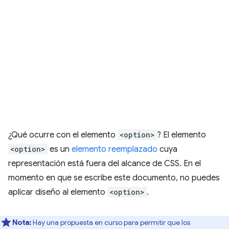
¿Qué ocurre con el elemento
<option>
? El elemento
<option>
es un
elemento reemplazado
cuya
representación está fuera del alcance de CSS. En el
momento en que se escribe este documento, no puedes
aplicar diseño al elemento
<option>
.
Nota:
Hay una propuesta en curso para permitir que los