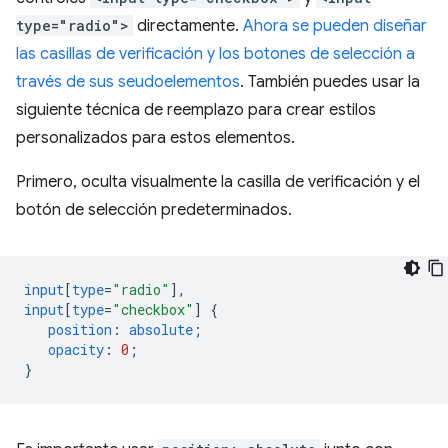
type="radio">
directamente.
Ahora se pueden diseñar
las casillas de verificación y los botones de selección a
través de sus seudoelementos
. También puedes usar la
siguiente técnica de reemplazo para crear estilos
personalizados para estos elementos.
Primero, oculta visualmente la casilla de verificación y el
botón de selección predeterminados.
input
[
type
=
"radio"
],
input
[
type
=
"checkbox"
]
{
position
:
absolute
;
opacity
:
0
;
}