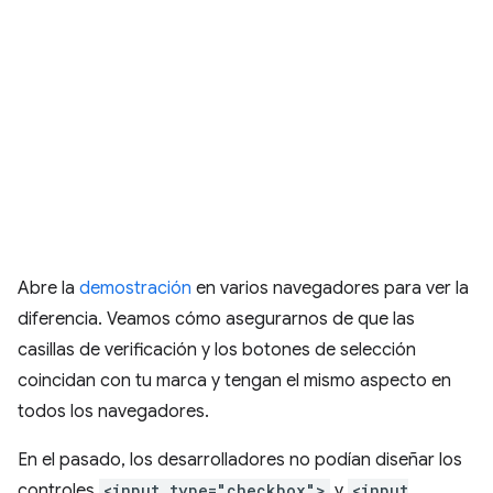
Abre la
demostración
en varios navegadores para ver la
diferencia. Veamos cómo asegurarnos de que las
casillas de verificación y los botones de selección
coincidan con tu marca y tengan el mismo aspecto en
todos los navegadores.
En el pasado, los desarrolladores no podían diseñar los
controles
<input type="checkbox">
y
<input