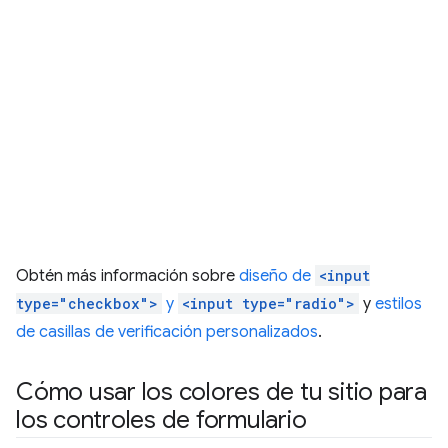
Obtén más información sobre
diseño de
<input
type="checkbox">
y
<input type="radio">
y
estilos
de casillas de verificación personalizados
.
Cómo usar los colores de tu sitio para
los controles de formulario