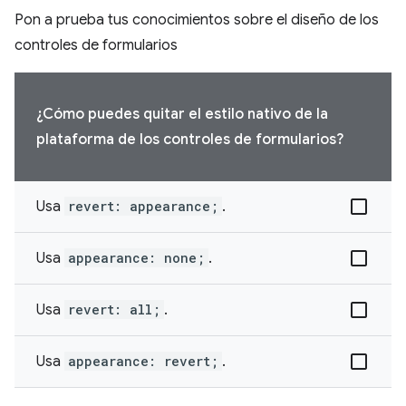
Pon a prueba tus conocimientos sobre el diseño de los
controles de formularios
¿Cómo puedes quitar el estilo nativo de la
plataforma de los controles de formularios?
Usa
revert: appearance;
.
Usa
appearance: none;
.
Usa
revert: all;
.
Usa
appearance: revert;
.