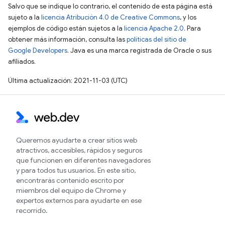
Salvo que se indique lo contrario, el contenido de esta página está
sujeto a la
licencia Atribución 4.0 de Creative Commons
, y los
ejemplos de código están sujetos a la
licencia Apache 2.0
. Para
obtener más información, consulta las
políticas del sitio de
Google Developers
. Java es una marca registrada de Oracle o sus
afiliados.
Última actualización: 2021-11-03 (UTC)
Queremos ayudarte a crear sitios web
atractivos, accesibles, rápidos y seguros
que funcionen en diferentes navegadores
y para todos tus usuarios. En este sitio,
encontrarás contenido escrito por
miembros del equipo de Chrome y
expertos externos para ayudarte en ese
recorrido.