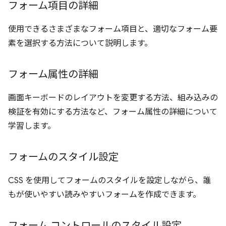
フォーム項目の詳細
使用できるさまざまなフォーム項目と、適切なフォーム要
素を選択する方法について説明します。
フォーム属性の詳細
画面キーボードのレイアウトを変更する方法、組み込みの
検証を有効にする方法など、フォーム属性の詳細について
学習します。
フォームのスタイル設定
CSS を使用してフォームのスタイルを設定しながら、誰
もが使いやすい読みやすいフォームを作成できます。
フォーム コントロールのスタイル設定