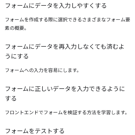
フォームにデータを入力しやすくする
フォームを作成する際に選択できるさまざまなフォーム要
素の概要。
フォームにデータを再入力しなくても済むよ
うにする
フォームへの入力を容易にします。
フォームに正しいデータを入力できるように
する
フロントエンドでフォームを検証する方法を学習します。
フォームをテストする