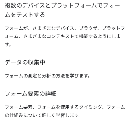
複数のデバイスとプラットフォームでフォー
ムをテストする
フォームが、さまざまなデバイス、ブラウザ、プラットフ
ォーム、さまざまなコンテキストで機能するようにしま
す。
データの収集中
フォームの測定と分析の方法を学びます。
フォーム要素の詳細
フォーム要素、フォームを使用するタイミング、フォーム
の仕組みについて詳しく学習します。