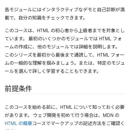
各モジュールにはインタラクティブなデモと自己診断が満
載で、自分の知識をチェックできます。
このコースは、HTML の初心者から上級者までを対象とし
ています。 最初のいくつかのモジュールでは HTML フォ
ームの作成に、他のモジュールでは詳細を説明します。
このシリーズを最初から最後まで通読して、HTML フォー
ムの一般的な理解を掴みましょう。または、特定のモジュ
ールを選んで詳しく学習することもできます。
前提条件
このコースを始める前に、HTML について知っておく必要
があります。 ウェブ開発を初めて行う場合は、MDN の
HTML の概要
コースでマークアップの記述方法をご確認く