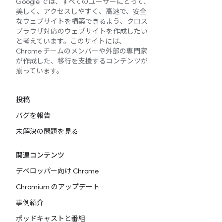
Google では、すべてのユーザーにとって、
美しく、アクセスしやすく、高速で、安全
なウェブサイトを構築できるよう、クロス
ブラウザ対応のウェブサイトを作成したい
と考えています。このサイトには、
Chrome チームのメンバーや外部の専門家
が作成した、移行を支援するコンテンツが
揃っています。
投稿
バグを報告
未解決の問題を見る
関連コンテンツ
デベロッパー向け Chrome
Chromium のアップデート
事例紹介
ポッドキャストと番組