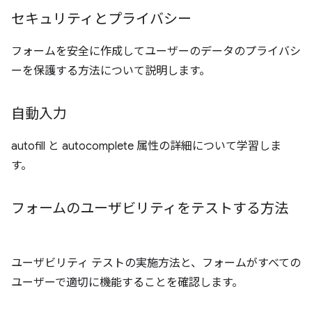
セキュリティとプライバシー
フォームを安全に作成してユーザーのデータのプライバシ
ーを保護する方法について説明します。
自動入力
autofill と autocomplete 属性の詳細について学習しま
す。
フォームのユーザビリティをテストする方法
ユーザビリティ テストの実施方法と、フォームがすべての
ユーザーで適切に機能することを確認します。