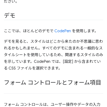
ださい。
デモ
ここでは、ほとんどのデモで
CodePen
を使用します。
デモを見ると、スタイルはどこから来たのか不思議に思わ
れるかもしれません。すべてのデモに含まれる一般的なス
タイルシートを使用しているため、関連するスタイルのみ
を示しています。CodePen では、[設定] から含まれてい
る CSS ファイルを選択できます。
フォーム コントロールとフォーム項目
フォーム コントロールは、ユーザー操作やデータの入力