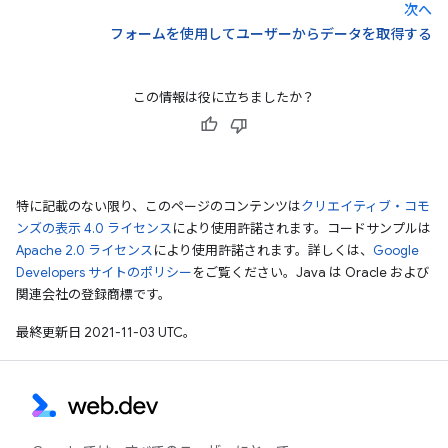
次へ
フォームを使用してユーザーからデータを取得する
この情報は役に立ちましたか？
特に記載のない限り、このページのコンテンツは
クリエイティブ・コモ
ンズの表示 4.0 ライセンス
により使用許諾されます。コードサンプルは
Apache 2.0 ライセンス
により使用許諾されます。詳しくは、
Google
Developers サイトのポリシー
をご覧ください。Java は Oracle および
関連会社の登録商標です。
最終更新日 2021-11-03 UTC。