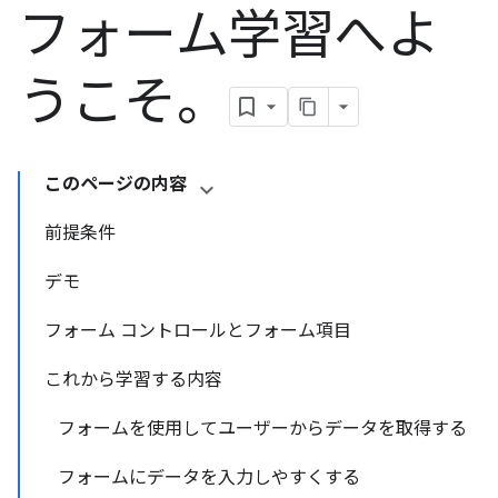
フォーム学習へよ
うこそ。
このページの内容
前提条件
デモ
フォーム コントロールとフォーム項目
これから学習する内容
フォームを使用してユーザーからデータを取得する
フォームにデータを入力しやすくする