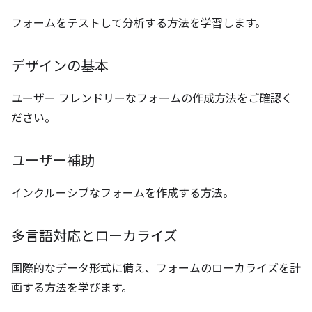
フォームをテストして分析する方法を学習します。
デザインの基本
ユーザー フレンドリーなフォームの作成方法をご確認く
ださい。
ユーザー補助
インクルーシブなフォームを作成する方法。
多言語対応とローカライズ
国際的なデータ形式に備え、フォームのローカライズを計
画する方法を学びます。