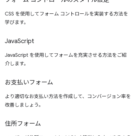
CSS を使用してフォーム コントロールを実装する方法を
学びます。
Java
Script
JavaScript を使用してフォームを充実させる方法をご紹
介します。
お支払いフォーム
より適切なお支払い方法を作成して、コンバージョン率を
改善しましょう。
住所フォーム