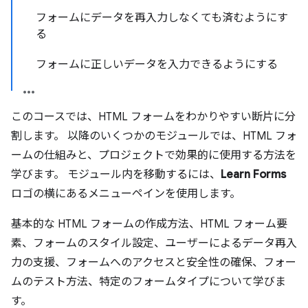
フォームにデータを再入力しなくても済むようにす
る
フォームに正しいデータを入力できるようにする
このコースでは、HTML フォームをわかりやすい断片に分
割します。 以降のいくつかのモジュールでは、HTML フォ
ームの仕組みと、プロジェクトで効果的に使用する方法を
学びます。 モジュール内を移動するには、
Learn Forms
ロゴの横にあるメニューペインを使用します。
基本的な HTML フォームの作成方法、HTML フォーム要
素、フォームのスタイル設定、ユーザーによるデータ再入
力の支援、フォームへのアクセスと安全性の確保、フォー
ムのテスト方法、特定のフォームタイプについて学びま
す。