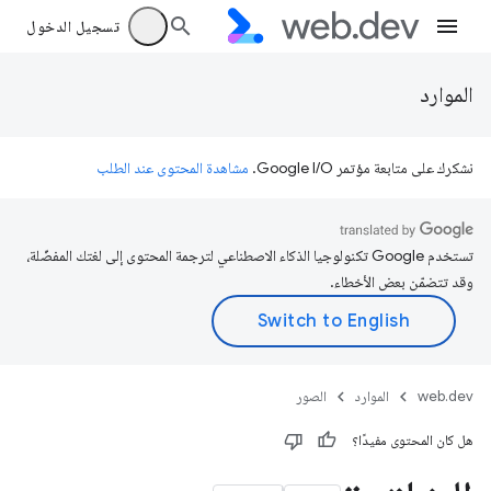
تسجيل الدخول
الموارد
نشكرك على متابعة مؤتمر Google I/O.
مشاهدة المحتوى عند الطلب
تستخدم Google تكنولوجيا الذكاء الاصطناعي لترجمة المحتوى إلى لغتك المفضّلة،
وقد تتضمّن بعض الأخطاء.
web.dev
الموارد
الصور
هل كان المحتوى مفيدًا؟