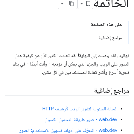
الخاتمة
على هذه الصفحة
مراجع إضافية
تهانينا، لقد وصلت إلى النهاية! لقد تعلمت الكثير الآن عن كيفية عمل
الصور على الويب والجزء الذي يمكن أن تؤديه - وأنت أيضًا - في بناء
تجربة أسرع وأكثر كفاءة للمستخدمين في كل مكان.
مراجع إضافية
الحالة السنوية لتقرير الويب لأرشيف HTTP
web.dev - صور طريقة التحميل الكسول
web.dev - التعرّف على أدوات تسهيل الاستخدام: الصور