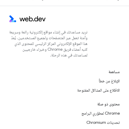
نريد مساعدتك في إنشاء مواقع إلكترونية رائعة وسريعة
وآمنة تعمل عبر المتصفحات ولجميع المستخدمين. يُعدّ
هذا الموقع الإلكتروني المركز الرئيسي للمحتوى الذي
كتبه أعضاء فريق Chrome وخبراء خارجيين
لمساعدتك في هذه الرحلة.
مساهمة
الإبلاغ عن خطأ
الاطّلاع على المشاكل المفتوحة
محتوى ذو صلة
Chrome لمطوّري البرامج
تحديثات Chromium