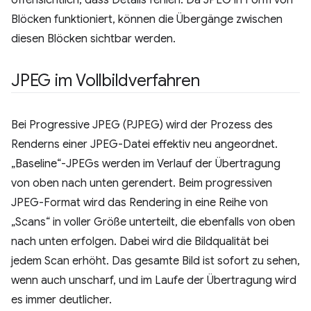
Blöcken funktioniert, können die Übergänge zwischen
diesen Blöcken sichtbar werden.
JPEG im Vollbildverfahren
Bei Progressive JPEG (PJPEG) wird der Prozess des
Renderns einer JPEG-Datei effektiv neu angeordnet.
„Baseline“-JPEGs werden im Verlauf der Übertragung
von oben nach unten gerendert. Beim progressiven
JPEG-Format wird das Rendering in eine Reihe von
„Scans“ in voller Größe unterteilt, die ebenfalls von oben
nach unten erfolgen. Dabei wird die Bildqualität bei
jedem Scan erhöht. Das gesamte Bild ist sofort zu sehen,
wenn auch unscharf, und im Laufe der Übertragung wird
es immer deutlicher.