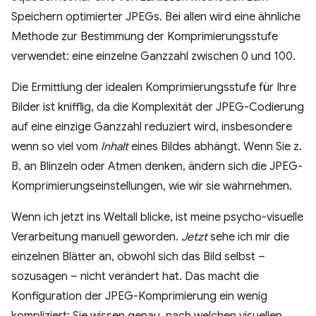
Speichern optimierter JPEGs. Bei allen wird eine ähnliche
Methode zur Bestimmung der Komprimierungsstufe
verwendet: eine einzelne Ganzzahl zwischen 0 und 100.
Die Ermittlung der idealen Komprimierungsstufe für Ihre
Bilder ist knifflig, da die Komplexität der JPEG-Codierung
auf eine einzige Ganzzahl reduziert wird, insbesondere
wenn so viel vom
Inhalt
eines Bildes abhängt. Wenn Sie z.
B. an Blinzeln oder Atmen denken, ändern sich die JPEG-
Komprimierungseinstellungen, wie wir sie wahrnehmen.
Wenn ich jetzt ins Weltall blicke, ist meine psycho-visuelle
Verarbeitung manuell geworden.
Jetzt
sehe ich mir die
einzelnen Blätter an, obwohl sich das Bild selbst –
sozusagen – nicht verändert hat. Das macht die
Konfiguration der JPEG-Komprimierung ein wenig