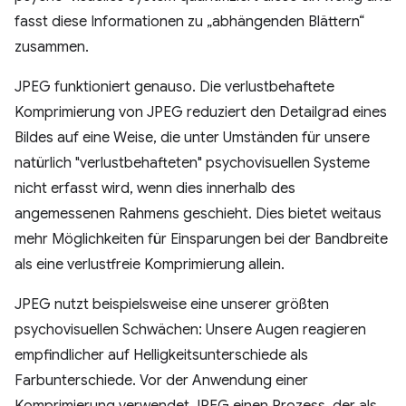
fasst diese Informationen zu „abhängenden Blättern“
zusammen.
JPEG funktioniert genauso. Die verlustbehaftete
Komprimierung von JPEG reduziert den Detailgrad eines
Bildes auf eine Weise, die unter Umständen für unsere
natürlich "verlustbehafteten" psychovisuellen Systeme
nicht erfasst wird, wenn dies innerhalb des
angemessenen Rahmens geschieht. Dies bietet weitaus
mehr Möglichkeiten für Einsparungen bei der Bandbreite
als eine verlustfreie Komprimierung allein.
JPEG nutzt beispielsweise eine unserer größten
psychovisuellen Schwächen: Unsere Augen reagieren
empfindlicher auf Helligkeitsunterschiede als
Farbunterschiede. Vor der Anwendung einer
Komprimierung verwendet JPEG einen Prozess, der als