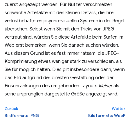
zuerst angezeigt werden. Für Nutzer verschmelzen
schwache Artefakte mit den kleinen Details, die ihre
verlustbehafteten psycho-visuellen Systeme in der Regel
übersehen. Selbst wenn Sie mit den Tricks von JPEG
vertraut sind, würden Sie diese Artefakte beim Surfen im
Web erst bemerken, wenn Sie danach suchen würden.
Aus diesem Grund ist es fast immer ratsam, die JPEG-
Komprimierung etwas weniger stark zu verschieben, als
Sie für möglich halten. Dies gilt insbesondere dann, wenn
das Bild aufgrund der direkten Gestaltung oder der
Einschränkungen des umgebenden Layouts
kleiner
als
seine ursprünglich dargestellte Größe angezeigt wird.
Zurück
Weiter
Bildformate: PNG
Bildformate: WebP