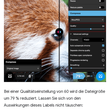
Bei einer Qualitätseinstellung von 60 wird die Dateigröße
um 79 % reduziert. Lassen Sie sich von den
Auswirkungen dieses Labels nicht täuschen: