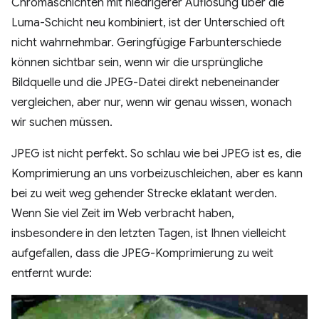
Chromaschichten mit niedrigerer Auflösung über die
Luma-Schicht neu kombiniert, ist der Unterschied oft
nicht wahrnehmbar. Geringfügige Farbunterschiede
können sichtbar sein, wenn wir die ursprüngliche
Bildquelle und die JPEG-Datei direkt nebeneinander
vergleichen, aber nur, wenn wir genau wissen, wonach
wir suchen müssen.
JPEG ist nicht perfekt. So schlau wie bei JPEG ist es, die
Komprimierung an uns vorbeizuschleichen, aber es kann
bei zu weit weg gehender Strecke eklatant werden.
Wenn Sie viel Zeit im Web verbracht haben,
insbesondere in den letzten Tagen, ist Ihnen vielleicht
aufgefallen, dass die JPEG-Komprimierung zu weit
entfernt wurde: