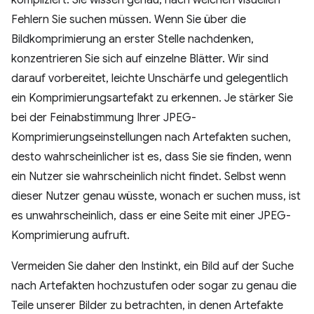
kompliziert: Sie wissen genau, nach welchen visuellen
Fehlern Sie suchen müssen. Wenn Sie über die
Bildkomprimierung an erster Stelle nachdenken,
konzentrieren Sie sich auf einzelne Blätter. Wir sind
darauf vorbereitet, leichte Unschärfe und gelegentlich
ein Komprimierungsartefakt zu erkennen. Je stärker Sie
bei der Feinabstimmung Ihrer JPEG-
Komprimierungseinstellungen nach Artefakten suchen,
desto wahrscheinlicher ist es, dass Sie sie finden, wenn
ein Nutzer sie wahrscheinlich nicht findet. Selbst wenn
dieser Nutzer genau wüsste, wonach er suchen muss, ist
es unwahrscheinlich, dass er eine Seite mit einer JPEG-
Komprimierung aufruft.
Vermeiden Sie daher den Instinkt, ein Bild auf der Suche
nach Artefakten hochzustufen oder sogar zu genau die
Teile unserer Bilder zu betrachten, in denen Artefakte