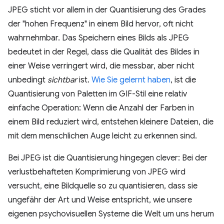
JPEG sticht vor allem in der Quantisierung des Grades
der "hohen Frequenz" in einem Bild hervor, oft nicht
wahrnehmbar. Das Speichern eines Bilds als JPEG
bedeutet in der Regel, dass die Qualität des Bildes in
einer Weise verringert wird, die messbar, aber nicht
unbedingt
sichtbar
ist.
Wie Sie gelernt haben
, ist die
Quantisierung von Paletten im GIF-Stil eine relativ
einfache Operation: Wenn die Anzahl der Farben in
einem Bild reduziert wird, entstehen kleinere Dateien, die
mit dem menschlichen Auge leicht zu erkennen sind.
Bei JPEG ist die Quantisierung hingegen clever: Bei der
verlustbehafteten Komprimierung von JPEG wird
versucht, eine Bildquelle so zu quantisieren, dass sie
ungefähr der Art und Weise entspricht, wie unsere
eigenen psychovisuellen Systeme die Welt um uns herum