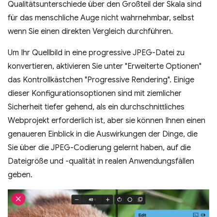
Qualitätsunterschiede über den Großteil der Skala sind
für das menschliche Auge nicht wahrnehmbar, selbst
wenn Sie einen direkten Vergleich durchführen.
Um Ihr Quellbild in eine progressive JPEG-Datei zu
konvertieren, aktivieren Sie unter "Erweiterte Optionen"
das Kontrollkästchen "Progressive Rendering". Einige
dieser Konfigurationsoptionen sind mit ziemlicher
Sicherheit tiefer gehend, als ein durchschnittliches
Webprojekt erforderlich ist, aber sie können Ihnen einen
genaueren Einblick in die Auswirkungen der Dinge, die
Sie über die JPEG-Codierung gelernt haben, auf die
Dateigröße und -qualität in realen Anwendungsfällen
geben.