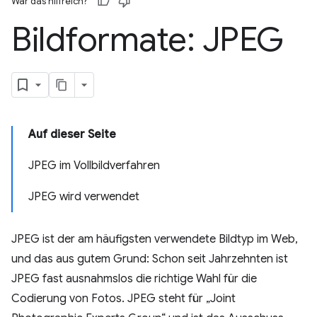
War das hilfreich?
Bildformate: JPEG
Auf dieser Seite
JPEG im Vollbildverfahren
JPEG wird verwendet
JPEG ist der am häufigsten verwendete Bildtyp im Web,
und das aus gutem Grund: Schon seit Jahrzehnten ist
JPEG fast ausnahmslos die richtige Wahl für die
Codierung von Fotos. JPEG steht für „Joint