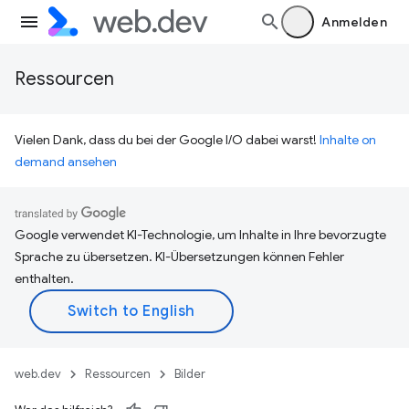
Anmelden
Ressourcen
Vielen Dank, dass du bei der Google I/O dabei warst!
Inhalte on
demand ansehen
Google verwendet KI-Technologie, um Inhalte in Ihre bevorzugte
Sprache zu übersetzen. KI-Übersetzungen können Fehler
enthalten.
web.dev
Ressourcen
Bilder