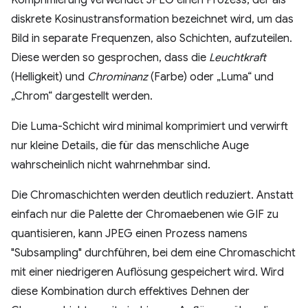
diskrete Kosinustransformation bezeichnet wird, um das
Bild in separate Frequenzen, also Schichten, aufzuteilen.
Diese werden so gesprochen, dass die
Leuchtkraft
(Helligkeit) und
Chrominanz
(Farbe) oder „Luma“ und
„Chrom“ dargestellt werden.
Die Luma-Schicht wird minimal komprimiert und verwirft
nur kleine Details, die für das menschliche Auge
wahrscheinlich nicht wahrnehmbar sind.
Die Chromaschichten werden deutlich reduziert. Anstatt
einfach nur die Palette der Chromaebenen wie GIF zu
quantisieren, kann JPEG einen Prozess namens
"Subsampling" durchführen, bei dem eine Chromaschicht
mit einer niedrigeren Auflösung gespeichert wird. Wird
diese Kombination durch effektives Dehnen der