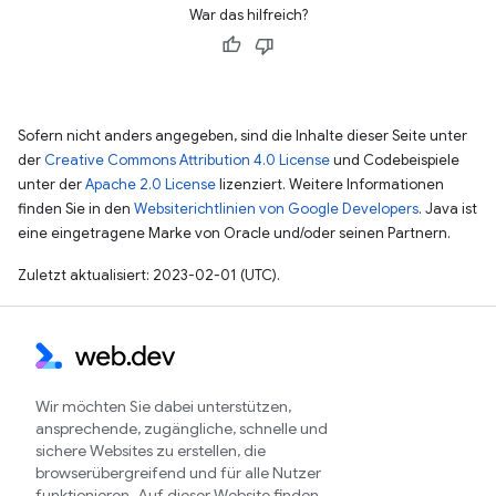
War das hilfreich?
Sofern nicht anders angegeben, sind die Inhalte dieser Seite unter
der
Creative Commons Attribution 4.0 License
und Codebeispiele
unter der
Apache 2.0 License
lizenziert. Weitere Informationen
finden Sie in den
Websiterichtlinien von Google Developers
. Java ist
eine eingetragene Marke von Oracle und/oder seinen Partnern.
Zuletzt aktualisiert: 2023-02-01 (UTC).
Wir möchten Sie dabei unterstützen,
ansprechende, zugängliche, schnelle und
sichere Websites zu erstellen, die
browserübergreifend und für alle Nutzer
funktionieren. Auf dieser Website finden