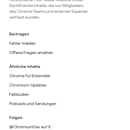
Sie hilfreiche Inhalte, die von Mitgliedern
des Chrome-Teams und externen Experten
verfasst wurden.
Beitragen
Fehler melden
Offene Fragen ansehen
Ähnliche Inhalte
Chrome für Entwickler
Chromium-Updates
Fallstudien
Podcasts und Sendungen
Folgen
@ChromiumDev auf X