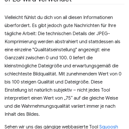
Vielleicht fühlst du dich von all diesen Informationen
überfordert. Es gibt jedoch gute Nachrichten für Ihre
tägliche Arbeit: Die technischen Details der JPEG-
Komprimierung werden abstrahiert und stattdessen als
eine einzelne "Qualitätseinstellung" angezeigt: eine
Ganzzahl zwischen 0 und 100. 0 liefert die
kleinstmögliche Dateigröße und erwartungsgemäß die
schlechteste Bildqualität. Mit zunehmendem Wert von 0
bis 100 steigen Qualität und Dateigröße. Diese
Einstellung ist natürlich subjektiv – nicht jedes Tool
interpretiert einen Wert von „75“ auf die gleiche Weise
und die Wahrnehmungsqualität variiert immer je nach
Inhalt des Bildes.
Sehen wir uns das gängige webbasierte Tool
Squoosh