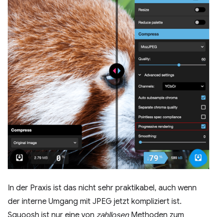
In der Praxis ist das nicht sehr praktikabel, auch wenn
der interne Umgang mit JPEG jetzt kompliziert ist.
Squoosh ist nur eine von
zahllosen
Methoden zum