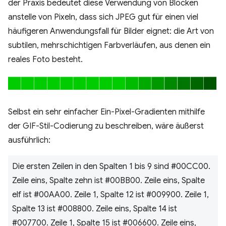
der Praxis bedeutet diese Verwendung von Blöcken
anstelle von Pixeln, dass sich JPEG gut für einen viel
häufigeren Anwendungsfall für Bilder eignet: die Art von
subtilen, mehrschichtigen Farbverläufen, aus denen ein
reales Foto besteht.
Selbst ein sehr einfacher Ein-Pixel-Gradienten mithilfe
der GIF-Stil-Codierung zu beschreiben, wäre äußerst
ausführlich:
Die ersten Zeilen in den Spalten 1 bis 9 sind #00CC00.
Zeile eins, Spalte zehn ist #00BB00. Zeile eins, Spalte
elf ist #00AA00. Zeile 1, Spalte 12 ist #009900. Zeile 1,
Spalte 13 ist #008800. Zeile eins, Spalte 14 ist
#007700. Zeile 1, Spalte 15 ist #006600. Zeile eins,