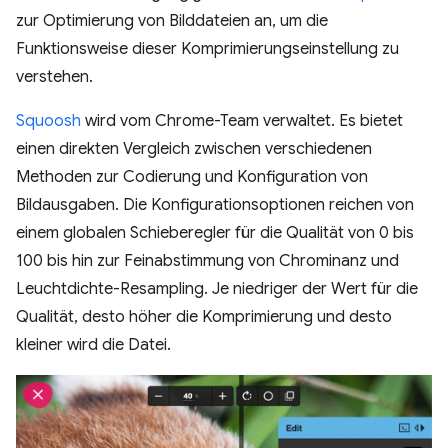
zur Optimierung von Bilddateien an, um die
Funktionsweise dieser Komprimierungseinstellung zu
verstehen.
Squoosh
wird vom Chrome-Team verwaltet. Es bietet
einen direkten Vergleich zwischen verschiedenen
Methoden zur Codierung und Konfiguration von
Bildausgaben. Die Konfigurationsoptionen reichen von
einem globalen Schieberegler für die Qualität von 0 bis
100 bis hin zur Feinabstimmung von Chrominanz und
Leuchtdichte-Resampling. Je niedriger der Wert für die
Qualität, desto höher die Komprimierung und desto
kleiner wird die Datei.