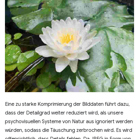
Eine zu starke Komprimierung der Bilddaten führt dazu,
dass der Detailgrad weiter reduziert wird, als unsere
psychovisuellen Systeme von Natur aus ignoriert werden
würden, sodass die Täuschung zerbrochen wird. Es wird
offensichtlich, dass Details fehlen. Da JPEG in Form von