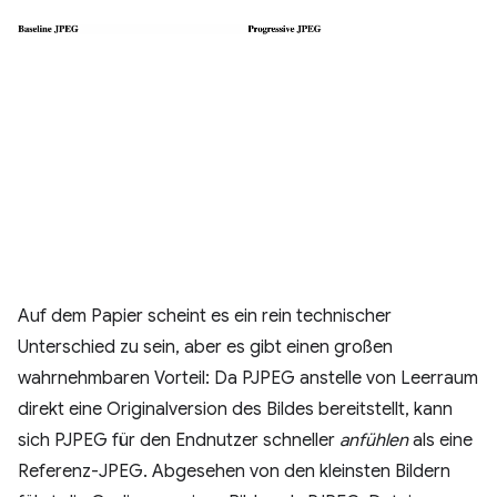
Auf dem Papier scheint es ein rein technischer
Unterschied zu sein, aber es gibt einen großen
wahrnehmbaren Vorteil: Da PJPEG anstelle von Leerraum
direkt eine Originalversion des Bildes bereitstellt, kann
sich PJPEG für den Endnutzer schneller
anfühlen
als eine
Referenz-JPEG. Abgesehen von den kleinsten Bildern