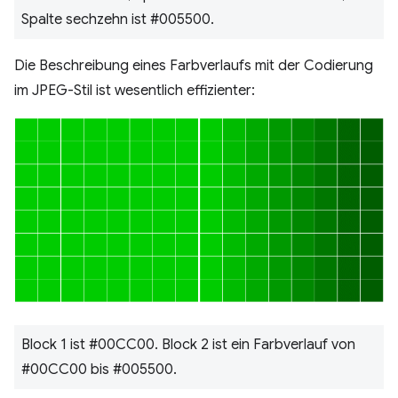
Spalte sechzehn ist #005500.
Die Beschreibung eines Farbverlaufs mit der Codierung
im JPEG-Stil ist wesentlich effizienter:
Block 1 ist #00CC00. Block 2 ist ein Farbverlauf von
#00CC00 bis #005500.