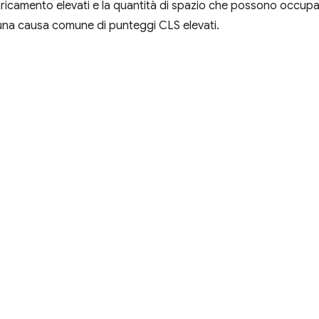
ricamento elevati e la quantità di spazio che possono occupare
una causa comune di punteggi CLS elevati.