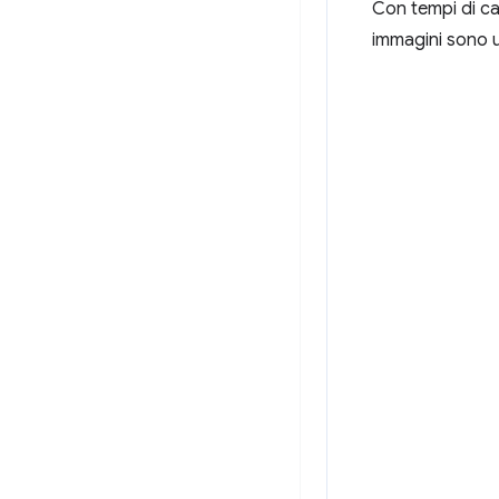
Con tempi di ca
immagini sono 