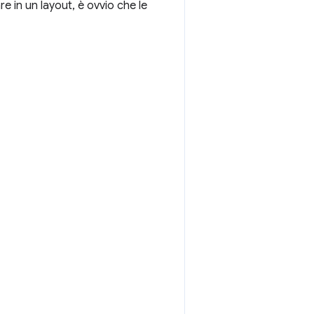
 in un layout, è ovvio che le