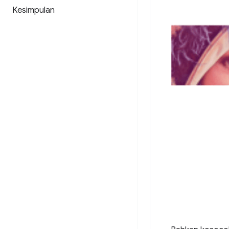
Kesimpulan