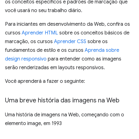
os conceitos específicos e padrões de marcação que
você usará no seu trabalho diário.
Para iniciantes em desenvolvimento da Web, confira os
cursos
Aprender HTML
sobre os conceitos básicos de
marcação, os cursos
Aprender CSS
sobre os
fundamentos de estilo e os cursos
Aprenda sobre
design responsivo
para entender como as imagens
serão renderizadas em layouts responsivos.
Você aprenderá a fazer o seguinte:
Uma breve história das imagens na Web
Uma história de imagens na Web, começando com o
elemento image, em 1993