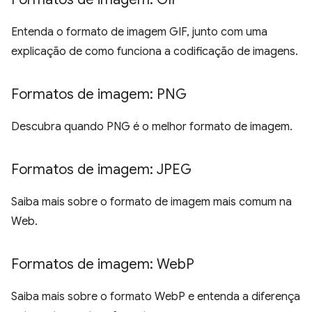
Entenda o formato de imagem GIF, junto com uma
explicação de como funciona a codificação de imagens.
Formatos de imagem: PNG
Descubra quando PNG é o melhor formato de imagem.
Formatos de imagem: JPEG
Saiba mais sobre o formato de imagem mais comum na
Web.
Formatos de imagem: Web
P
Saiba mais sobre o formato WebP e entenda a diferença