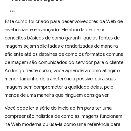
Este curso foi criado para desenvolvedores da Web de
nível iniciante e avançado. Ele aborda desde os
conceitos básicos de como garantir que as fontes de
imagens sejam solicitadas e renderizadas de maneira
eficiente até os detalhes de como os formatos comuns
de imagem são comunicados do servidor para o cliente.
Ao longo deste curso, você aprenderá como atingir o
menor tamanho de transferência possível para suas
imagens sem comprometer a qualidade delas, pelo
menos de uma maneira que ninguém consiga ver.
Você pode ler a série do início ao fim para ter uma
compreensão holística de como as imagens funcionam
na Web moderna ou usá-la como uma referência para