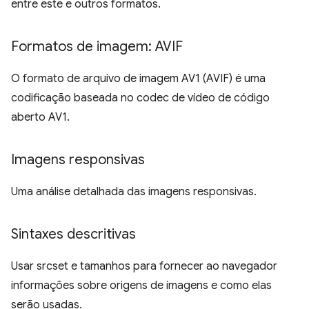
entre este e outros formatos.
Formatos de imagem: AVIF
O formato de arquivo de imagem AV1 (AVIF) é uma
codificação baseada no codec de vídeo de código
aberto AV1.
Imagens responsivas
Uma análise detalhada das imagens responsivas.
Sintaxes descritivas
Usar srcset e tamanhos para fornecer ao navegador
informações sobre origens de imagens e como elas
serão usadas.