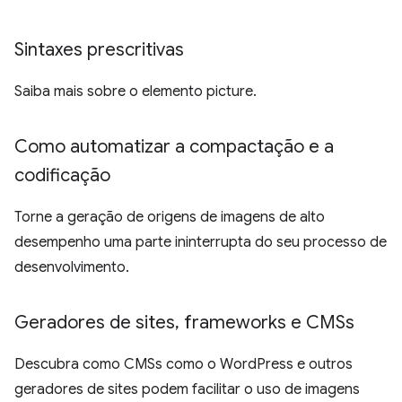
Sintaxes prescritivas
Saiba mais sobre o elemento picture.
Como automatizar a compactação e a
codificação
Torne a geração de origens de imagens de alto
desempenho uma parte ininterrupta do seu processo de
desenvolvimento.
Geradores de sites
,
frameworks e CMSs
Descubra como CMSs como o WordPress e outros
geradores de sites podem facilitar o uso de imagens