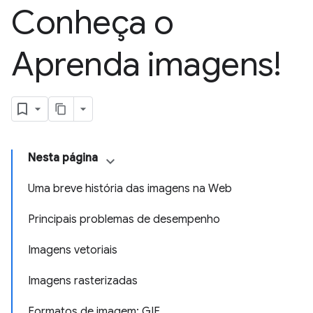
Conheça o
Aprenda imagens!
Nesta página
Uma breve história das imagens na Web
Principais problemas de desempenho
Imagens vetoriais
Imagens rasterizadas
Formatos de imagem: GIF