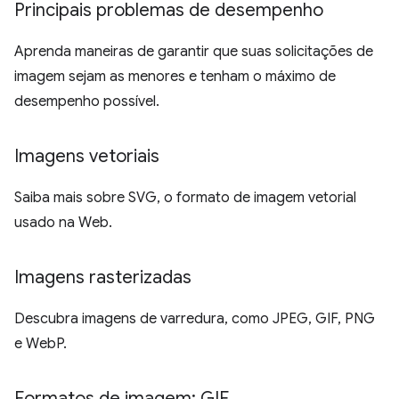
Principais problemas de desempenho
Aprenda maneiras de garantir que suas solicitações de
imagem sejam as menores e tenham o máximo de
desempenho possível.
Imagens vetoriais
Saiba mais sobre SVG, o formato de imagem vetorial
usado na Web.
Imagens rasterizadas
Descubra imagens de varredura, como JPEG, GIF, PNG
e WebP.
Formatos de imagem: GIF