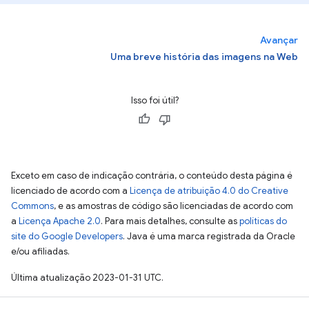
Avançar
Uma breve história das imagens na Web
Isso foi útil?
Exceto em caso de indicação contrária, o conteúdo desta página é
licenciado de acordo com a
Licença de atribuição 4.0 do Creative
Commons
, e as amostras de código são licenciadas de acordo com
a
Licença Apache 2.0
. Para mais detalhes, consulte as
políticas do
site do Google Developers
. Java é uma marca registrada da Oracle
e/ou afiliadas.
Última atualização 2023-01-31 UTC.