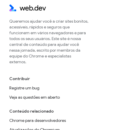
Queremos ajudar você a criar sites bonitos,
acessíveis, rápidos e seguros que
funcionem em vários navegadores e para
todos os seus usuários. Este site é nossa
central de conteúdo para ajudar você
nessa jornada, escrito por membros da
equipe do Chrome e especialistas
externos.
Contribuir
Registre um bug
Veja as questões em aberto
Conteúdo relacionado
Chrome para desenvolvedores
Atualizações do Chromium