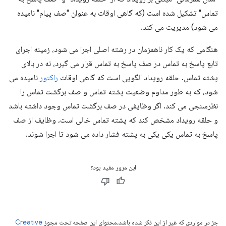
تماس" تشکیل شده است (که گاهی اوقات به عنوان "صف پیام" نامیده
می شود) مدیریت می کند.
هنگامی که یک کار ناهمزمان در رشته اصلی اجرا می شود، زمینه اجرای
تابع پاسخ به تماس در صف پاسخ به تماس قرار می گیرد، نه در بالای
پشته تماس. حلقه رویداد الگویی است که گاهی اوقات
راکتور
نامیده می
شود، که به طور مداوم وضعیت پشته تماس و صف برگشت تماس را
نظرسنجی می کند. اگر وظایفی در صف برگشت تماس وجود داشته باشد
و حلقه رویداد مشخص کند که پشته تماس خالی است، وظایف از صف
پاسخ به تماس یکی یکی به پشته فشار داده می شود تا اجرا شوند.
این مرور مفید بود؟
جز در مواردی که غیر از این ذکر شده باشد،‌محتوای این صفحه تحت مجوز
Creative