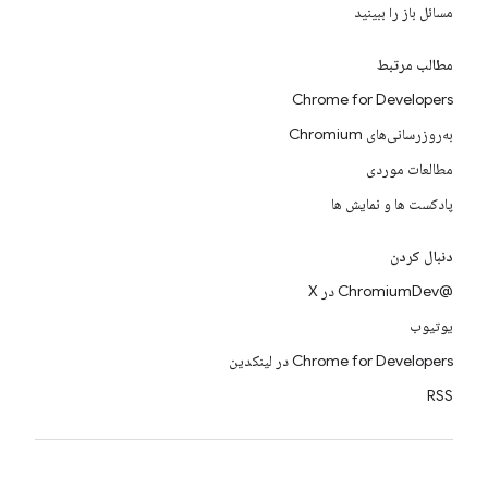
مسائل باز را ببینید
مطالب مرتبط
Chrome for Developers
به‌روزرسانی‌های Chromium
مطالعات موردی
پادکست ها و نمایش ها
دنبال کردن
@ChromiumDev در X
یوتیوب
Chrome for Developers در لینکدین
RSS