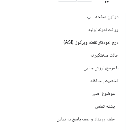
در این صفحه
وراثت نمونه اولیه
درج خودکار نقطه ویرگول (ASI)
حالت سختگیرانه
با مرجع، ارزش جانبی
تخصیص حافظه
موضوع اصلی
پشته تماس
حلقه رویداد و صف پاسخ به تماس