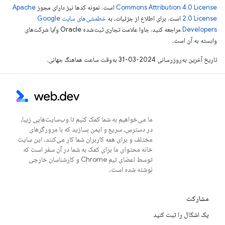
Commons Attribution 4.0 License
است. نمونه کدها نیز دارای مجوز
Apache
2.0 License
است. برای اطلاع از جزئیات، به
خطمشی‌های سایت Google
Developers‏
مراجعه کنید. جاوا علامت تجاری ثبت‌شده Oracle و/یا شرکت‌های
وابسته به آن است.
تاریخ آخرین به‌روزرسانی 2024-03-31 به‌وقت ساعت هماهنگ جهانی.
ما می‌خواهیم به شما کمک کنیم تا وب‌سایت‌هایی زیبا،
در دسترس، سریع و ایمن بسازید که با مرورگرهای
مختلف و برای همه کاربران شما کار می‌کنند. این سایت
خانه محتوای ما برای کمک به شما در آن سفر است که
توسط اعضای تیم Chrome و کارشناسان خارجی
نوشته شده است.
مشارکت
یک اشکال را ثبت کنید