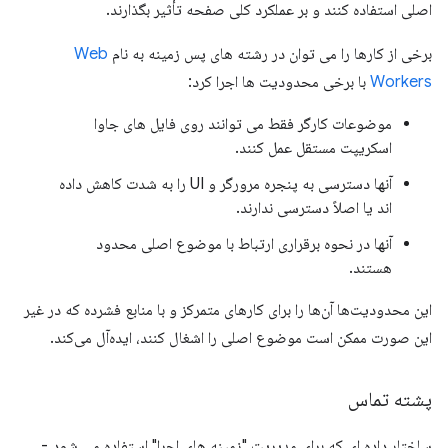
اصلی استفاده کنند و بر عملکرد کلی صفحه تأثیر بگذارند.
برخی از کارها را می توان در رشته های پس زمینه به نام
Web
Workers
با برخی محدودیت ها اجرا کرد:
موضوعات کارگر فقط می توانند روی فایل های جاوا
اسکریپت مستقل عمل کنند.
آنها دسترسی به پنجره مرورگر و UI را به شدت کاهش داده
اند یا اصلاً دسترسی ندارند.
آنها در نحوه برقراری ارتباط با موضوع اصلی محدود
هستند.
این محدودیت‌ها آن‌ها را برای کارهای متمرکز و با منابع فشرده که در غیر
این صورت ممکن است موضوع اصلی را اشغال کنند، ایده‌آل می‌کند.
پشته تماس
ساختار داده ای که برای مدیریت "زمینه های اجرا" استفاده می شود -