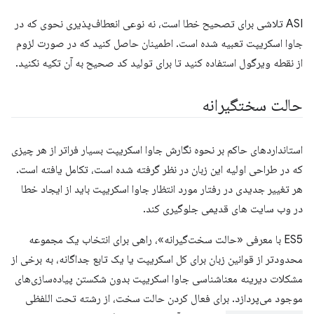
ASI تلاشی برای تصحیح خطا است، نه نوعی انعطاف‌پذیری نحوی که در
جاوا اسکریپت تعبیه شده است. اطمینان حاصل کنید که در صورت لزوم
از نقطه ویرگول استفاده کنید تا برای تولید کد صحیح به آن تکیه نکنید.
حالت سختگیرانه
استانداردهای حاکم بر نحوه نگارش جاوا اسکریپت بسیار فراتر از هر چیزی
که در طراحی اولیه این زبان در نظر گرفته شده است، تکامل یافته است.
هر تغییر جدیدی در رفتار مورد انتظار جاوا اسکریپت باید از ایجاد خطا
در وب سایت های قدیمی جلوگیری کند.
ES5 با معرفی «حالت سخت‌گیرانه»، راهی برای انتخاب یک مجموعه
محدودتر از قوانین زبان برای کل اسکریپت یا یک تابع جداگانه، به برخی از
مشکلات دیرینه معناشناسی جاوا اسکریپت بدون شکستن پیاده‌سازی‌های
موجود می‌پردازد. برای فعال کردن حالت سخت، از رشته تحت اللفظی