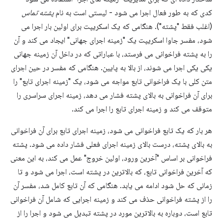
کدی که به طور فعال اجرا می شود - لیستی است به نام
پشته تماس
(اغلب فقط "پشته"). هنگامی که یک اسکریپت برای اولین بار اجرا می
شود، مفسر جاوا اسکریپت یک "زمینه اجرای جهانی" ایجاد می کند و آن
را به پشته فراخوانی می فرستد، با عباراتی که در داخل آن زمینه جهانی
یکی یکی اجرا می شوند، از بالا به پایین. هنگامی که مفسر در حین اجرای
متن کلی با یک فراخوانی تابع مواجه می شود، یک "زمینه اجرای تابع" را
برای آن فراخوانی به بالای پشته فشار می دهد، زمینه اجرای سراسری را
متوقف می کند و زمینه اجرای تابع را اجرا می کند.
هر بار که یک تابع فراخوانی می شود، زمینه اجرای تابع برای آن فراخوانی
به بالای پشته، درست بالای زمینه اجرای فعلی فشار داده می شود. پشته
فراخوانی بر اساس "آخرین ورود، اولین خروج" عمل می کند، به این معنی
که آخرین فراخوانی تابع، که بالاترین در پشته است، اجرا می شود و تا
زمانی که حل شود ادامه می یابد. هنگامی که آن تابع کامل شد، مفسر آن
را از پشته فراخوانی حذف می کند و زمینه اجرایی که شامل آن فراخوانی
تابع است، دوباره به بالاترین مورد در پشته تبدیل می شود و اجرا را از