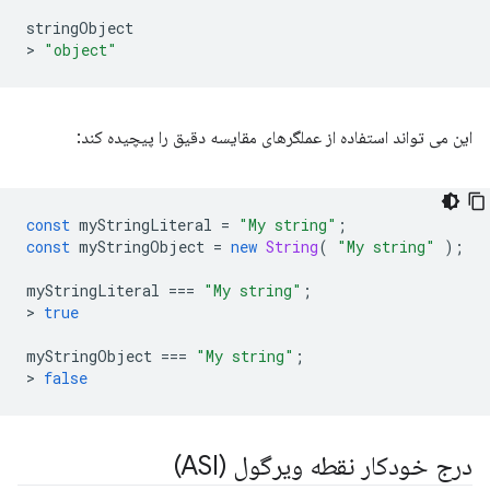
stringObject
>
"object"
این می تواند استفاده از عملگرهای مقایسه دقیق را پیچیده کند:
const
myStringLiteral
=
"My string"
;
const
myStringObject
=
new
String
(
"My string"
);
myStringLiteral
===
"My string"
;
>
true
myStringObject
===
"My string"
;
>
false
درج خودکار نقطه ویرگول (ASI)