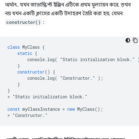
অর্থাৎ, যখন জাভাস্ক্রিপ্ট ইঞ্জিন এটিকে প্রথম মূল্যায়ন করে, তখন
নয় যখন একটি ক্লাসের একটি উদাহরণ তৈরি করা হয়, যেমন
constructor()
:
class
MyClass
{
static
{
console
.
log
(
"
Static
initialization
block
.
"
}
constructor
()
{
console
.
log
(
"
Constructor
.
"
);
}
}
>
"
Static
initialization
block
.
"

const
myClassInstance
=
new
MyClass
();
>
"
Constructor
.