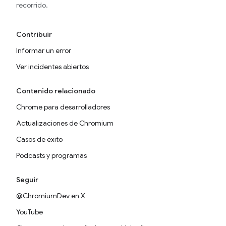
recorrido.
Contribuir
Informar un error
Ver incidentes abiertos
Contenido relacionado
Chrome para desarrolladores
Actualizaciones de Chromium
Casos de éxito
Podcasts y programas
Seguir
@ChromiumDev en X
YouTube