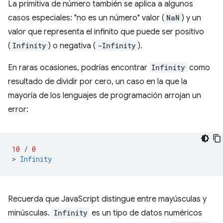
La primitiva de número también se aplica a algunos
casos especiales: "no es un número" valor (
NaN
) y un
valor que representa el infinito que puede ser positivo
(
Infinity
) o negativa (
-Infinity
).
En raras ocasiones, podrías encontrar
Infinity
como
resultado de dividir por cero, un caso en la que la
mayoría de los lenguajes de programación arrojan un
error:
10
/
0
>
Infinity
Recuerda que JavaScript distingue entre mayúsculas y
minúsculas.
Infinity
es un tipo de datos numéricos