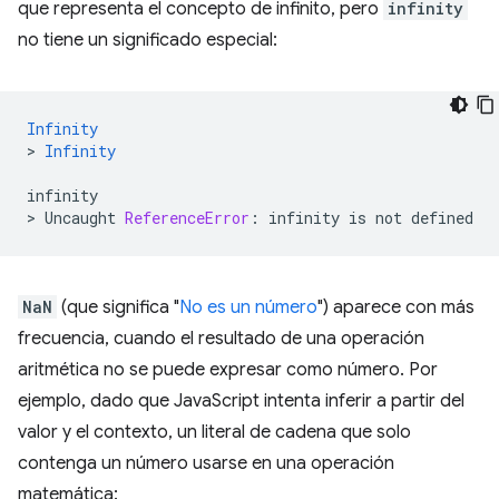
que representa el concepto de infinito, pero
infinity
no tiene un significado especial:
Infinity
>
Infinity
infinity
>
Uncaught
ReferenceError
:
infinity
is
not
defined
NaN
(que significa "
No es un número
") aparece con más
frecuencia, cuando el resultado de una operación
aritmética no se puede expresar como número. Por
ejemplo, dado que JavaScript intenta inferir a partir del
valor y el contexto, un literal de cadena que solo
contenga un número usarse en una operación
matemática: