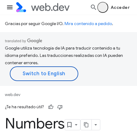
Acceder
Gracias por seguir Google I/O.
Mira contenido a pedido
.
Google utiliza tecnología de IA para traducir contenido a tu
idioma preferido. Las traducciones realizadas con IA pueden
contener errores.
web.dev
¿Te ha resultado útil?
Numbers