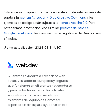
Salvo que se indique lo contrario, el contenido de esta página está
sujeto a la
licencia Atribución 4.0 de Creative Commons
, y los
ejemplos de código están sujetos a la
licencia Apache 2.0
. Para
obtener más información, consulta las
políticas del sitio de
Google Developers
. Java es una marca registrada de Oracle o sus
afiliados.
Última actualización: 2024-03-31 (UTC)
Queremos ayudarte a crear sitios web
atractivos, accesibles, rápidos y seguros
que funcionen en diferentes navegadores
y para todos tus usuarios. En este sitio,
encontrarás contenido escrito por
miembros del equipo de Chrome y
expertos externos para ayudarte en ese