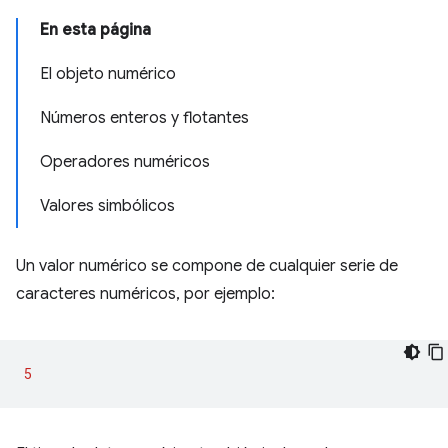
En esta página
El objeto numérico
Números enteros y flotantes
Operadores numéricos
Valores simbólicos
Un valor numérico se compone de cualquier serie de
caracteres numéricos, por ejemplo:
5