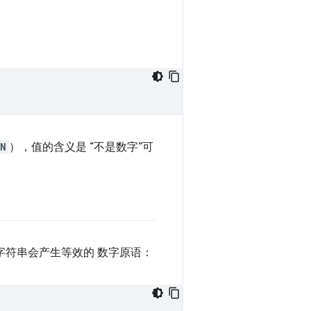
N
），值的含义是 “不是数字”可
字符串会产生等效的 数字原语：