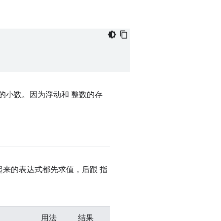
的小数。因为浮动和 整数的存
来的表达式都先求值，后跟 指
用法
结果