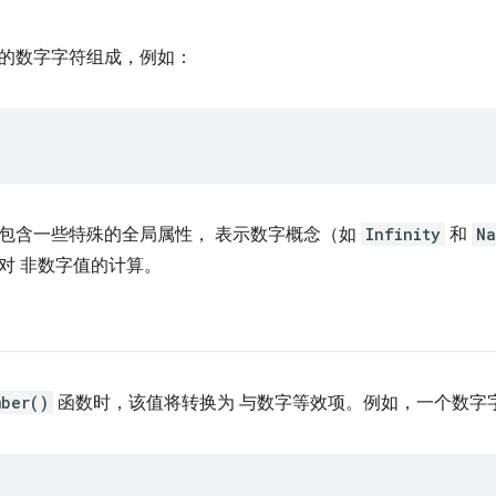
的数字字符组成，例如：
包含一些特殊的全局属性， 表示数字概念（如
Infinity
和
Na
对 非数字值的计算。
mber()
函数时，该值将转换为 与数字等效项。例如，一个数字