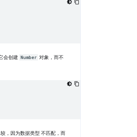
它会创建
Number
对象，而不
较，因为数据类型 不匹配，而