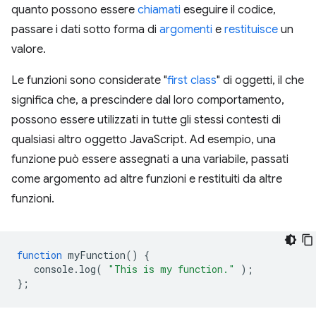
quanto possono essere
chiamati
eseguire il codice,
passare i dati sotto forma di
argomenti
e
restituisce
un
valore.
Le funzioni sono considerate "
first class
" di oggetti, il che
significa che, a prescindere dal loro comportamento,
possono essere utilizzati in tutte gli stessi contesti di
qualsiasi altro oggetto JavaScript. Ad esempio, una
funzione può essere assegnati a una variabile, passati
come argomento ad altre funzioni e restituiti da altre
funzioni.
function
myFunction
()
{
console
.
log
(
"This is my function."
);
};