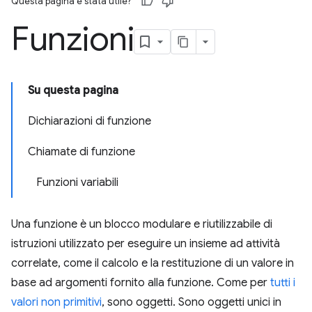
Questa pagina è stata utile?
Funzioni
Su questa pagina
Dichiarazioni di funzione
Chiamate di funzione
Funzioni variabili
Una funzione è un blocco modulare e riutilizzabile di
istruzioni utilizzato per eseguire un insieme ad attività
correlate, come il calcolo e la restituzione di un valore in
base ad argomenti fornito alla funzione. Come per
tutti i
valori non primitivi
, sono oggetti. Sono oggetti unici in