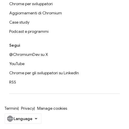
Chrome per sviluppatori
Aggiornamenti di Chromium
Case study
Podcast e programmi
Segui
@ChromiumDev su X
YouTube
Chrome per gli sviluppatori su LinkedIn
RSS
Termini
Privacy
Manage cookies