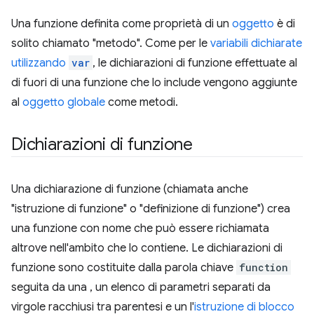
Una funzione definita come proprietà di un
oggetto
è di
solito chiamato "metodo". Come per le
variabili dichiarate
utilizzando
var
, le dichiarazioni di funzione effettuate al
di fuori di una funzione che lo include vengono aggiunte
al
oggetto globale
come metodi.
Dichiarazioni di funzione
Una dichiarazione di funzione (chiamata anche
"istruzione di funzione" o "definizione di funzione") crea
una funzione con nome che può essere richiamata
altrove nell'ambito che lo contiene. Le dichiarazioni di
funzione sono costituite dalla parola chiave
function
seguita da una , un elenco di parametri separati da
virgole racchiusi tra parentesi e un l'
istruzione di blocco