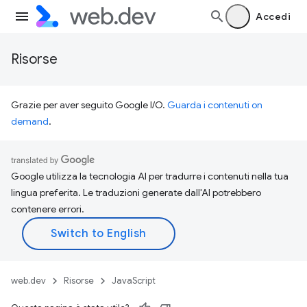
Accedi
Risorse
Grazie per aver seguito Google I/O.
Guarda i contenuti on
demand
.
Google utilizza la tecnologia AI per tradurre i contenuti nella tua
lingua preferita. Le traduzioni generate dall'AI potrebbero
contenere errori.
web.dev
Risorse
JavaScript