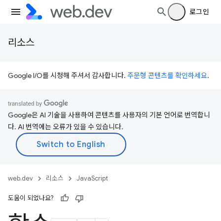
로그인
리소스
Google I/O를 시청해 주셔서 감사합니다.
주문형 콘텐츠를 확인하세요
.
Google은 AI 기술을 사용하여 콘텐츠를 사용자의 기본 언어로 번역합니
다. AI 번역에는 오류가 있을 수 있습니다.
web.dev
리소스
JavaScript
도움이 되었나요?