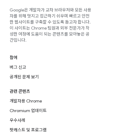
Google은 개발자가 교차 브라우저와 모든 사용
자를 위해 멋지고 접근하기 쉬우며 빠르고 안전
한 웹사이트를 구축할 수 있도록 돕고자 합니다.
이 사이트는 Chrome 팀원과 외부 전문가가 작
성한 여정에 도움이 되는 콘텐츠를 모아놓은 공
간입니다.
참여
버그 신고
공개된 문제 보기
관련 콘텐츠
개발자용 Chrome
Chromium 업데이트
우수사례
팟캐스트 및 프로그램