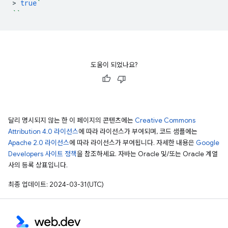
>
true
`
``
도움이 되었나요?
달리 명시되지 않는 한 이 페이지의 콘텐츠에는
Creative Commons
Attribution 4.0 라이선스
에 따라 라이선스가 부여되며, 코드 샘플에는
Apache 2.0 라이선스
에 따라 라이선스가 부여됩니다. 자세한 내용은
Google
Developers 사이트 정책
을 참조하세요. 자바는 Oracle 및/또는 Oracle 계열
사의 등록 상표입니다.
최종 업데이트: 2024-03-31(UTC)