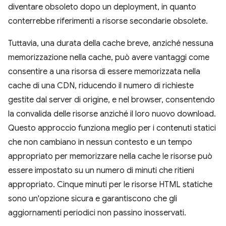
diventare obsoleto dopo un deployment, in quanto
conterrebbe riferimenti a risorse secondarie obsolete.
Tuttavia, una durata della cache breve, anziché nessuna
memorizzazione nella cache, può avere vantaggi come
consentire a una risorsa di essere memorizzata nella
cache di una CDN, riducendo il numero di richieste
gestite dal server di origine, e nel browser, consentendo
la convalida delle risorse anziché il loro nuovo download.
Questo approccio funziona meglio per i contenuti statici
che non cambiano in nessun contesto e un tempo
appropriato per memorizzare nella cache le risorse può
essere impostato su un numero di minuti che ritieni
appropriato. Cinque minuti per le risorse HTML statiche
sono un'opzione sicura e garantiscono che gli
aggiornamenti periodici non passino inosservati.