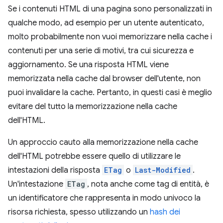
Se i contenuti HTML di una pagina sono personalizzati in
qualche modo, ad esempio per un utente autenticato,
molto probabilmente non vuoi memorizzare nella cache i
contenuti per una serie di motivi, tra cui sicurezza e
aggiornamento. Se una risposta HTML viene
memorizzata nella cache dal browser dell'utente, non
puoi invalidare la cache. Pertanto, in questi casi è meglio
evitare del tutto la memorizzazione nella cache
dell'HTML.
Un approccio cauto alla memorizzazione nella cache
dell'HTML potrebbe essere quello di utilizzare le
intestazioni della risposta
ETag
o
Last-Modified
.
Un'intestazione
ETag
, nota anche come tag di entità, è
un identificatore che rappresenta in modo univoco la
risorsa richiesta, spesso utilizzando un
hash dei