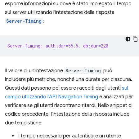
esporre informazioni su dove è stato impiegato il tempo
sul server utilizzando l'intestazione della risposta
Server-Timing
:
Server-Timing: auth;dur=55.5, db;dur=220
Il valore di un'intestazione
Server-Timing
può
includere più metriche, nonché una durata per ciascuna.
Questi dati possono poi essere raccolti dagli utenti
sul
campo utilizzando l'API Navigation Timing
e analizzati per
verificare se gli utenti riscontrano ritardi. Nello snippet di
codice precedente, l'intestazione della risposta include
due tempistiche:
Il tempo necessario per autenticare un utente