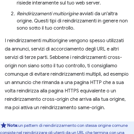
risiede interamente sul tuo web server.
Reindirizzamenti multiorigine
avviati da un'altra
origine. Questi tipi di reindirizzamenti in genere non
sono sotto il tuo controllo.
I reindirizzamenti multiorigine vengono spesso utilizzati
da annunci, servizi di accorciamento degli URL e altri
servizi di terze parti. Sebbene i reindirizzamenti cross-
origin non siano sotto il tuo controllo, ti consigliamo
comunque di evitare reindirizzamenti multipli, ad esempio
un annuncio che rimanda a una pagina HTTP che a sua
volta reindirizza alla pagina HTTPS equivalente o un
reindirizzamento cross-origin che arriva alla tua origine,
ma poi attiva un reindirizzamento same-origin.
Nota
:un pattern di reindirizzamento con stessa origine comune
consiste nel reindirizzare gli utenti da un URL che termina con una