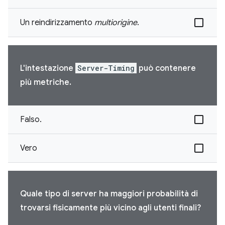
Un reindirizzamento
multiorigine
.
L'intestazione
Server-Timing
può contenere
più metriche.
Falso.
Vero
Quale tipo di server ha maggiori probabilità di
trovarsi fisicamente più vicino agli utenti finali?