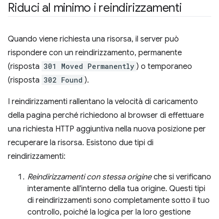
Riduci al minimo i reindirizzamenti
Quando viene richiesta una risorsa, il server può
rispondere con un reindirizzamento, permanente
(risposta
301 Moved Permanently
) o temporaneo
(risposta
302 Found
).
I reindirizzamenti rallentano la velocità di caricamento
della pagina perché richiedono al browser di effettuare
una richiesta HTTP aggiuntiva nella nuova posizione per
recuperare la risorsa. Esistono due tipi di
reindirizzamenti:
Reindirizzamenti con stessa origine
che si verificano
interamente all'interno della tua origine. Questi tipi
di reindirizzamenti sono completamente sotto il tuo
controllo, poiché la logica per la loro gestione