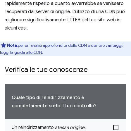
rapidamente rispetto a quanto avverrebbe se venissero
recuperati dal server di origine. L'utilizzo di una CDN può
migliorare significativamente il TTFB del tuo sito web in
alcuni casi.
Nota
:per un'analisi approfondita delle CDN e dei loro vantaggi,
leggi la
guida alle CDN
.
Verifica le tue conoscenze
Quale tipo di reindirizzamento è
completamente sotto il tuo controllo?
Un reindirizzamento
stessa origine
.