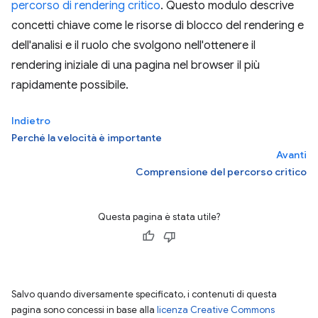
percorso di rendering critico
. Questo modulo descrive
concetti chiave come le risorse di blocco del rendering e
dell'analisi e il ruolo che svolgono nell'ottenere il
rendering iniziale di una pagina nel browser il più
rapidamente possibile.
Indietro
Perché la velocità è importante
Avanti
Comprensione del percorso critico
Questa pagina è stata utile?
Salvo quando diversamente specificato, i contenuti di questa
pagina sono concessi in base alla
licenza Creative Commons