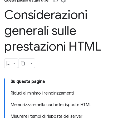
Questa pagina è stata utile?
Considerazioni
generali sulle
prestazioni HTML
Su questa pagina
Riduci al minimo i reindirizzamenti
Memorizzare nella cache le risposte HTML
Misurare i tempi di risposta del server