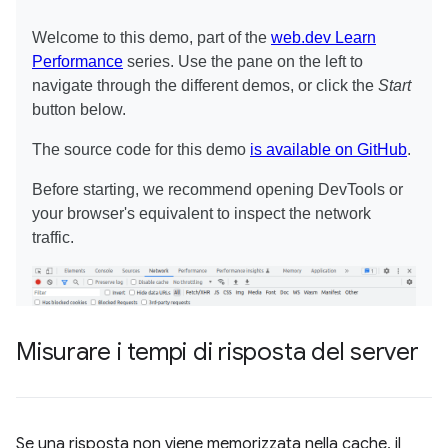
Misurare i tempi di risposta del server
Se una risposta non viene memorizzata nella cache, il