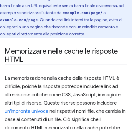
barra finale a un URL equivalente senza barra finale o viceversa, ad
esempio reindirizzare l'utente da
a
example.com/page/
. Quando crei link interni tra le pagine, evita di
example.com/page
collegarti a una pagina che risponde con un reindirizzamento e
collegati direttamente alla posizione corretta.
Memorizzare nella cache le risposte
HTML
La memorizzazione nella cache delle risposte HTML è
difficile, poiché la risposta potrebbe includere link ad
altre risorse critiche come CSS, JavaScript, immagini e
altri tipi di risorse. Queste risorse possono includere
un'impronta univoca
nei rispettivi nomi file, che cambia in
base ai contenuti di un file. Ciò significa che il
documento HTML memorizzato nella cache potrebbe