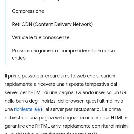
Compressione
Reti CDN (Content Delivery Network)
Verifica le tue conoscenze
Prossimo argomento: comprendere il percorso
critico
Il primo passo per creare un sito web che si carichi
rapidamente è ricevere una risposta tempestiva dal
server per l'HTML di una pagina. Quando inserisci un URL
nella barra degli indirizzi del browser, quest'ultimo invia
una
richiesta
GET
al server per recuperarlo. La prima
richiesta di una pagina web riguarda una risorsa HTML e
garantire che l'HTML arrivi rapidamente con ritardi minimi