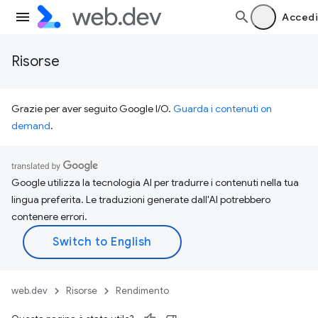
Accedi
Risorse
Grazie per aver seguito Google I/O.
Guarda i contenuti on
demand
.
Google utilizza la tecnologia AI per tradurre i contenuti nella tua
lingua preferita. Le traduzioni generate dall'AI potrebbero
contenere errori.
web.dev
Risorse
Rendimento