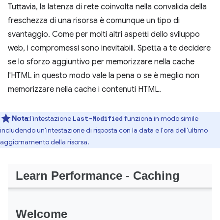
Tuttavia, la latenza di rete coinvolta nella convalida della
freschezza di una risorsa è comunque un tipo di
svantaggio. Come per molti altri aspetti dello sviluppo
web, i compromessi sono inevitabili. Spetta a te decidere
se lo sforzo aggiuntivo per memorizzare nella cache
l'HTML in questo modo vale la pena o se è meglio non
memorizzare nella cache i contenuti HTML.
Nota
:l'intestazione
funziona in modo simile
Last-Modified
includendo un'intestazione di risposta con la data e l'ora dell'ultimo
aggiornamento della risorsa.