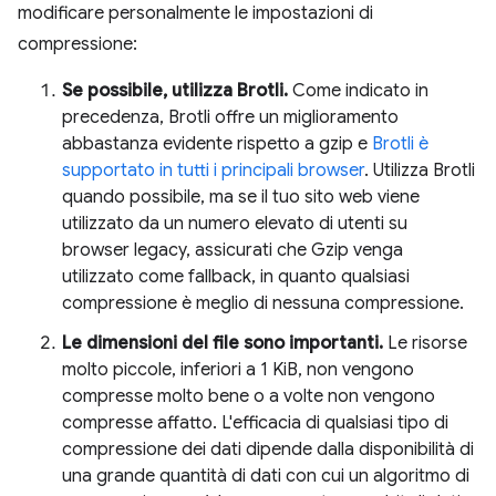
modificare personalmente le impostazioni di
compressione:
Se possibile, utilizza Brotli.
Come indicato in
precedenza, Brotli offre un miglioramento
abbastanza evidente rispetto a gzip e
Brotli è
supportato in tutti i principali browser
. Utilizza Brotli
quando possibile, ma se il tuo sito web viene
utilizzato da un numero elevato di utenti su
browser legacy, assicurati che Gzip venga
utilizzato come fallback, in quanto qualsiasi
compressione è meglio di nessuna compressione.
Le dimensioni del file sono importanti.
Le risorse
molto piccole, inferiori a 1 KiB, non vengono
compresse molto bene o a volte non vengono
compresse affatto. L'efficacia di qualsiasi tipo di
compressione dei dati dipende dalla disponibilità di
una grande quantità di dati con cui un algoritmo di