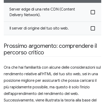
Server edge di una rete CDN (Content
Delivery Network).
Il server di origine del tuo sito web.
Prossimo argomento: comprendere il
percorso critico
Ora che hai familiarità con alcune delle considerazioni sul
rendimento relative all'HTML del tuo sito web, sei in una
posizione migliore per assicurarti che possa caricarsi il
più rapidamente possibile, ma questo è solo l'inizio
dell'apprendimento del rendimento del web.
Successivamente, viene illustrata la teoria alla base del