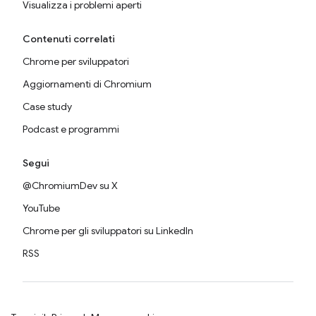
Visualizza i problemi aperti
Contenuti correlati
Chrome per sviluppatori
Aggiornamenti di Chromium
Case study
Podcast e programmi
Segui
@ChromiumDev su X
YouTube
Chrome per gli sviluppatori su LinkedIn
RSS