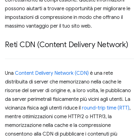
correttamente la compressione. Queste informazioni
possono aiutarti a trovare opportunità per migliorare le
impostazioni di compressione in modo che offrano il
massimo vantaggio per il tuo sito web.
Reti CDN (Content Delivery Network)
Una
Content Delivery Network (CDN)
è una rete
distribuita di server che memorizzano nella cache le
risorse del server di origine e, a loro volta, le pubblicano
da server perimetrali fisicamente più vicini agli utenti. La
vicinanza fisica agli utenti riduce il
round-trip time (RTT)
,
mentre ottimizzazioni come HTTP/2 o HTTP/3, la
memorizzazione nella cache e la compressione
consentono alla CDN di pubblicare i contenuti più