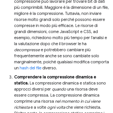
compressione può lavorare per trovare bit di dati
più comprimibili. Maggiore è la dimensione di un file,
migliore è la compressione. Tuttavia, non inviare
risorse molto grandi solo perché possono essere
compresse in modo più efficace. Le risorse di
grandi dimensioni, come JavaScript e CSS, ad
esempio, richiedono molto più tempo per l'analisi e
la valutazione dopo che il browser le ha
decompresse
e potrebbero cambiare più
frequentemente anche se sono cambiate solo
marginalmente, poiché qualsiasi modifica comporta
un
hash del file
diverso.
Comprendere la compressione dinamica e
statica.
La compressione dinamica e statica sono
approcci diversi per
quando
una risorsa deve
essere compressa. La compressione dinamica
comprime una risorsa
nel momento in cui viene
richiesta
e a volte
ogni volta
che viene richiesta.