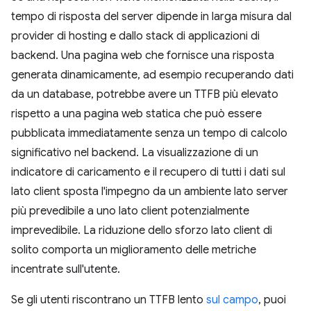
tempo di risposta del server dipende in larga misura dal
provider di hosting e dallo stack di applicazioni di
backend. Una pagina web che fornisce una risposta
generata dinamicamente, ad esempio recuperando dati
da un database, potrebbe avere un TTFB più elevato
rispetto a una pagina web statica che può essere
pubblicata immediatamente senza un tempo di calcolo
significativo nel backend. La visualizzazione di un
indicatore di caricamento e il recupero di tutti i dati sul
lato client sposta l'impegno da un ambiente lato server
più prevedibile a uno lato client potenzialmente
imprevedibile. La riduzione dello sforzo lato client di
solito comporta un miglioramento delle metriche
incentrate sull'utente.
Se gli utenti riscontrano un TTFB lento
sul campo
, puoi