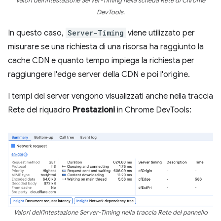
Valori dell'intestazione Server-Timing nella scheda Rete di Chrome
DevTools.
In questo caso,
Server-Timing
viene utilizzato per
misurare se una richiesta di una risorsa ha raggiunto la
cache CDN e quanto tempo impiega la richiesta per
raggiungere l'edge server della CDN e poi l'origine.
I tempi del server vengono visualizzati anche nella traccia
Rete del riquadro
Prestazioni
in Chrome DevTools:
Valori dell'intestazione Server-Timing nella traccia Rete del pannello