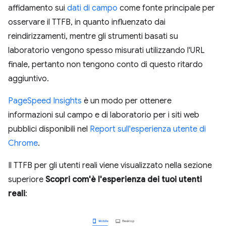
affidamento sui
dati di campo
come fonte principale per
osservare il TTFB, in quanto influenzato dai
reindirizzamenti, mentre gli strumenti basati su
laboratorio vengono spesso misurati utilizzando l'URL
finale, pertanto non tengono conto di questo ritardo
aggiuntivo.
PageSpeed Insights
è un modo per ottenere
informazioni sul campo e di laboratorio per i siti web
pubblici disponibili nel
Report sull'esperienza utente di
Chrome
.
Il TTFB per gli utenti reali viene visualizzato nella sezione
superiore
Scopri com'è l'esperienza dei tuoi utenti
reali
: