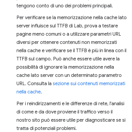
tengono conto di uno dei problemi principali.
Per verificare se la memorizzazione nella cache lato
server influisce sul TTFB di Lab, prova a testare
pagine meno comuni o a utilizzare parametri URL
diversi per ottenere contenuti non memorizzati
nella cache e verificare se il TTFB è più in linea con il
TTFB sul campo. Può anche essere utile avere la
possibilità di ignorare la memorizzazione nella
cache lato server con un determinato parametro
URL. Consulta la
sezione sui contenuti memorizzati
nella cache
.
Per i reindirizzamenti e le differenze di rete, l'analisi
di come e da dove proviene il traffico verso il
nostro sito può essere utile per diagnosticare se si
tratta di potenziali problemi.