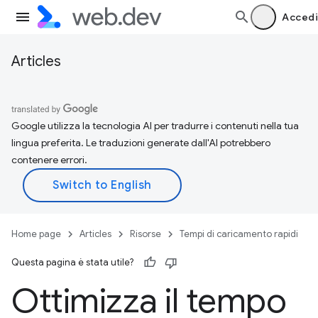
Accedi
Articles
Google utilizza la tecnologia AI per tradurre i contenuti nella tua
lingua preferita. Le traduzioni generate dall'AI potrebbero
contenere errori.
Home page
Articles
Risorse
Tempi di caricamento rapidi
Questa pagina è stata utile?
Ottimizza il tempo