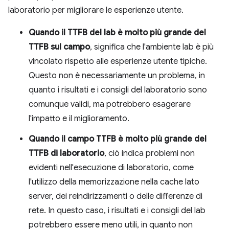
laboratorio per migliorare le esperienze utente.
Quando il TTFB del lab è molto più grande del
TTFB sul campo
, significa che l'ambiente lab è più
vincolato rispetto alle esperienze utente tipiche.
Questo non è necessariamente un problema, in
quanto i risultati e i consigli del laboratorio sono
comunque validi, ma potrebbero esagerare
l'impatto e il miglioramento.
Quando il campo TTFB è molto più grande del
TTFB di laboratorio
, ciò indica problemi non
evidenti nell'esecuzione di laboratorio, come
l'utilizzo della memorizzazione nella cache lato
server, dei reindirizzamenti o delle differenze di
rete. In questo caso, i risultati e i consigli del lab
potrebbero essere meno utili, in quanto non