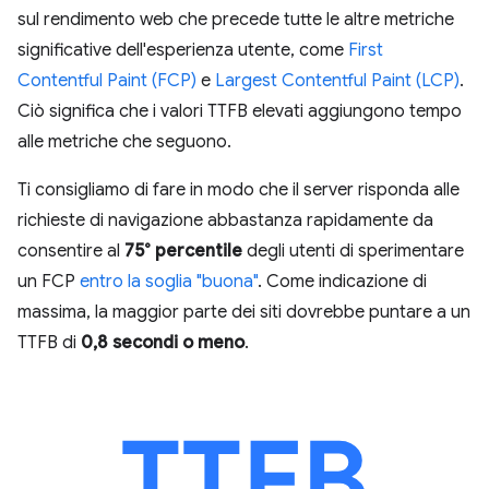
sul rendimento web che precede tutte le altre metriche
significative dell'esperienza utente, come
First
Contentful Paint (FCP)
e
Largest Contentful Paint (LCP)
.
Ciò significa che i valori TTFB elevati aggiungono tempo
alle metriche che seguono.
Ti consigliamo di fare in modo che il server risponda alle
richieste di navigazione abbastanza rapidamente da
consentire al
75° percentile
degli utenti di sperimentare
un FCP
entro la soglia "buona"
. Come indicazione di
massima, la maggior parte dei siti dovrebbe puntare a un
TTFB di
0,8 secondi o meno
.