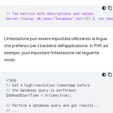
// Two metrics with descriptions and values
Server-Timing: db;desc="Database";dur=121.3, ssr;des
L'intestazione può essere impostata utilizzando la lingua
che preferisci per il backend dell'applicazione. In PHP, ad
esempio, puoi impostare l'intestazione nel seguente
modo:
<
?php
// Get a high-resolution timestamp before
// the database query is performed:
$dbReadStartTime = hrtime(true);
// Perform a database query and get results...
// ...