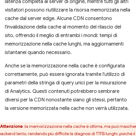
latenza completa al server di origine, mentre tutti gli altri
visitatori possono riutilizzare la risorsa memorizzata nella
cache dal server edge. Alcune CDN consentono
l'invalidazione della cache al momento del rilascio del
sito, offrendo il meglio di entrambi i mondi: tempi di
memorizzazione nella cache lunghi, ma aggiornamenti
istantanei quando necessario.
Anche se la memorizzazione nella cache è configurata
correttamente, può essere ignorata tramite l'utilizzo di
parametri della stringa di query unici per la misurazione
di Analytics. Questi contenuti potrebbero sembrare
diversi per la CDN nonostante siano gli stessi, pertanto
la versione memorizzata nella cache non verrà utilizzata.
Attenzione
:la memorizzazione nella cache è ottima, ma può masche
ackend lento, rendendo più difficile la diagnosi di TTFB lunghi, poiché il