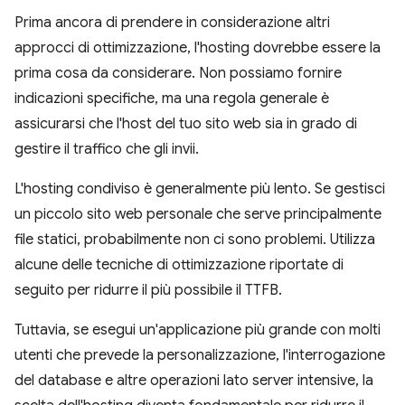
Prima ancora di prendere in considerazione altri
approcci di ottimizzazione, l'hosting dovrebbe essere la
prima cosa da considerare. Non possiamo fornire
indicazioni specifiche, ma una regola generale è
assicurarsi che l'host del tuo sito web sia in grado di
gestire il traffico che gli invii.
L'hosting condiviso è generalmente più lento. Se gestisci
un piccolo sito web personale che serve principalmente
file statici, probabilmente non ci sono problemi. Utilizza
alcune delle tecniche di ottimizzazione riportate di
seguito per ridurre il più possibile il TTFB.
Tuttavia, se esegui un'applicazione più grande con molti
utenti che prevede la personalizzazione, l'interrogazione
del database e altre operazioni lato server intensive, la