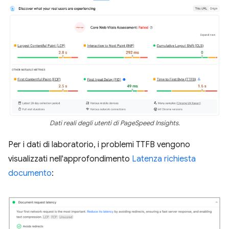
Dati reali degli utenti di PageSpeed Insights.
Per i dati di laboratorio, i problemi TTFB vengono
visualizzati nell'approfondimento
Latenza richiesta
documento
: