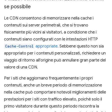
se possibile
Le CDN consentono di memorizzare nella cache i
contenuti sui server perimetrali, che si trovano
fisicamente più vicini ai visitatori, a condizione che i
contenuti siano configurati con le intestazioni HTTP
Cache-Control
appropriate.
Sebbene questo non sia
appropriato per i contenuti personalizzati, richiedere un
viaggio di ritorno all'origine può annullare gran parte del
valore di una CDN.
Per i siti che aggiornano frequentemente i propri
contenuti, anche un breve periodo di memorizzazione
nella cache può comportare notevoli miglioramenti delle
prestazioni per i siti con traffico elevato, poiché solo il
primo visitatore durante questo periodo riscontra la