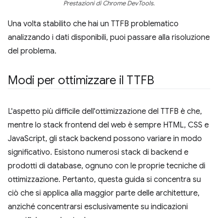
Prestazioni di Chrome DevTools.
Una volta stabilito che hai un TTFB problematico
analizzando i dati disponibili, puoi passare alla risoluzione
del problema.
Modi per ottimizzare il TTFB
L'aspetto più difficile dell'ottimizzazione del TTFB è che,
mentre lo stack frontend del web è sempre HTML, CSS e
JavaScript, gli stack backend possono variare in modo
significativo. Esistono numerosi stack di backend e
prodotti di database, ognuno con le proprie tecniche di
ottimizzazione. Pertanto, questa guida si concentra su
ciò che si applica alla maggior parte delle architetture,
anziché concentrarsi esclusivamente su indicazioni