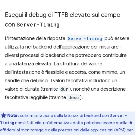
Esegui il debug di TTFB elevato sul campo
con
Server-Timing
L'intestazione della risposta
Server-Timing
può essere
utilizzata nel backend dell'applicazione per misurare i
diversi processi di backend che potrebbero contribuire
a una latenza elevata. La struttura del valore
dell'intestazione è flessibile e accetta, come minimo, un
handle che definisci. I valori facoltativi includono un
valore di durata (tramite
dur
), nonché una descrizione
facoltativa leggibile (tramite
desc
).
Nota
: se la misurazione della latenza di backend con
Server-
non è fattibile, un'alternativa adatta potrebbe essere quella di
Timing
affidarsi al
monitoraggio delle prestazioni delle applicazioni (APM)
per