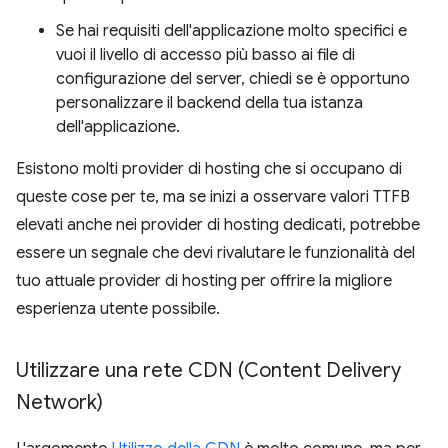
Se hai requisiti dell'applicazione molto specifici e
vuoi il livello di accesso più basso ai file di
configurazione del server, chiedi se è opportuno
personalizzare il backend della tua istanza
dell'applicazione.
Esistono molti provider di hosting che si occupano di
queste cose per te, ma se inizi a osservare valori TTFB
elevati anche nei provider di hosting dedicati, potrebbe
essere un segnale che devi rivalutare le funzionalità del
tuo attuale provider di hosting per offrire la migliore
esperienza utente possibile.
Utilizzare una rete CDN (Content Delivery
Network)