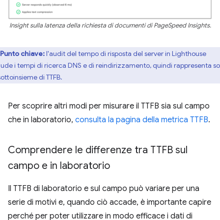
Insight sulla latenza della richiesta di documenti di PageSpeed Insights.
Punto chiave:
l'audit del tempo di risposta del server in Lighthouse
lude i tempi di ricerca DNS e di reindirizzamento, quindi rappresenta so
sottoinsieme di TTFB.
Per scoprire altri modi per misurare il TTFB sia sul campo
che in laboratorio,
consulta la pagina della metrica TTFB
.
Comprendere le differenze tra TTFB sul
campo e in laboratorio
Il TTFB di laboratorio e sul campo può variare per una
serie di motivi e, quando ciò accade, è importante capire
perché per poter utilizzare in modo efficace i dati di