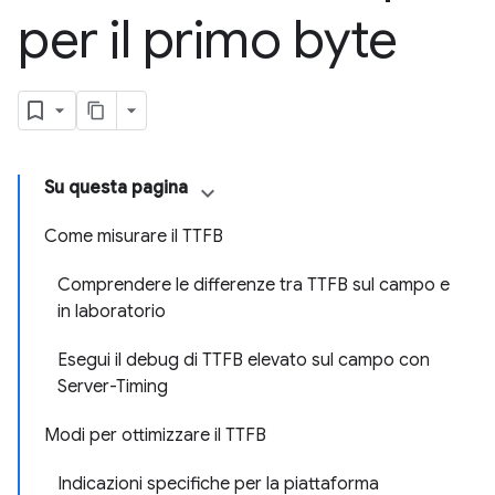
per il primo byte
Su questa pagina
Come misurare il TTFB
Comprendere le differenze tra TTFB sul campo e
in laboratorio
Esegui il debug di TTFB elevato sul campo con
Server-Timing
Modi per ottimizzare il TTFB
Indicazioni specifiche per la piattaforma