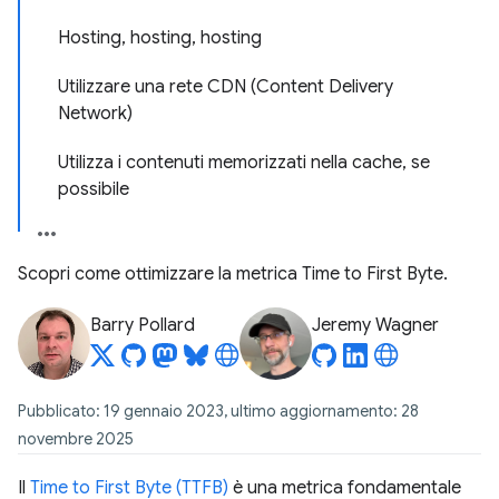
Hosting, hosting, hosting
Utilizzare una rete CDN (Content Delivery
Network)
Utilizza i contenuti memorizzati nella cache, se
possibile
Scopri come ottimizzare la metrica Time to First Byte.
Barry Pollard
Jeremy Wagner
Pubblicato: 19 gennaio 2023, ultimo aggiornamento: 28
novembre 2025
Il
Time to First Byte (TTFB)
è una metrica fondamentale