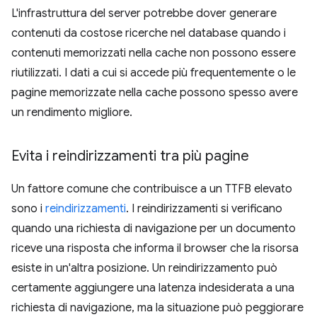
L'infrastruttura del server potrebbe dover generare
contenuti da costose ricerche nel database quando i
contenuti memorizzati nella cache non possono essere
riutilizzati. I dati a cui si accede più frequentemente o le
pagine memorizzate nella cache possono spesso avere
un rendimento migliore.
Evita i reindirizzamenti tra più pagine
Un fattore comune che contribuisce a un TTFB elevato
sono i
reindirizzamenti
. I reindirizzamenti si verificano
quando una richiesta di navigazione per un documento
riceve una risposta che informa il browser che la risorsa
esiste in un'altra posizione. Un reindirizzamento può
certamente aggiungere una latenza indesiderata a una
richiesta di navigazione, ma la situazione può peggiorare