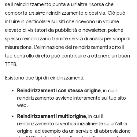
se il reindirizzamento punta a un'altra risorsa che
comporta
un altro
reindirizzamento e così via. Ciò può
influire in particolare sui siti che ricevono un volume
elevato di visitatori da pubblicità o newsletter, poiché
spesso reindirizzano tramite servizi di analisi per scopi di
misurazione. L'eliminazione dei reindirizzamenti sotto il
tuo controllo diretto può contribuire a ottenere un buon
TTFB.
Esistono due tipi di reindirizzamenti:
Reindirizzamenti con stessa origine
, in cui il
reindirizzamento avviene interamente sul tuo sito
web.
Reindirizzamenti multiorigine
, in cui il
reindirizzamento si verifica inizialmente su un'altra
origine, ad esempio da un servizio di abbreviazione