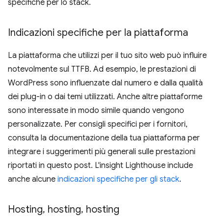
specifiche per lo stack.
Indicazioni specifiche per la piattaforma
La piattaforma che utilizzi per il tuo sito web può influire
notevolmente sul TTFB. Ad esempio, le prestazioni di
WordPress sono influenzate dal numero e dalla qualità
dei plug-in o dai temi utilizzati. Anche altre piattaforme
sono interessate in modo simile quando vengono
personalizzate. Per consigli specifici per i fornitori,
consulta la documentazione della tua piattaforma per
integrare i suggerimenti più generali sulle prestazioni
riportati in questo post. L'insight Lighthouse include
anche alcune
indicazioni specifiche per gli stack
.
Hosting
,
hosting
,
hosting