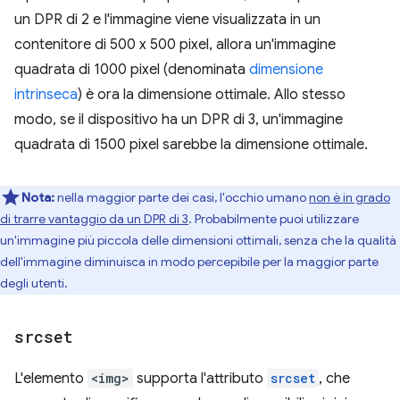
un DPR di 2 e l'immagine viene visualizzata in un
contenitore di 500 x 500 pixel, allora un'immagine
quadrata di 1000 pixel (denominata
dimensione
intrinseca
) è ora la dimensione ottimale. Allo stesso
modo, se il dispositivo ha un DPR di 3, un'immagine
quadrata di 1500 pixel sarebbe la dimensione ottimale.
Nota:
nella maggior parte dei casi, l'occhio umano
non è in grado
di trarre vantaggio da un DPR di 3
. Probabilmente puoi utilizzare
un'immagine più piccola delle dimensioni ottimali, senza che la qualità
dell'immagine diminuisca in modo percepibile per la maggior parte
degli utenti.
srcset
L'elemento
<img>
supporta l'attributo
srcset
, che