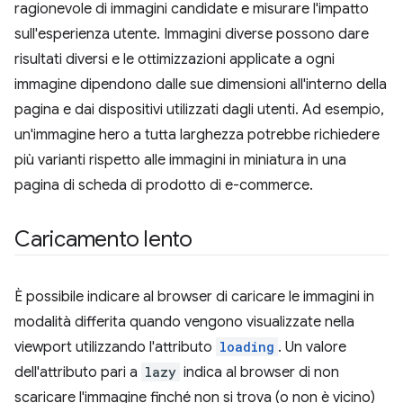
ragionevole di immagini candidate e misurare l'impatto
sull'esperienza utente. Immagini diverse possono dare
risultati diversi e le ottimizzazioni applicate a ogni
immagine dipendono dalle sue dimensioni all'interno della
pagina e dai dispositivi utilizzati dagli utenti. Ad esempio,
un'immagine hero a tutta larghezza potrebbe richiedere
più varianti rispetto alle immagini in miniatura in una
pagina di scheda di prodotto di e-commerce.
Caricamento lento
È possibile indicare al browser di caricare le immagini in
modalità differita quando vengono visualizzate nella
viewport utilizzando l'attributo
loading
. Un valore
dell'attributo pari a
lazy
indica al browser di non
scaricare l'immagine finché non si trova (o non è vicino)