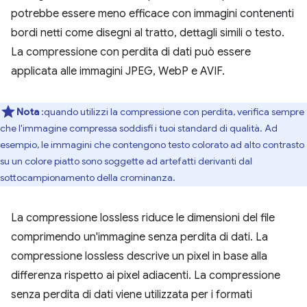
potrebbe essere meno efficace con immagini contenenti
bordi netti come disegni al tratto, dettagli simili o testo.
La compressione con perdita di dati può essere
applicata alle immagini JPEG, WebP e AVIF.
Nota
:quando utilizzi la compressione con perdita, verifica sempre
che l'immagine compressa soddisfi i tuoi standard di qualità. Ad
esempio, le immagini che contengono testo colorato ad alto contrasto
su un colore piatto sono soggette ad artefatti derivanti dal
sottocampionamento della crominanza.
La compressione lossless riduce le dimensioni del file
comprimendo un'immagine senza perdita di dati. La
compressione lossless descrive un pixel in base alla
differenza rispetto ai pixel adiacenti. La compressione
senza perdita di dati viene utilizzata per i formati