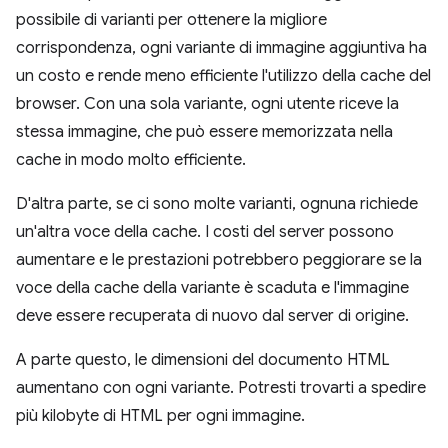
possibile di varianti per ottenere la migliore
corrispondenza, ogni variante di immagine aggiuntiva ha
un costo e rende meno efficiente l'utilizzo della cache del
browser. Con una sola variante, ogni utente riceve la
stessa immagine, che può essere memorizzata nella
cache in modo molto efficiente.
D'altra parte, se ci sono molte varianti, ognuna richiede
un'altra voce della cache. I costi del server possono
aumentare e le prestazioni potrebbero peggiorare se la
voce della cache della variante è scaduta e l'immagine
deve essere recuperata di nuovo dal server di origine.
A parte questo, le dimensioni del documento HTML
aumentano con ogni variante. Potresti trovarti a spedire
più kilobyte di HTML per ogni immagine.