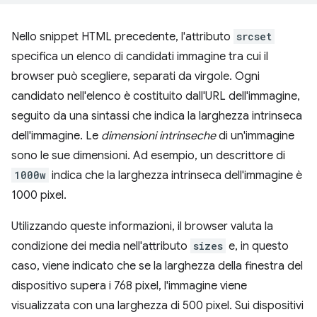
Nello snippet HTML precedente, l'attributo
srcset
specifica un elenco di candidati immagine tra cui il
browser può scegliere, separati da virgole. Ogni
candidato nell'elenco è costituito dall'URL dell'immagine,
seguito da una sintassi che indica la larghezza intrinseca
dell'immagine. Le
dimensioni intrinseche
di un'immagine
sono le sue dimensioni. Ad esempio, un descrittore di
1000w
indica che la larghezza intrinseca dell'immagine è
1000 pixel.
Utilizzando queste informazioni, il browser valuta la
condizione dei media nell'attributo
sizes
e, in questo
caso, viene indicato che se la larghezza della finestra del
dispositivo supera i 768 pixel, l'immagine viene
visualizzata con una larghezza di 500 pixel. Sui dispositivi