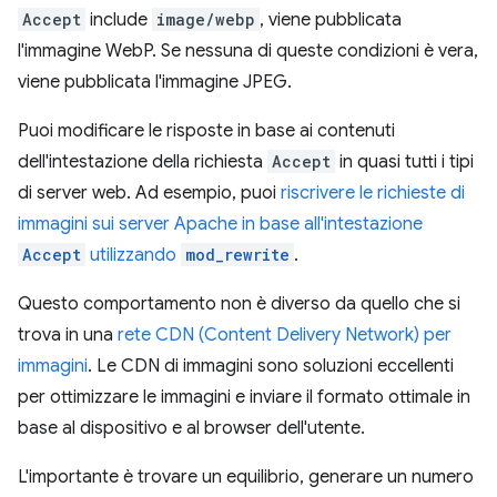
Accept
include
image/webp
, viene pubblicata
l'immagine WebP. Se nessuna di queste condizioni è vera,
viene pubblicata l'immagine JPEG.
Puoi modificare le risposte in base ai contenuti
dell'intestazione della richiesta
Accept
in quasi tutti i tipi
di server web. Ad esempio, puoi
riscrivere le richieste di
immagini sui server Apache in base all'intestazione
Accept
utilizzando
mod_rewrite
.
Questo comportamento non è diverso da quello che si
trova in una
rete CDN (Content Delivery Network) per
immagini
. Le CDN di immagini sono soluzioni eccellenti
per ottimizzare le immagini e inviare il formato ottimale in
base al dispositivo e al browser dell'utente.
L'importante è trovare un equilibrio, generare un numero