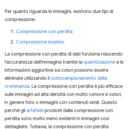
Per quanto riguarda le immagini, esistono due tipi di
compressione:
Compressione con perdita
Compressione lossless
La compressione con perdita di dati funziona riducendo
l'accuratezza dell'immagine tramite la
quantizzazione
e le
informazioni aggiuntive sui colori possono essere
eliminate utilizzando il
sottocampionamento della
crominanza
. La compressione con perdita è più efficace
sulle immagini ad alta densità con molto rumore e colori,
in genere foto o immagini con contenuti simili. Questo
perché gli
artefatti
prodotti dalla compressione con
perdita sono molto meno evidenti in immagini così
dettagliate. Tuttavia, la compressione con perdita