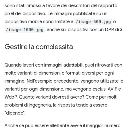
sono stati rimossi a favore dei descrittori del rapporto
pixel del dispositivo. Le immagini pubblicate su un
dispositivo mobile sono limitate a
/image-500.jpg
o
/image-1000.jpg
, anche sui dispositivi con un DPR di 3.
Gestire la complessità
Quando lavori con immagini adattabili, puoi ritrovarti con
molte varianti di dimensioni e formati diversi per ogni
immagine. Nell'esempio precedente, vengono utilizzate le
varianti per ogni dimensione, ma vengono esclusi AVIF e
WebP. Quante varianti dovresti avere? Come per molti
problemi di ingegneria, la risposta tende a essere
"dipende".
Anche se può essere allettante avere il maggior numero