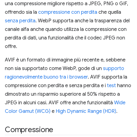
una compressione migliore rispetto a JPEG, PNG o GIF,
offrendo sia la
compressione con perdita
che quella
senza perdita
. WebP supporta anche la trasparenza del
canale alfa anche quando utilizza la compressione con
perdita di dati, una funzionalità che il codec JPEG non
offre.
AVIF è un formato di immagine più recente e, sebbene
non sia supportato come WebP, gode di un
supporto
ragionevolmente buono tra i browser
. AVIF supporta la
compressione con perdita e senza perdita e i
test
hanno
dimostrato un risparmio superiore al 50% rispetto a
JPEG in alcuni casi. AVIF offre anche funzionalità
Wide
Color Gamut (WCG)
e
High Dynamic Range (HDR)
.
Compressione