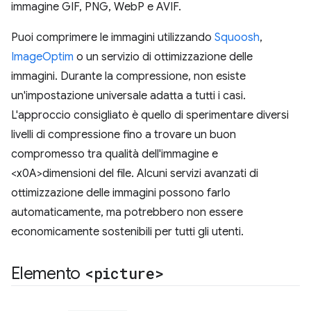
immagine GIF, PNG, WebP e AVIF.
Puoi comprimere le immagini utilizzando
Squoosh
,
ImageOptim
o un servizio di ottimizzazione delle
immagini. Durante la compressione, non esiste
un'impostazione universale adatta a tutti i casi.
L'approccio consigliato è quello di sperimentare diversi
livelli di compressione fino a trovare un buon
compromesso tra qualità dell'immagine e
<x0A>dimensioni del file. Alcuni servizi avanzati di
ottimizzazione delle immagini possono farlo
automaticamente, ma potrebbero non essere
economicamente sostenibili per tutti gli utenti.
Elemento
<picture>