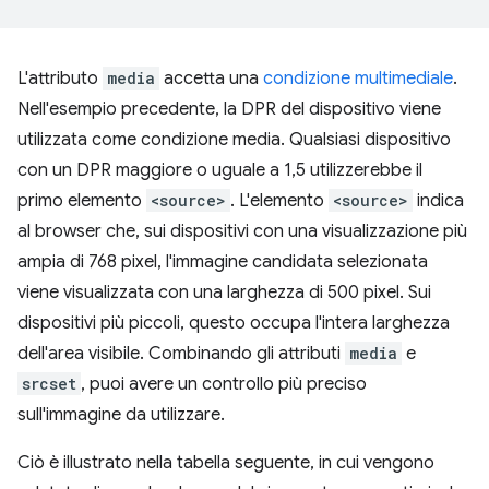
L'attributo
media
accetta una
condizione multimediale
.
Nell'esempio precedente, la DPR del dispositivo viene
utilizzata come condizione media. Qualsiasi dispositivo
con un DPR maggiore o uguale a 1,5 utilizzerebbe il
primo elemento
<source>
. L'elemento
<source>
indica
al browser che, sui dispositivi con una visualizzazione più
ampia di 768 pixel, l'immagine candidata selezionata
viene visualizzata con una larghezza di 500 pixel. Sui
dispositivi più piccoli, questo occupa l'intera larghezza
dell'area visibile. Combinando gli attributi
media
e
srcset
, puoi avere un controllo più preciso
sull'immagine da utilizzare.
Ciò è illustrato nella tabella seguente, in cui vengono