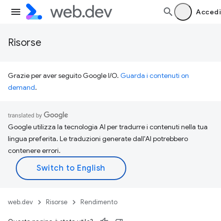
Accedi
Risorse
Grazie per aver seguito Google I/O.
Guarda i contenuti on
demand
.
Google utilizza la tecnologia AI per tradurre i contenuti nella tua
lingua preferita. Le traduzioni generate dall'AI potrebbero
contenere errori.
web.dev
Risorse
Rendimento