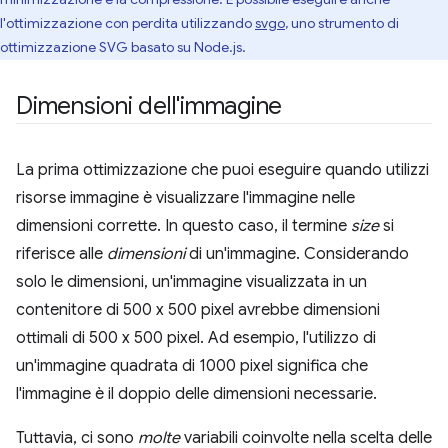
l'ottimizzazione con perdita utilizzando
svgo
, uno strumento di
ottimizzazione SVG basato su Node.js.
Dimensioni dell'immagine
La prima ottimizzazione che puoi eseguire quando utilizzi
risorse immagine è visualizzare l'immagine nelle
dimensioni corrette. In questo caso, il termine
size
si
riferisce alle
dimensioni
di un'immagine. Considerando
solo le dimensioni, un'immagine visualizzata in un
contenitore di 500 x 500 pixel avrebbe dimensioni
ottimali di 500 x 500 pixel. Ad esempio, l'utilizzo di
un'immagine quadrata di 1000 pixel significa che
l'immagine è il doppio delle dimensioni necessarie.
Tuttavia, ci sono
molte
variabili coinvolte nella scelta delle