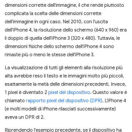
dimensioni corrette dell'immagine, il che rende piuttosto
complicata la scelta delle dimensioni corrette
dell'immagine in ogni caso. Nel 2010, con l'uscita
dell'iPhone 4, la risoluzione dello schermo (640 x 960) era
il doppio di quella dell'iPhone 3 (320 x 480). Tuttavia, le
dimensioni fisiche dello schermo dell'iPhone 4 sono
rimaste più o meno le stesse dell'iPhone 3.
La visualizzazione di tutti gli elementi alla risoluzione più
alta avrebbe reso il testo e le immagini molto più piccoli,
esattamente la metà delle dimensioni precedenti. Invece,
1 pixel è diventato 2
pixel del dispositivo
. Questo valore è
chiamato
rapporto pixel del dispositivo (DPR)
. L'iPhone 4
(e molti modelli di iPhone rilasciati successivamente)
aveva un DPR di 2.
Riprendendo l'esempio precedente, se il dispositivo ha