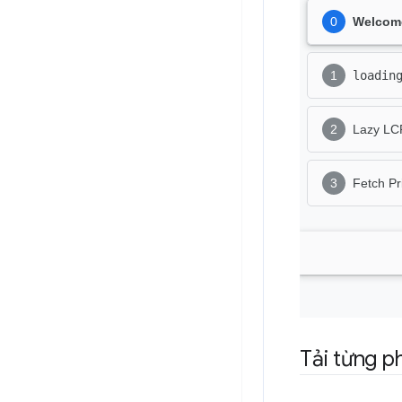
Tải từng p