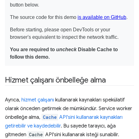
Hizmet çalışanı önbelleğe alma
Ayrıca,
hizmet çalışanı
kullanarak kaynakları spekülatif
olarak önceden getirmek de mümkündür. Service worker
önbelleğe alma,
Cache
API'sini kullanarak kaynakları
getirebilir ve kaydedebilir
. Bu sayede tarayıcı, ağa
gitmeden
Cache
API'sini kullanarak isteği sunabilir.