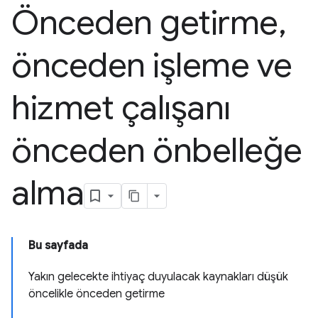
Önceden getirme
,
önceden işleme ve
hizmet çalışanı
önceden önbelleğe
alma
Bu sayfada
Yakın gelecekte ihtiyaç duyulacak kaynakları düşük
öncelikle önceden getirme