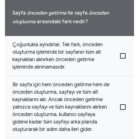
Sayfa
önceden getirme
ile sayfa
önceden
oluşturma
arasındaki fark nedir?
Çoğunlukla aynıdırlar. Tek fark, önceden
oluşturma işleminde bir sayfanın tüm alt
kaynakları alınırken önceden getirme
işleminde alınmamasıdır.
Bir sayfa için hem önceden getirme hem de
önceden oluşturma, sayfayı ve tüm alt
kaynaklarını alır. Ancak önceden getirme
yalnızca sayfayı ve tüm kaynaklarını alırken
önceden oluşturma, kullanıcı sayfaya
gidene kadar tüm sayfayı arka planda
oluşturarak bir adım daha ileri gider.