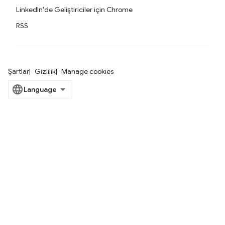
LinkedIn'de Geliştiriciler için Chrome
RSS
Şartlar
Gizlilik
Manage cookies