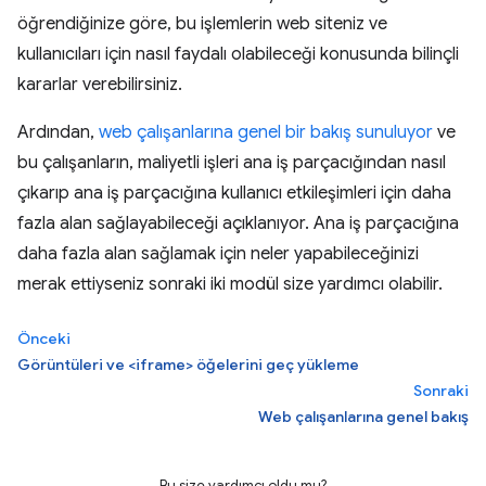
öğrendiğinize göre, bu işlemlerin web siteniz ve
kullanıcıları için nasıl faydalı olabileceği konusunda bilinçli
kararlar verebilirsiniz.
Ardından,
web çalışanlarına genel bir bakış sunuluyor
ve
bu çalışanların, maliyetli işleri ana iş parçacığından nasıl
çıkarıp ana iş parçacığına kullanıcı etkileşimleri için daha
fazla alan sağlayabileceği açıklanıyor. Ana iş parçacığına
daha fazla alan sağlamak için neler yapabileceğinizi
merak ettiyseniz sonraki iki modül size yardımcı olabilir.
Önceki
Görüntüleri ve <iframe> öğelerini geç yükleme
Sonraki
Web çalışanlarına genel bakış
Bu size yardımcı oldu mu?