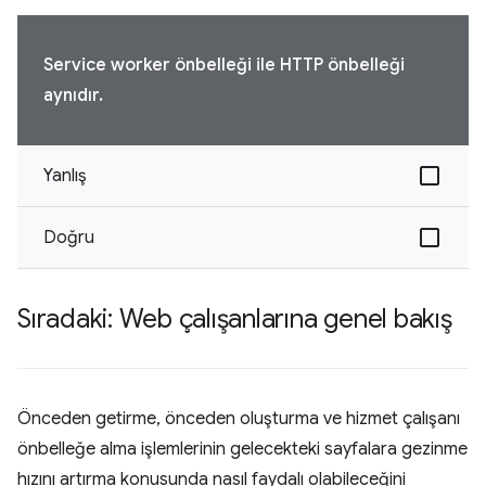
Service worker önbelleği ile HTTP önbelleği
aynıdır.
Yanlış
Doğru
Sıradaki: Web çalışanlarına genel bakış
Önceden getirme, önceden oluşturma ve hizmet çalışanı
önbelleğe alma işlemlerinin gelecekteki sayfalara gezinme
hızını artırma konusunda nasıl faydalı olabileceğini