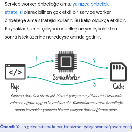
Service worker önbelleğe alma,
yalnızca önbellek
stratejisi
olarak bilinen çok etkili bir service worker
önbelleğe alma stratejisi kullanır. Bu kalıp oldukça etkilidir.
Kaynaklar hizmet çalışanı önbelleğine yerleştirildikten
sonra istek üzerine neredeyse anında getirilir.
Yalnızca önbellek stratejisi, hizmet çalışanının yüklenmesi sırasında
yalnızca ağdan uygun kaynakları alır. Yüklendikten sonra, önbelleğe
alınan kaynaklar yalnızca hizmet çalışanı önbelleğinden alınır.
Önemli:
Yakın gelecekte bu kursa, bir hizmet çalışanının sağlayabileceğ