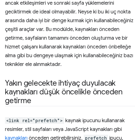
ancak etkileşimleri ve sonraki sayfa yüklemelerini
geciktirmek de ideal olmayabilir. Neyse ki bu iki uç nokta
arasında daha iyi bir denge kurmak için kullanabileceğiniz
çeşitli araçlar var. Bu modülde, kaynakları önceden
getirme, sayfaların tamamını önceden oluşturma ve bir
hizmet çalışanı kullanarak kaynakları önceden önbelleğe
alma gibi bu dengeye ulaşmak için kullanabileceğiniz bazı
teknikler ele alınmaktadır.
Yakın gelecekte ihtiyaç duyulacak
kaynakları düşük öncelikle önceden
getirme
<link rel="prefetch">
kaynak ipucunu kullanarak
resimler, stil sayfaları veya JavaScript kaynakları gibi
kaynakları
önceden getirebilirsiniz.
prefetch
ipucu,