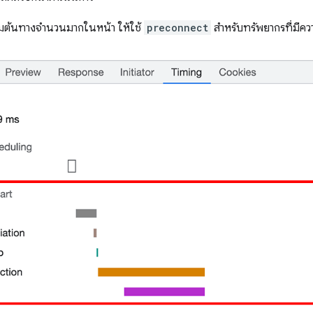
ามต้นทางจำนวนมากในหน้า ให้ใช้
preconnect
สำหรับทรัพยากรที่มีควา