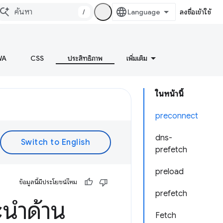
/
ลงชื่อเข้าใช้
WA
CSS
ประสิทธิภาพ
เพิ่มเติม
ในหน้านี้
preconnect
dns-
prefetch
preload
ข้อมูลนี้มีประโยชน์ไหม
prefetch
ะนำด้าน
Fetch