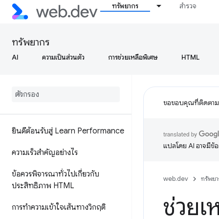
ทรัพยากร
สำรวจ
ทรัพยากร
AI
ความเป็นส่วนตัว
การช่วยเหลือพิเศษ
HTML
ขอขอบคุณที่ติดตา
ยินดีต้อนรับสู่ Learn Performance
แปลโดย AI อาจมีข้
ความเร็วสำคัญอย่างไร
ข้อควรพิจารณาทั่วไปเกี่ยวกับ
web.dev
ทรัพยา
ประสิทธิภาพ HTML
ช่วยเ
การทำความเข้าใจเส้นทางวิกฤติ