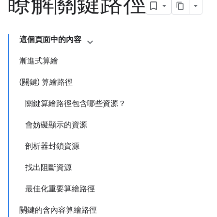
瞭解關鍵路徑
這個頁面中的內容
漸進式算繪
(關鍵) 算繪路徑
關鍵算繪路徑包含哪些資源？
會妨礙顯示的資源
剖析器封鎖資源
找出阻斷資源
最佳化重要算繪路徑
關鍵的含內容算繪路徑