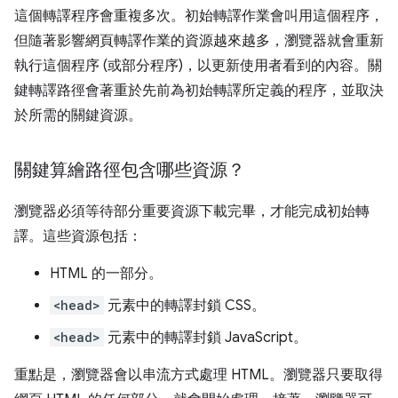
這個轉譯程序會重複多次。初始轉譯作業會叫用這個程序，
但隨著影響網頁轉譯作業的資源越來越多，瀏覽器就會重新
執行這個程序 (或部分程序)，以更新使用者看到的內容。關
鍵轉譯路徑會著重於先前為初始轉譯所定義的程序，並取決
於所需的關鍵資源。
關鍵算繪路徑包含哪些資源？
瀏覽器必須等待部分重要資源下載完畢，才能完成初始轉
譯。這些資源包括：
HTML 的一部分。
<head>
元素中的轉譯封鎖 CSS。
<head>
元素中的轉譯封鎖 JavaScript。
重點是，瀏覽器會以串流方式處理 HTML。瀏覽器只要取得