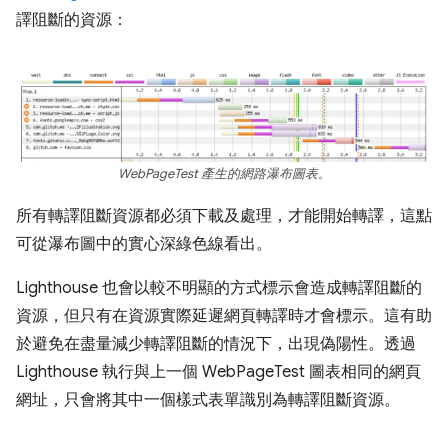
譯阻斷的資源：
WebPageTest 產生的網路瀑布圖表。
所有轉譯阻斷資源都必須下載及處理，才能開始轉譯，這點
可從瀑布圖中的實心深綠色線看出。
Lighthouse 也會以較不明顯的方式標示會造成轉譯阻斷的
資源，但只有在資源實際延遲網頁轉譯時才會標示。這有助
於避免在盡量減少轉譯阻斷的情況下，出現偽陽性。透過
Lighthouse 執行與上一個 WebPageTest 圖表相同的網頁
網址，只會將其中一個樣式表單識別為轉譯阻斷資源。