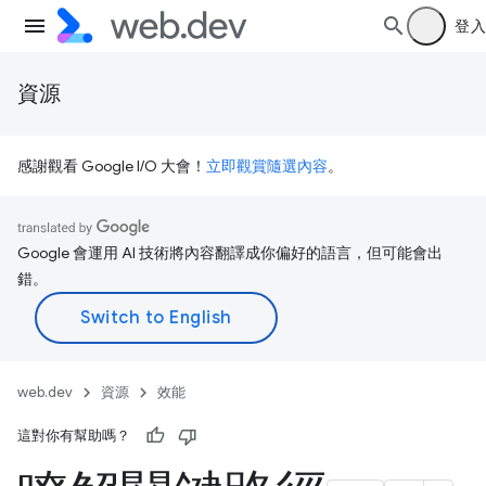
登入
資源
感謝觀看 Google I/O 大會！
立即觀賞隨選內容
。
Google 會運用 AI 技術將內容翻譯成你偏好的語言，但可能會出
錯。
web.dev
資源
效能
這對你有幫助嗎？