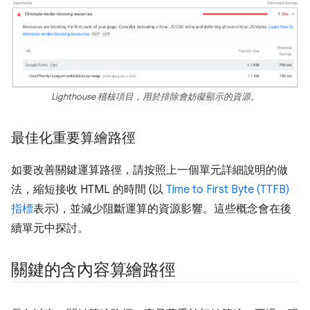
Lighthouse 稽核項目，用於排除會妨礙顯示的資源。
最佳化重要算繪路徑
如要改善關鍵運算路徑，請按照上一個單元詳細說明的做
法，縮短接收 HTML 的時間 (以
Time to First Byte (TTFB)
指標
表示)，並減少阻斷運算的資源影響。這些概念會在後
續單元中探討。
關鍵的含內容算繪路徑