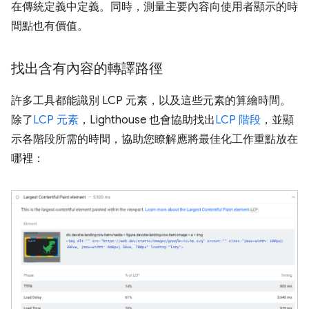
在傳統定義中定義。同時，測量主要內容向使用者顯示的時
間點也有價值。
找出含有內容的轉譯路徑
許多工具都能識別 LCP 元素，以及這些元素的算繪時間。
除了
LCP 元素
，Lighthouse 也會協助找出
LCP 階段
，並顯
示各階段所需的時間，協助您瞭解應將最佳化工作重點放在
哪裡：