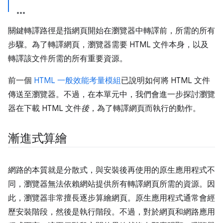
關鍵轉譯路徑是指網頁開始在瀏覽器中轉譯前，所需的所有
步驟。為了轉譯網頁，瀏覽器需要 HTML 文件本身，以及
轉譯該文件所需的所有重要資源。
前一個
HTML 一般效能考量模組
已說明如何將 HTML 文件
傳送至瀏覽器。不過，在本單元中，我們會進一步探討瀏覽
器在下載 HTML 文件
後
，為了轉譯網頁而執行的動作。
漸進式算繪
網路的本質就是分散式，與安裝後再使用的原生應用程式不
同，瀏覽器無法依賴網站提供所有轉譯網頁所需的資源。因
此，瀏覽器非常擅長逐步算繪網頁。原生應用程式通常會經
歷安裝階段，然後是執行階段。不過，對於網頁和網路應用