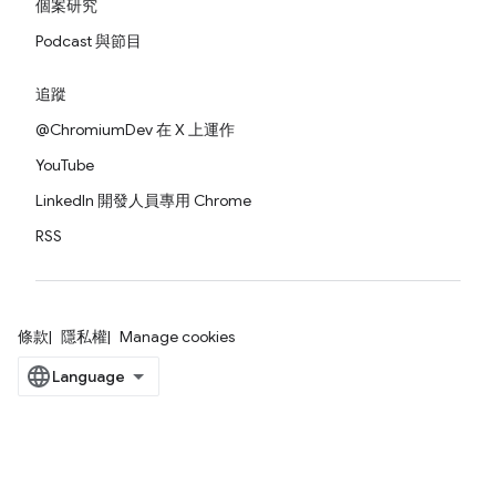
個案研究
Podcast 與節目
追蹤
@ChromiumDev 在 X 上運作
YouTube
LinkedIn 開發人員專用 Chrome
RSS
條款
隱私權
Manage cookies