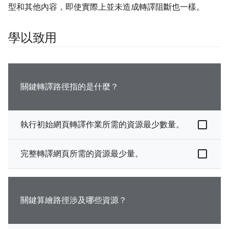
型和其他內容，即使實際上並未造成轉譯阻斷也一樣。
學以致用
關鍵轉譯路徑指的是什麼？
執行初始網頁轉譯作業所需的資源最少數量。
完整轉譯網頁所需的資源最少量。
關鍵算繪路徑涉及哪些資源？