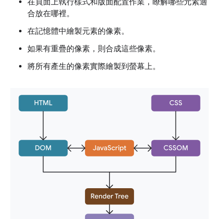
在頁面上執行樣式和版面配置作業，瞭解哪些元素適
合放在哪裡。
在記憶體中繪製元素的像素。
如果有重疊的像素，則合成這些像素。
將所有產生的像素實際繪製到螢幕上。