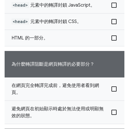
<head>
元素中的轉譯封鎖 JavaScript。
<head>
元素中的轉譯封鎖 CSS。
HTML 的一部分。
為什麼轉譯阻斷是網頁轉譯的必要部分？
在網頁完全轉譯完成前，避免使用者看到網
頁。
避免網頁在初始顯示時處於無法使用或明顯無
效的狀態。