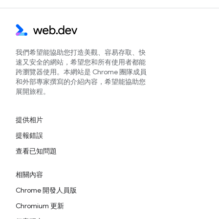
我們希望能協助您打造美觀、容易存取、快
速又安全的網站，希望您和所有使用者都能
跨瀏覽器使用。本網站是 Chrome 團隊成員
和外部專家撰寫的介紹內容，希望能協助您
展開旅程。
提供相片
提報錯誤
查看已知問題
相關內容
Chrome 開發人員版
Chromium 更新