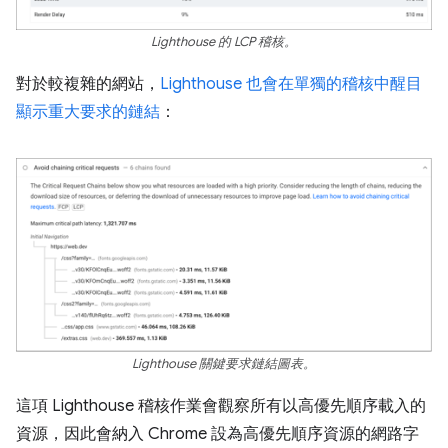
Lighthouse 的 LCP 稽核。
對於較複雜的網站，
Lighthouse 也會在單獨的稽核中醒目
顯示重大要求的鏈結
：
Lighthouse 關鍵要求鏈結圖表。
這項 Lighthouse 稽核作業會觀察所有以高優先順序載入的
資源，因此會納入 Chrome 設為高優先順序資源的網路字