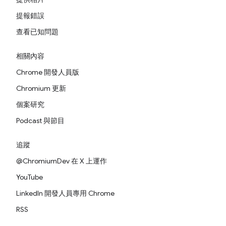
提報錯誤
查看已知問題
相關內容
Chrome 開發人員版
Chromium 更新
個案研究
Podcast 與節目
追蹤
@ChromiumDev 在 X 上運作
YouTube
LinkedIn 開發人員專用 Chrome
RSS