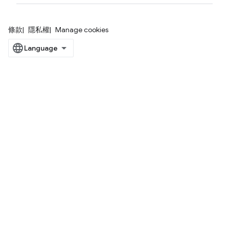
條款
隱私權
Manage cookies