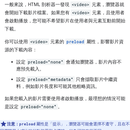
一般來說，HTML 剖析器一發現
<video>
元素，瀏覽器就
會開始下載影片檔案。如果您有
<video>
元素，且使用者
會啟動播放，您可能不希望影片在使用者與元素互動前開始
下載。
你可以使用
<video>
元素的
preload
屬性，影響影片資
源的下載內容：
設定
preload="none"
會通知瀏覽器，影片內容不
應預先載入。
設定
preload="metadata"
只會擷取影片中繼資
料，例如影片長度和可能其他粗略資訊。
如果您載入的影片需要使用者啟動播放，最理想的情況可能
是設定
preload="none"
。
注意：
屬性是「提示」，瀏覽器可能會選擇不遵守，且在不
preload