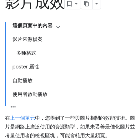
影片成效
這個頁面中的內容
影片來源檔案
多種格式
poster 屬性
自動播放
使用者啟動播放
在
上一個單元
中，您學到了一些與圖片相關的效能技術。圖
片是網路上廣泛使用的資源類型，如果未妥善最佳化圖片並
考量使用者的檢視區塊，可能會耗用大量頻寬。