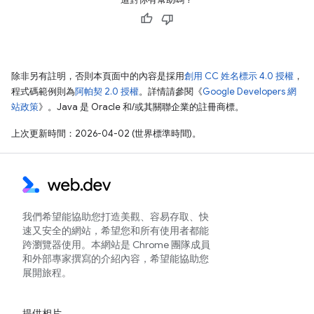
除非另有註明，否則本頁面中的內容是採用
創用 CC 姓名標示 4.0 授權
，
程式碼範例則為
阿帕契 2.0 授權
。詳情請參閱《
Google Developers 網
站政策
》。Java 是 Oracle 和/或其關聯企業的註冊商標。
上次更新時間：2026-04-02 (世界標準時間)。
我們希望能協助您打造美觀、容易存取、快
速又安全的網站，希望您和所有使用者都能
跨瀏覽器使用。本網站是 Chrome 團隊成員
和外部專家撰寫的介紹內容，希望能協助您
展開旅程。
提供相片