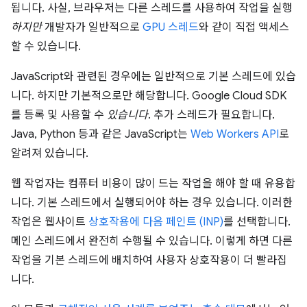
됩니다. 사실, 브라우저는 다른 스레드를 사용하여 작업을 실행
하지만
개발자가 일반적으로
GPU 스레드
와 같이 직접 액세스
할 수 있습니다.
JavaScript와 관련된 경우에는 일반적으로 기본 스레드에 있습
니다. 하지만 기본적으로만 해당합니다. Google Cloud SDK
를 등록 및 사용할 수
있습니다
. 추가 스레드가 필요합니다.
Java, Python 등과 같은 JavaScript는
Web Workers API
로
알려져 있습니다.
웹 작업자는 컴퓨터 비용이 많이 드는 작업을 해야 할 때 유용합
니다. 기본 스레드에서 실행되어야 하는 경우 있습니다. 이러한
작업은 웹사이트
상호작용에 다음 페인트 (INP)
를 선택합니다.
메인 스레드에서 완전히 수행될 수 있습니다. 이렇게 하면 다른
작업을 기본 스레드에 배치하여 사용자 상호작용이 더 빨라집
니다.