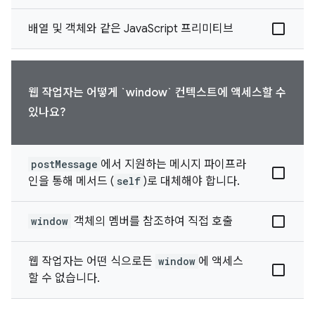
배열 및 객체와 같은 JavaScript 프리미티브
웹 작업자는 어떻게 `window` 컨텍스트에 액세스할 수
있나요?
postMessage
에서 지원하는 메시지 파이프라
인을 통해 메서드 (
self
)로 대체해야 합니다.
window
객체의 멤버를 참조하여 직접 호출
웹 작업자는 어떤 식으로든
window
에 액세스
할 수 없습니다.