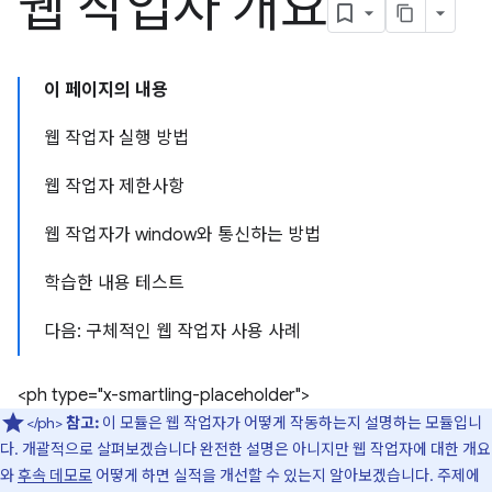
웹 작업자 개요
이 페이지의 내용
웹 작업자 실행 방법
웹 작업자 제한사항
웹 작업자가 window와 통신하는 방법
학습한 내용 테스트
다음: 구체적인 웹 작업자 사용 사례
<ph type="x-smartling-placeholder">
</ph>
참고:
이 모듈은 웹 작업자가 어떻게 작동하는지 설명하는 모듈입니
다. 개괄적으로 살펴보겠습니다 완전한 설명은 아니지만 웹 작업자에 대한 개요
와
후속 데모로
어떻게 하면 실적을 개선할 수 있는지 알아보겠습니다. 주제에