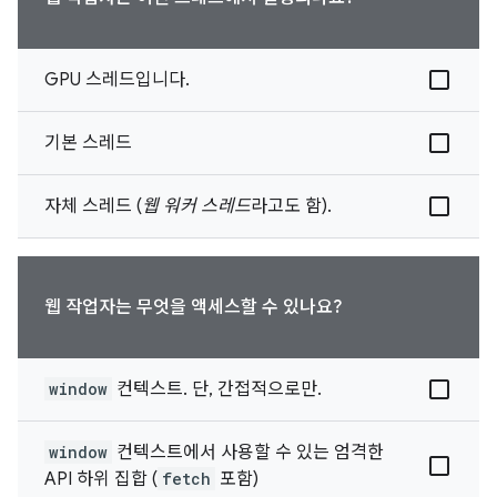
GPU 스레드입니다.
기본 스레드
자체 스레드 (
웹 워커 스레드
라고도 함).
웹 작업자는 무엇을 액세스할 수 있나요?
window
컨텍스트. 단, 간접적으로만.
window
컨텍스트에서 사용할 수 있는 엄격한
API 하위 집합 (
fetch
포함)