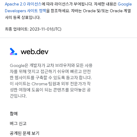
Apache 2.0 라이선스
에 따라 라이선스가 부여됩니다. 자세한 내용은
Google
Developers 사이트 정책
을 참조하세요. 자바는 Oracle 및/또는 Oracle 계열
사의 등록 상표입니다.
최종 업데이트: 2023-11-01(UTC)
Google은 개발자가 교차 브라우저와 모든 사용
자를 위해 멋지고 접근하기 쉬우며 빠르고 안전
한 웹사이트를 구축할 수 있도록 돕고자 합니다.
이 사이트는 Chrome 팀원과 외부 전문가가 작
성한 여정에 도움이 되는 콘텐츠를 모아놓은 공
간입니다.
참여
버그 신고
공개된 문제 보기