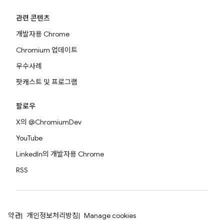
관련 콘텐츠
개발자용 Chrome
Chromium 업데이트
우수사례
팟캐스트 및 프로그램
팔로우
X의 @ChromiumDev
YouTube
LinkedIn의 개발자용 Chrome
RSS
약관
개인정보처리방침
Manage cookies