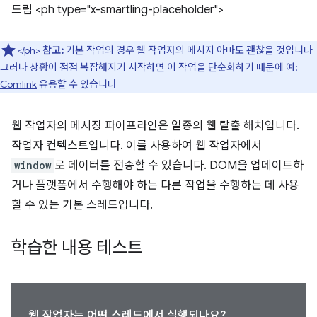
드림 <ph type="x-smartling-placeholder">
</ph>
참고:
기본 작업의 경우 웹 작업자의 메시지 아마도 괜찮을 것입니다
그러나 상황이 점점 복잡해지기 시작하면 이 작업을 단순화하기 때문에 예:
Comlink
유용할 수 있습니다
웹 작업자의 메시징 파이프라인은 일종의 웹 탈출 해치입니다.
작업자 컨텍스트입니다. 이를 사용하여 웹 작업자에서
window
로 데이터를 전송할 수 있습니다. DOM을 업데이트하
거나 플랫폼에서 수행해야 하는 다른 작업을 수행하는 데 사용
할 수 있는 기본 스레드입니다.
학습한 내용 테스트
웹 작업자는 어떤 스레드에서 실행되나요?