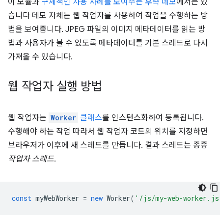
이 모듈과
구체적인 사용 사례를 보여주는 후속 데모
에서는 있
습니다 데모 자체는 웹 작업자를 사용하여 작업을 수행하는 방
법을 보여줍니다. JPEG 파일의 이미지 메타데이터를 읽는 방
법과 사용자가 볼 수 있도록 메타데이터를 기본 스레드로 다시
가져올 수 있습니다.
웹 작업자 실행 방법
웹 작업자는
Worker
클래스
를 인스턴스화하여 등록됩니다.
수행해야 하는 작업 따라서 웹 작업자 코드의 위치를 지정하면
브라우저가 이후에 새 스레드를 만듭니다. 결과 스레드는 종종
작업자 스레드
.
const
myWebWorker
=
new
Worker
(
'/js/my-web-worker.js