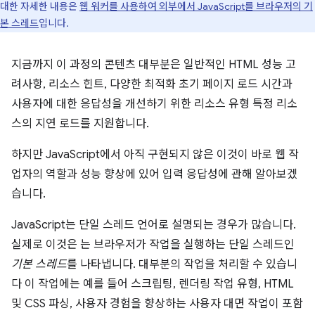
대한 자세한 내용은
웹 워커를 사용하여 외부에서 JavaScript를 브라우저의 기
본 스레드
입니다.
지금까지 이 과정의 콘텐츠 대부분은 일반적인 HTML 성능 고
려사항, 리소스 힌트, 다양한 최적화 초기 페이지 로드 시간과
사용자에 대한 응답성을 개선하기 위한 리소스 유형 특정 리소
스의 지연 로드를 지원합니다.
하지만 JavaScript에서 아직 구현되지 않은 이것이 바로 웹 작
업자의 역할과 성능 향상에 있어 입력 응답성에 관해 알아보겠
습니다.
JavaScript는 단일 스레드 언어로 설명되는 경우가 많습니다.
실제로 이것은 는 브라우저가 작업을 실행하는 단일 스레드인
기본 스레드
를 나타냅니다. 대부분의 작업을 처리할 수 있습니
다 이 작업에는 예를 들어 스크립팅, 렌더링 작업 유형, HTML
및 CSS 파싱, 사용자 경험을 향상하는 사용자 대면 작업이 포함