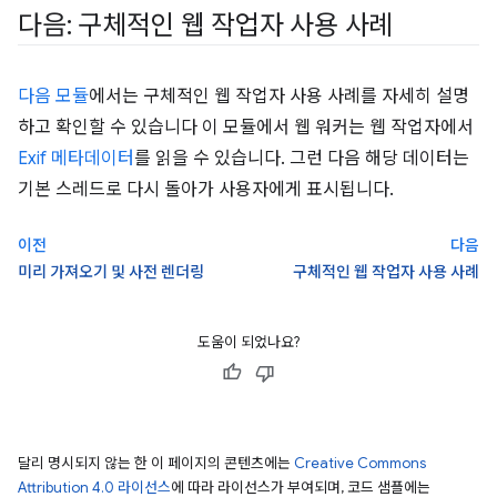
다음: 구체적인 웹 작업자 사용 사례
다음 모듈
에서는 구체적인 웹 작업자 사용 사례를 자세히 설명
하고 확인할 수 있습니다 이 모듈에서 웹 워커는 웹 작업자에서
Exif 메타데이터
를 읽을 수 있습니다. 그런 다음 해당 데이터는
기본 스레드로 다시 돌아가 사용자에게 표시됩니다.
이전
다음
미리 가져오기 및 사전 렌더링
구체적인 웹 작업자 사용 사례
도움이 되었나요?
달리 명시되지 않는 한 이 페이지의 콘텐츠에는
Creative Commons
Attribution 4.0 라이선스
에 따라 라이선스가 부여되며, 코드 샘플에는