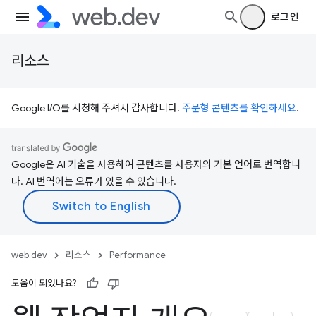
로그인
리소스
Google I/O를 시청해 주셔서 감사합니다.
주문형 콘텐츠를 확인하세요
.
Google은 AI 기술을 사용하여 콘텐츠를 사용자의 기본 언어로 번역합니
다. AI 번역에는 오류가 있을 수 있습니다.
web.dev
리소스
Performance
도움이 되었나요?