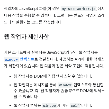
작업자의 JavaScript 파일(이 경우
my-web-worker.js
)에서
다음 작업을 수행할 수 있습니다. 그런 다음 별도의 작업자 스레
드에서 실행되는 코드를 작성합니다.
웹 작업자 제한사항
기본 스레드에서 실행되는 JavaScript와 달리 웹 작업자는
window
컨텍스트
로 전달됩니다. 제공하는 API에 대한 액세스
가 제한되어 있습니다 웹 다음과 같은 제약 조건이 적용됩니다.
웹 작업자는 DOM에 직접 액세스할 수 없습니다.
웹 작업자는 메시지를 통해
window
컨텍스트와 통신할
수
있습니다
. 즉, 웹 작업자가
간접적으로
DOM에 액세스
할 수 있습니다.
웹 작업자 범위는
window
가 아닌
self
입니다.