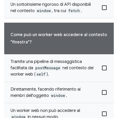
Un sottoinsieme rigoroso di API disponibili
nel contesto
window
, tra cui
fetch
.
Come può un worker web accedere al contesto
"finestra"?
Tramite una pipeline di messaggistica
facilitata da
postMessage
nel contesto dei
worker web (
self
).
Direttamente, facendo riferimento ai
membri dell'oggetto
window
.
Un worker web non può accedere al
window
in nessun modo.