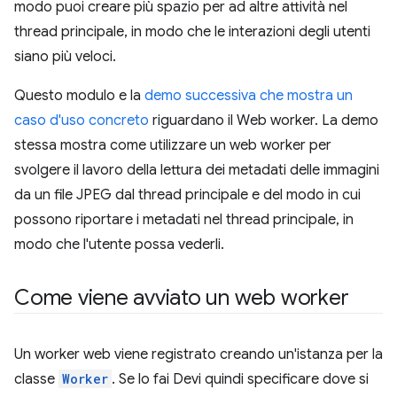
modo puoi creare più spazio per ad altre attività nel
thread principale, in modo che le interazioni degli utenti
siano più veloci.
Questo modulo e la
demo successiva che mostra un
caso d'uso concreto
riguardano il Web worker. La demo
stessa mostra come utilizzare un web worker per
svolgere il lavoro della lettura dei metadati delle immagini
da un file JPEG dal thread principale e del modo in cui
possono riportare i metadati nel thread principale, in
modo che l'utente possa vederli.
Come viene avviato un web worker
Un worker web viene registrato creando un'istanza per la
classe
Worker
. Se lo fai Devi quindi specificare dove si