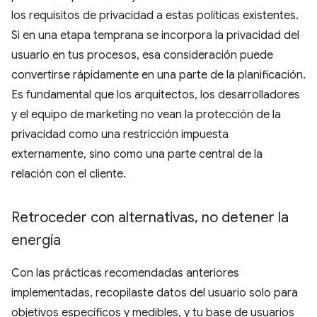
los requisitos de privacidad a estas políticas existentes.
Si en una etapa temprana se incorpora la privacidad del
usuario en tus procesos, esa consideración puede
convertirse rápidamente en una parte de la planificación.
Es fundamental que los arquitectos, los desarrolladores
y el equipo de marketing no vean la protección de la
privacidad como una restricción impuesta
externamente, sino como una parte central de la
relación con el cliente.
Retroceder con alternativas
,
no detener la
energía
Con las prácticas recomendadas anteriores
implementadas, recopilaste datos del usuario solo para
objetivos específicos y medibles, y tu base de usuarios