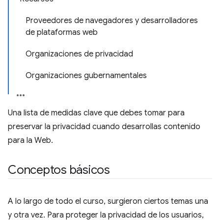
Proveedores de navegadores y desarrolladores
de plataformas web
Organizaciones de privacidad
Organizaciones gubernamentales
Una lista de medidas clave que debes tomar para
preservar la privacidad cuando desarrollas contenido
para la Web.
Conceptos básicos
A lo largo de todo el curso, surgieron ciertos temas una
y otra vez. Para proteger la privacidad de los usuarios,