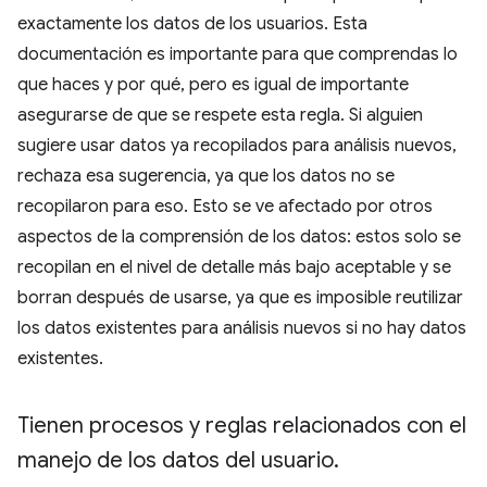
exactamente los datos de los usuarios. Esta
documentación es importante para que comprendas lo
que haces y por qué, pero es igual de importante
asegurarse de que se respete esta regla. Si alguien
sugiere usar datos ya recopilados para análisis nuevos,
rechaza esa sugerencia, ya que los datos no se
recopilaron para eso. Esto se ve afectado por otros
aspectos de la comprensión de los datos: estos solo se
recopilan en el nivel de detalle más bajo aceptable y se
borran después de usarse, ya que es imposible reutilizar
los datos existentes para análisis nuevos si no hay datos
existentes.
Tienen procesos y reglas relacionados con el
manejo de los datos del usuario
.