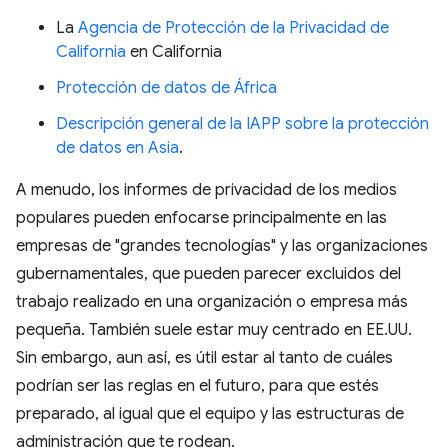
La
Agencia de Protección de la Privacidad de
California
en California
Protección de datos de África
Descripción general de la IAPP sobre la protección
de datos en Asia
.
A menudo, los informes de privacidad de los medios
populares pueden enfocarse principalmente en las
empresas de "grandes tecnologías" y las organizaciones
gubernamentales, que pueden parecer excluidos del
trabajo realizado en una organización o empresa más
pequeña. También suele estar muy centrado en EE.UU.
Sin embargo, aun así, es útil estar al tanto de cuáles
podrían ser las reglas en el futuro, para que estés
preparado, al igual que el equipo y las estructuras de
administración que te rodean.