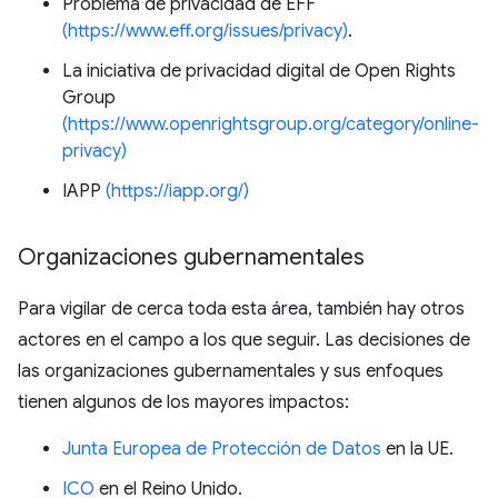
Problema de privacidad de EFF
(https://www.eff.org/issues/privacy)
.
La iniciativa de privacidad digital de Open Rights
Group
(https://www.openrightsgroup.org/category/online-
privacy)
IAPP
(https://iapp.org/)
Organizaciones gubernamentales
Para vigilar de cerca toda esta área, también hay otros
actores en el campo a los que seguir. Las decisiones de
las organizaciones gubernamentales y sus enfoques
tienen algunos de los mayores impactos:
Junta Europea de Protección de Datos
en la UE.
ICO
en el Reino Unido.