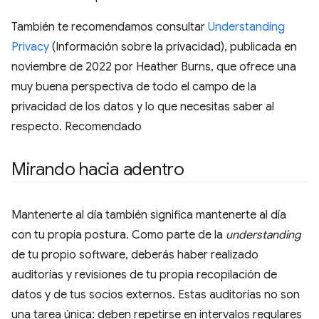
También te recomendamos consultar
Understanding
Privacy
(Información sobre la privacidad), publicada en
noviembre de 2022 por Heather Burns, que ofrece una
muy buena perspectiva de todo el campo de la
privacidad de los datos y lo que necesitas saber al
respecto. Recomendado
Mirando hacia adentro
Mantenerte al día también significa mantenerte al día
con tu propia postura. Como parte de la
understanding
de tu propio software, deberás haber realizado
auditorías y revisiones de tu propia recopilación de
datos y de tus socios externos. Estas auditorías no son
una tarea única: deben repetirse en intervalos regulares