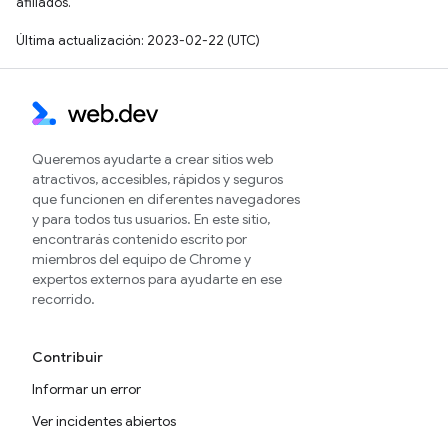
afiliados.
Última actualización: 2023-02-22 (UTC)
Queremos ayudarte a crear sitios web
atractivos, accesibles, rápidos y seguros
que funcionen en diferentes navegadores
y para todos tus usuarios. En este sitio,
encontrarás contenido escrito por
miembros del equipo de Chrome y
expertos externos para ayudarte en ese
recorrido.
Contribuir
Informar un error
Ver incidentes abiertos