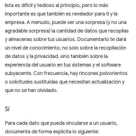
lista es difícil y tedioso al principio, pero lo más
importante es que también es revelador para ti y la
empresa. A menudo, puede ser una sorpresa (y no una
agradable sorpresa) la cantidad de datos que recopilas
y almacenas sobre tus usuarios. Documentarlo te dará
un nivel de conocimiento, no solo sobre la recopilación
de datos y la privacidad, sino también sobre la
experiencia del usuario en tus sistemas y el software
subyacente. Con frecuencia, hay rincones polvorientos
o solicitudes sustituidas que necesitan actualización y
que no se han olvidado.
Sí
Para cada dato que pueda vincularse a un usuario,
documenta de forma explícita lo siguiente: