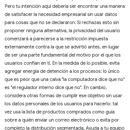
Pero tu intención aquí debería ser encontrar una manera
de satisfacer la necesidad empresarial sin usar datos
para cosas que no se declararon. Si rechazas esto sin
proponer ninguna alternativa, la privacidad del usuario
comenzará a parecerse a la restricción impuesta
externamente contra la que se advirtió antes, en lugar
de ser una parte fundamental del motivo por el que los
usuarios confían en ti. En la medida de lo posible, evita
agregar energía de detención a los procesos: lo único
que es peor que una calva "la computadora dice que no"
es "el regulador interno dice que no". En cambio,
considera otras formas de cumplir ese objetivo sin usar
los datos personales de los usuarios para hacerlo: tal
vez usa la lista de productos comprados como guía
sobre a quién enviar un correo electrónico o evita por
completo la distribución segmentada. Ayuda a tu equipo