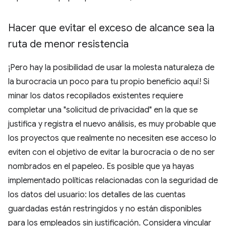
Hacer que evitar el exceso de alcance sea la
ruta de menor resistencia
¡Pero hay la posibilidad de usar la molesta naturaleza de
la burocracia un poco para tu propio beneficio aquí! Si
minar los datos recopilados existentes requiere
completar una "solicitud de privacidad" en la que se
justifica y registra el nuevo análisis, es muy probable que
los proyectos que realmente no necesiten ese acceso lo
eviten con el objetivo de evitar la burocracia o de no ser
nombrados en el papeleo. Es posible que ya hayas
implementado políticas relacionadas con la seguridad de
los datos del usuario: los detalles de las cuentas
guardadas están restringidos y no están disponibles
para los empleados sin justificación. Considera vincular