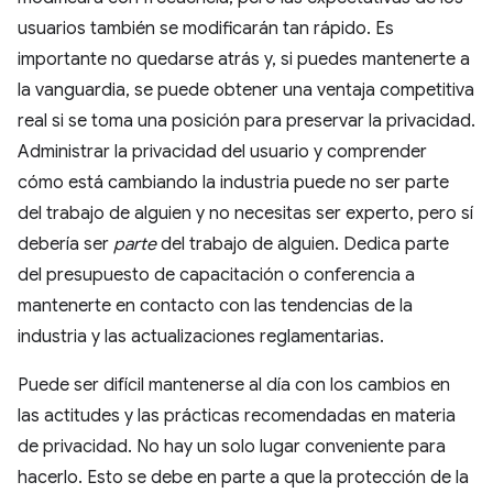
usuarios también se modificarán tan rápido. Es
importante no quedarse atrás y, si puedes mantenerte a
la vanguardia, se puede obtener una ventaja competitiva
real si se toma una posición para preservar la privacidad.
Administrar la privacidad del usuario y comprender
cómo está cambiando la industria puede no ser parte
del trabajo de alguien y no necesitas ser experto, pero sí
debería ser
parte
del trabajo de alguien. Dedica parte
del presupuesto de capacitación o conferencia a
mantenerte en contacto con las tendencias de la
industria y las actualizaciones reglamentarias.
Puede ser difícil mantenerse al día con los cambios en
las actitudes y las prácticas recomendadas en materia
de privacidad. No hay un solo lugar conveniente para
hacerlo. Esto se debe en parte a que la protección de la