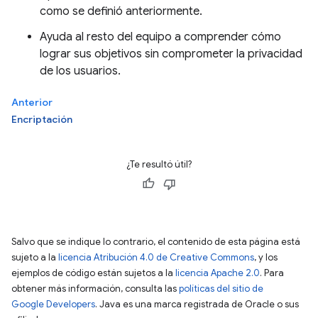
como se definió anteriormente.
Ayuda al resto del equipo a comprender cómo
lograr sus objetivos sin comprometer la privacidad
de los usuarios.
Anterior
Encriptación
¿Te resultó útil?
Salvo que se indique lo contrario, el contenido de esta página está
sujeto a la
licencia Atribución 4.0 de Creative Commons
, y los
ejemplos de código están sujetos a la
licencia Apache 2.0
. Para
obtener más información, consulta las
políticas del sitio de
Google Developers
. Java es una marca registrada de Oracle o sus