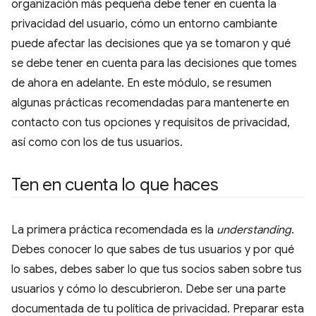
organización más pequeña debe tener en cuenta la
privacidad del usuario, cómo un entorno cambiante
puede afectar las decisiones que ya se tomaron y qué
se debe tener en cuenta para las decisiones que tomes
de ahora en adelante. En este módulo, se resumen
algunas prácticas recomendadas para mantenerte en
contacto con tus opciones y requisitos de privacidad,
así como con los de tus usuarios.
Ten en cuenta lo que haces
La primera práctica recomendada es la
understanding
.
Debes conocer lo que sabes de tus usuarios y por qué
lo sabes, debes saber lo que tus socios saben sobre tus
usuarios y cómo lo descubrieron. Debe ser una parte
documentada de tu política de privacidad. Preparar esta