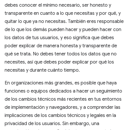
debes conocer el mínimo necesario, ser honesto y
transparente en cuanto a lo que necesitas y por qué, y
quitar lo que ya no necesitas. También eres responsable
de lo que los demás pueden hacer y pueden hacer con
los datos de tus usuarios, y eso significa que debes
poder explicar de manera honesta y transparente de
qué se trata. No debes tener todos los datos que no
necesites, así que debes poder explicar por qué los
necesitas y durante cuánto tiempo.
En organizaciones más grandes, es posible que haya
funciones o equipos dedicados a hacer un seguimiento
de los cambios técnicos más recientes en tus entornos
de implementación y navegadores, y a comprender las
implicaciones de los cambios técnicos y legales en la
privacidad de los usuarios. Sin embargo, una