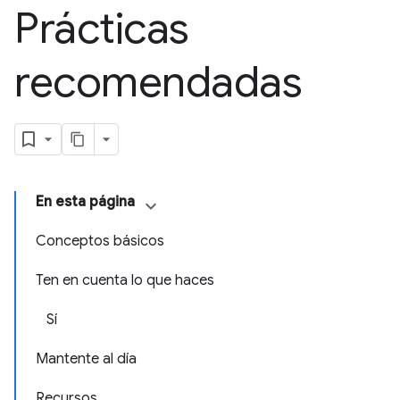
Prácticas
recomendadas
En esta página
Conceptos básicos
Ten en cuenta lo que haces
Sí
Mantente al día
Recursos