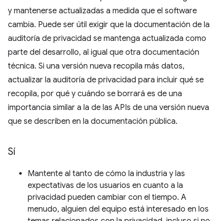
y mantenerse actualizadas a medida que el software
cambia. Puede ser útil exigir que la documentación de la
auditoría de privacidad se mantenga actualizada como
parte del desarrollo, al igual que otra documentación
técnica. Si una versión nueva recopila más datos,
actualizar la auditoría de privacidad para incluir qué se
recopila, por qué y cuándo se borrará es de una
importancia similar a la de las APIs de una versión nueva
que se describen en la documentación pública.
Sí
Mantente al tanto de cómo la industria y las
expectativas de los usuarios en cuanto a la
privacidad pueden cambiar con el tiempo. A
menudo, alguien del equipo está interesado en los