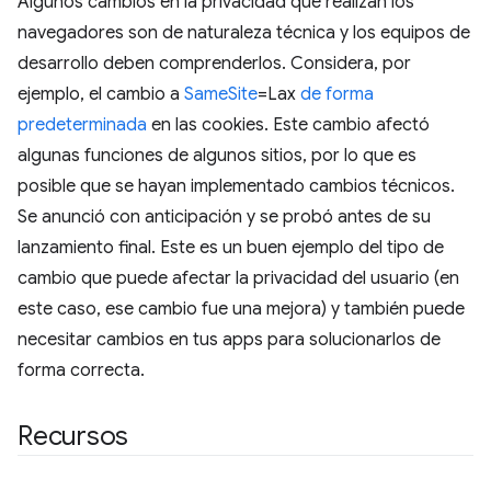
Algunos cambios en la privacidad que realizan los
navegadores son de naturaleza técnica y los equipos de
desarrollo deben comprenderlos. Considera, por
ejemplo, el cambio a
SameSite
=Lax
de forma
predeterminada
en las cookies. Este cambio afectó
algunas funciones de algunos sitios, por lo que es
posible que se hayan implementado cambios técnicos.
Se anunció con anticipación y se probó antes de su
lanzamiento final. Este es un buen ejemplo del tipo de
cambio que puede afectar la privacidad del usuario (en
este caso, ese cambio fue una mejora) y también puede
necesitar cambios en tus apps para solucionarlos de
forma correcta.
Recursos