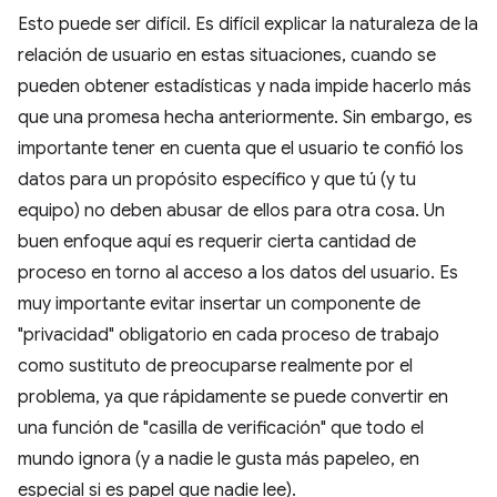
Esto puede ser difícil. Es difícil explicar la naturaleza de la
relación de usuario en estas situaciones, cuando se
pueden obtener estadísticas y nada impide hacerlo más
que una promesa hecha anteriormente. Sin embargo, es
importante tener en cuenta que el usuario te confió los
datos para un propósito específico y que tú (y tu
equipo) no deben abusar de ellos para otra cosa. Un
buen enfoque aquí es requerir cierta cantidad de
proceso en torno al acceso a los datos del usuario. Es
muy importante evitar insertar un componente de
"privacidad" obligatorio en cada proceso de trabajo
como sustituto de preocuparse realmente por el
problema, ya que rápidamente se puede convertir en
una función de "casilla de verificación" que todo el
mundo ignora (y a nadie le gusta más papeleo, en
especial si es papel que nadie lee).