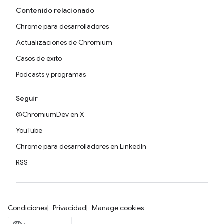
Contenido relacionado
Chrome para desarrolladores
Actualizaciones de Chromium
Casos de éxito
Podcasts y programas
Seguir
@ChromiumDev en X
YouTube
Chrome para desarrolladores en LinkedIn
RSS
Condiciones
Privacidad
Manage cookies