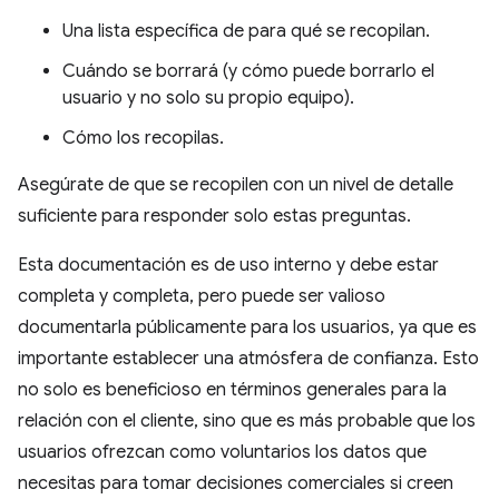
Una lista específica de para qué se recopilan.
Cuándo se borrará (y cómo puede borrarlo el
usuario y no solo su propio equipo).
Cómo los recopilas.
Asegúrate de que se recopilen con un nivel de detalle
suficiente para responder solo estas preguntas.
Esta documentación es de uso interno y debe estar
completa y completa, pero puede ser valioso
documentarla públicamente para los usuarios, ya que es
importante establecer una atmósfera de confianza. Esto
no solo es beneficioso en términos generales para la
relación con el cliente, sino que es más probable que los
usuarios ofrezcan como voluntarios los datos que
necesitas para tomar decisiones comerciales si creen