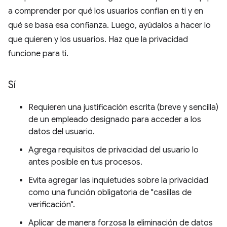
a comprender por qué los usuarios confían en ti y en
qué se basa esa confianza. Luego, ayúdalos a hacer lo
que quieren y los usuarios. Haz que la privacidad
funcione para ti.
Sí
Requieren una justificación escrita (breve y sencilla)
de un empleado designado para acceder a los
datos del usuario.
Agrega requisitos de privacidad del usuario lo
antes posible en tus procesos.
Evita agregar las inquietudes sobre la privacidad
como una función obligatoria de "casillas de
verificación".
Aplicar de manera forzosa la eliminación de datos