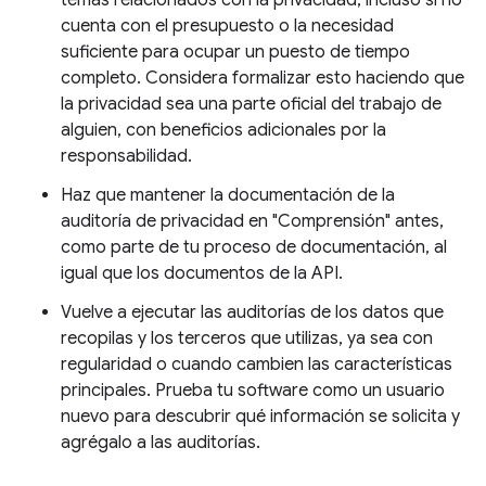
temas relacionados con la privacidad, incluso si no
cuenta con el presupuesto o la necesidad
suficiente para ocupar un puesto de tiempo
completo. Considera formalizar esto haciendo que
la privacidad sea una parte oficial del trabajo de
alguien, con beneficios adicionales por la
responsabilidad.
Haz que mantener la documentación de la
auditoría de privacidad en "Comprensión" antes,
como parte de tu proceso de documentación, al
igual que los documentos de la API.
Vuelve a ejecutar las auditorías de los datos que
recopilas y los terceros que utilizas, ya sea con
regularidad o cuando cambien las características
principales. Prueba tu software como un usuario
nuevo para descubrir qué información se solicita y
agrégalo a las auditorías.