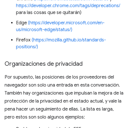
https://developer.chrome.com/tags/deprecations/
para las cosas que se quitarán)
Edge
(https://developer.microsoft.com/en-
us/microsoft-edge/status/)
Firefox
(https://mozilla.github.io/standards-
positions/)
Organizaciones de privacidad
Por supuesto, las posiciones de los proveedores del
navegador son solo una entrada en esta conversación.
También hay organizaciones que impulsan la mejora de la
protección de la privacidad en el estado actual, y vale la
pena hacer un seguimiento de ellas. La lista es larga,
pero estos son solo algunos ejemplos: