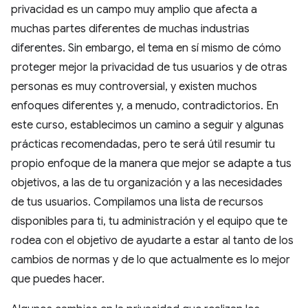
privacidad es un campo muy amplio que afecta a
muchas partes diferentes de muchas industrias
diferentes. Sin embargo, el tema en sí mismo de cómo
proteger mejor la privacidad de tus usuarios y de otras
personas es muy controversial, y existen muchos
enfoques diferentes y, a menudo, contradictorios. En
este curso, establecimos un camino a seguir y algunas
prácticas recomendadas, pero te será útil resumir tu
propio enfoque de la manera que mejor se adapte a tus
objetivos, a las de tu organización y a las necesidades
de tus usuarios. Compilamos una lista de recursos
disponibles para ti, tu administración y el equipo que te
rodea con el objetivo de ayudarte a estar al tanto de los
cambios de normas y de lo que actualmente es lo mejor
que puedes hacer.