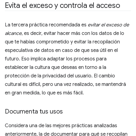
Evita el exceso y controla el acceso
La tercera práctica recomendada es
evitar el exceso de
alcance
, es decir, evitar hacer más con los datos de lo
que te habías comprometido y evitar la recopilación
especulativa de datos en caso de que sea útil en el
futuro. Eso implica adaptar los procesos para
establecer la cultura que deseas en torno a la
protección de la privacidad del usuario. El cambio
cultural es difícil, pero una vez realizado, se mantendrá
en gran medida, lo que es más fácil.
Documenta tus usos
Considera una de las mejores prácticas analizadas
anteriormente, la de documentar para qué se recopilan