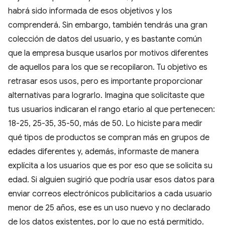
habrá sido informada de esos objetivos y los
comprenderá. Sin embargo, también tendrás una gran
colección de datos del usuario, y es bastante común
que la empresa busque usarlos por motivos diferentes
de aquellos para los que se recopilaron. Tu objetivo es
retrasar esos usos, pero es importante proporcionar
alternativas para lograrlo. Imagina que solicitaste que
tus usuarios indicaran el rango etario al que pertenecen:
18-25, 25-35, 35-50, más de 50. Lo hiciste para medir
qué tipos de productos se compran más en grupos de
edades diferentes y, además, informaste de manera
explícita a los usuarios que es por eso que se solicita su
edad. Si alguien sugirió que podría usar esos datos para
enviar correos electrónicos publicitarios a cada usuario
menor de 25 años, ese es un uso nuevo y no declarado
de los datos existentes, por lo que no está permitido.