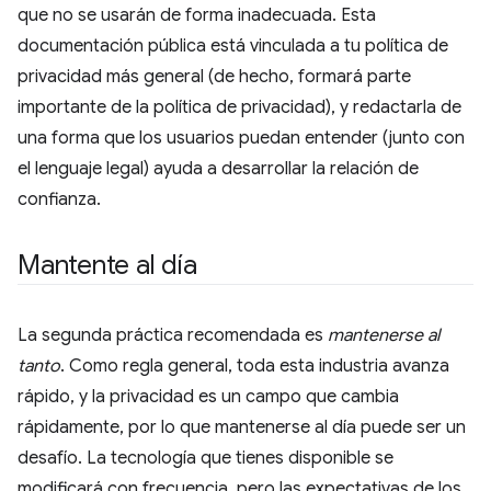
que no se usarán de forma inadecuada. Esta
documentación pública está vinculada a tu política de
privacidad más general (de hecho, formará parte
importante de la política de privacidad), y redactarla de
una forma que los usuarios puedan entender (junto con
el lenguaje legal) ayuda a desarrollar la relación de
confianza.
Mantente al día
La segunda práctica recomendada es
mantenerse al
tanto
. Como regla general, toda esta industria avanza
rápido, y la privacidad es un campo que cambia
rápidamente, por lo que mantenerse al día puede ser un
desafío. La tecnología que tienes disponible se
modificará con frecuencia, pero las expectativas de los