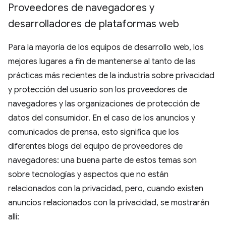
Proveedores de navegadores y
desarrolladores de plataformas web
Para la mayoría de los equipos de desarrollo web, los
mejores lugares a fin de mantenerse al tanto de las
prácticas más recientes de la industria sobre privacidad
y protección del usuario son los proveedores de
navegadores y las organizaciones de protección de
datos del consumidor. En el caso de los anuncios y
comunicados de prensa, esto significa que los
diferentes blogs del equipo de proveedores de
navegadores: una buena parte de estos temas son
sobre tecnologías y aspectos que no están
relacionados con la privacidad, pero, cuando existen
anuncios relacionados con la privacidad, se mostrarán
allí: